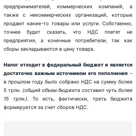
предпринимателей, коммерческих компаний, а
также с некоммерческих организаций, которые
продают какие-то товары или услуги. Собственно,
точнее будет сказать, что НДС платят не
предприятия, а конечные потребители, так как
сборы закладываются в цену товара.
Налог отходит в федеральный бюджет и является
достаточно важным источником его пополнения
–
в прошлом году было собрано НДС на сумму более
5 трлн.
(общий объем бюджета составил чуть более
15 трлн.)
. То есть, фактически, треть бюджета
формируется за счет сборов НДС.