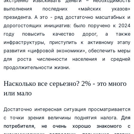
экстренно изыскивать деньги – необходимость
выполнения последних «майских указов»
президента. А это - ряд достаточно масштабных и
дорогостоящих инициатив: было поручено к 2024
году повысить качество дорог, а также
инфраструктуры, приступить к активному этапу
развития «цифровой экономики», обеспечить меры
для роста численности населения и средней
продолжительности жизни.
Насколько все серьезно? 2% - это много
или мало
Достаточно интересная ситуация просматривается
с точки зрения величины поднятия налога.
Для
потребителя, не очень хорошо знакомого с