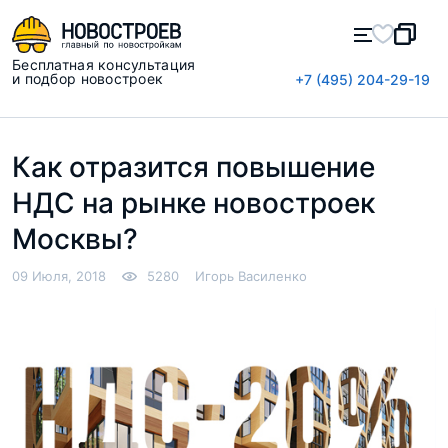
Бесплатная консультация
и подбор новостроек
+7 (495) 204-29-19
Как отразится повышение
НДС на рынке новостроек
Москвы?
09 Июля, 2018
5280
Игорь Василенко