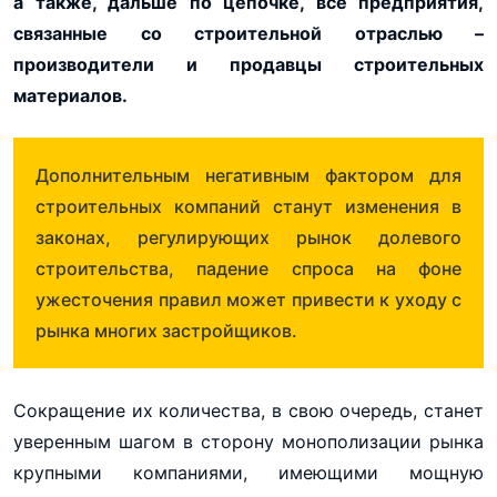
а также, дальше по цепочке, все предприятия,
связанные со строительной отраслью –
производители и продавцы строительных
материалов.
Дополнительным негативным фактором для
строительных компаний станут изменения в
законах, регулирующих рынок долевого
строительства, падение спроса на фоне
ужесточения правил может привести к уходу с
рынка многих застройщиков.
Сокращение их количества, в свою очередь, станет
уверенным шагом в сторону монополизации рынка
крупными компаниями, имеющими мощную