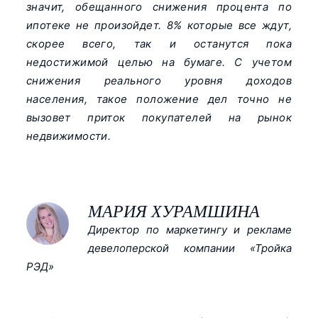
значит, обещанного снижения процента по
ипотеке не произойдет. 8% которые все ждут,
скорее всего, так и останутся пока
недостижимой целью на бумаге. С учетом
снижения реального уровня доходов
населения, такое положение дел точно не
вызовет приток покупателей на рынок
недвижимости.
МАРИЯ ХУРАМШИНА
Директор по маркетингу и рекламе
девелоперской компании «Тройка
РЭД»