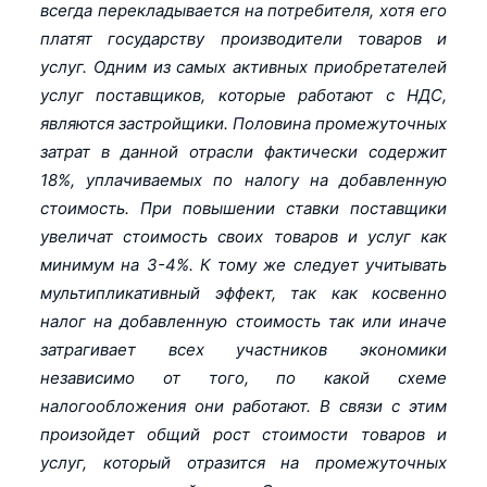
всегда перекладывается на потребителя, хотя его
платят государству производители товаров и
услуг. Одним из самых активных приобретателей
услуг поставщиков, которые работают с НДС,
являются застройщики. Половина промежуточных
затрат в данной отрасли фактически содержит
18%, уплачиваемых по налогу на добавленную
стоимость. При повышении ставки поставщики
увеличат стоимость своих товаров и услуг как
минимум на 3-4%. К тому же следует учитывать
мультипликативный эффект, так как косвенно
налог на добавленную стоимость так или иначе
затрагивает всех участников экономики
независимо от того, по какой схеме
налогообложения они работают. В связи с этим
произойдет общий рост стоимости товаров и
услуг, который отразится на промежуточных