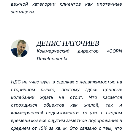
важной категории клиентов как ипотечные
заемщики.
ДЕНИС НАТОЧИЕВ
Коммерческий директор «GORN
Development»
НДС не участвует в сделках с недвижимостью на
вторичном рынке, поэтому здесь ценовых
колебаний ждать не стоит. Что касается
строящихся объектов как жилой, так и
коммерческой недвижимости, то уже в скором
времени мы все ощутим заметное подорожание в
среднем от 15% за кв. м. Это связано с тем, что