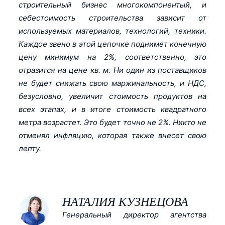
строительный бизнес многокомпонентый, и
себестоимость строительства зависит от
используемых материалов, технологий, техники.
Каждое звено в этой цепочке поднимет конечную
цену минимум на 2%, соответственно, это
отразится на цене кв. м. Ни один из поставщиков
не будет снижать свою маржинальность, и НДС,
безусловно, увеличит стоимость продуктов на
всех этапах, и в итоге стоимость квадратного
метра возрастет. Это будет точно не 2%. Никто не
отменял инфляцию, которая также внесет свою
лепту.
НАТАЛИЯ КУЗНЕЦОВА
Генеральный директор агентства