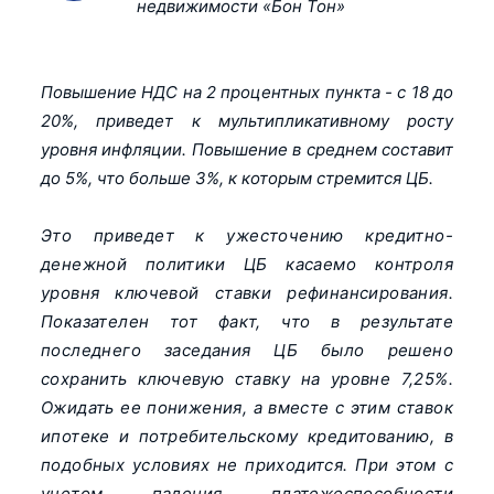
недвижимости «Бон Тон»
Повышение НДС на 2 процентных пункта - с 18 до
20%, приведет к мультипликативному росту
уровня инфляции. Повышение в среднем составит
до 5%, что больше 3%, к которым стремится ЦБ.
Это приведет к ужесточению кредитно-
денежной политики ЦБ касаемо контроля
уровня ключевой ставки рефинансирования.
Показателен тот факт, что в результате
последнего заседания ЦБ было решено
сохранить ключевую ставку на уровне 7,25%.
Ожидать ее понижения, а вместе с этим ставок
ипотеке и потребительскому кредитованию, в
подобных условиях не приходится. При этом с
учетом падения платежеспособности