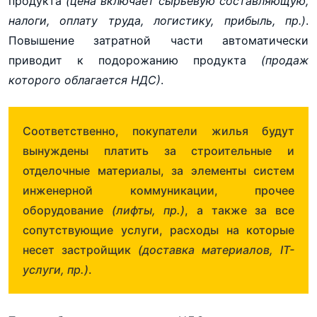
продукта
(цена включает сырьевую составляющую,
налоги, оплату труда, логистику, прибыль, пр.)
.
Повышение затратной части автоматически
приводит к подорожанию продукта
(продаж
которого облагается НДС)
.
Соответственно, покупатели жилья будут
вынуждены платить за строительные и
отделочные материалы, за элементы систем
инженерной коммуникации, прочее
оборудование
(лифты, пр.)
, а также за все
сопутствующие услуги, расходы на которые
несет застройщик
(доставка материалов, IT-
услуги, пр.)
.