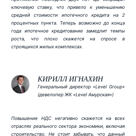
ключевую ставку, что привело к уменьшению
средней стоимости ипотечного кредита на 2
процентных пункта. Теперь возможно до конца
года ипотечное кредитование замедлит темпы
роста, что плохо скажется на спросе в
строящихся жилых комплексах.
КИРИЛЛ ИГНАХИН
Генеральный директор «Level Group»
(девелопер ЖК «Level Амурская»)
Повышение НДС негативно скажется на всех
отраслях реального сектора экономики, включая
строительство. Не стоит забывать, что данный