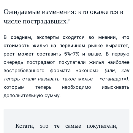
Ожидаемые изменения: кто окажется в
числе пострадавших?
В среднем, эксперты сходятся во мнении, что
стоимость жилья на первичном рынке вырастет,
рост может составить 5%-7% и выше.
В первую
очередь пострадают покупатели жилья наиболее
востребованного формата «эконом»
(или, как
теперь стали называть такое жилье – «стандарт»)
,
которым теперь необходимо изыскивать
дополнительную сумму.
Кстати, это те самые покупатели,