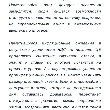
Наметившийся рост доходов населения
замедлится, люди лишатся возможности
откладывать накопления на покупку квартиры,
на первоначальный взнос и ежемесячные
выплаты по ипотеке.
Наметившиеся инфляционные ожидания в
результате увеличения НДС не позволят ЦБ
продолжить снижение ключевой ставки, а
значит и ставки по ипотеке останутся на
прежнем уровне. А в случае резкого усиления
проинфляционных рисков, ЦБ может увеличить
размер ключевой ставки. Если это произойдет,
доступная ипотека, которая до сегодняшнего
дня оставалась драйвером, перестанет
стимулировать развитие рынка первичного
жилья, застройщики частично лишатся такой