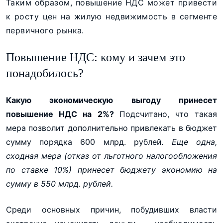
Таким образом, повышение НДС может привести
к росту цен на жилую недвижимость в сегменте
первичного рынка.
Повышение НДС: кому и зачем это
понадобилось?
Какую экономическую выгоду принесет
повышение НДС на 2%?
Подсчитано, что такая
мера позволит дополнительно привлекать в бюджет
сумму порядка 600 млрд. рублей
. Еще одна,
сходная мера (отказ от льготного налогообложения
по ставке 10%) принесет бюджету экономию на
сумму в 550 млрд. рублей.
Среди основных причин, побудивших власти