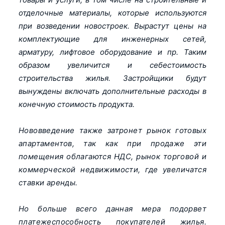
отделочные материалы, которые используются
при возведении новостроек. Вырастут цены на
комплектующие для инженерных сетей,
арматуру, лифтовое оборудование и пр. Таким
образом увеличится и себестоимость
строительства жилья. Застройщики будут
вынуждены включать дополнительные расходы в
конечную стоимость продукта.
Нововведение также затронет рынок готовых
апартаментов, так как при продаже эти
помещения облагаются НДС, рынок торговой и
коммерческой недвижимости, где увеличатся
ставки аренды.
Но больше всего данная мера подорвет
платежеспособность покупателей жилья.