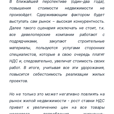
В ближайшей перспективе (один-два года),
повышения стоимости недвижимости не
произойдет. Сдерживающим фактором будет
выступать сам рынок – высокая конкурентность.
Далее такого сценария исключать не стоит, т.к.
все девелоперские компании работают с
подрядчиками, закупают строительные
материалы, пользуются услугами сторонних
специалистов, которые в свою очередь платят
НДС и, следовательно, увеличат стоимость своих
работ. В итоге, учитывая все эти удорожания,
повысится себестоимость реализации жилых
проектов.
Но не только это может негативно повлиять на
рынок жилой недвижимости - рост ставки НДС
привет к увеличению цен на все товары
массового потребления, жизненно-