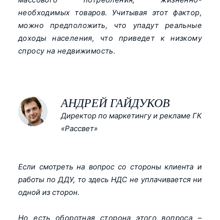
необходимых товаров. Учитывая этот фактор,
можно предположить, что упадут реальные
доходы населения, что приведет к низкому
спросу на недвижимость.
АНДРЕЙ ГАЙДУКОВ
Директор по маркетингу и рекламе ГК
«Рассвет»
Если смотреть на вопрос со стороны клиента и
работы по ДДУ, то здесь НДС не уплачивается ни
одной из сторон.
Но есть оборотная сторона этого вопроса –