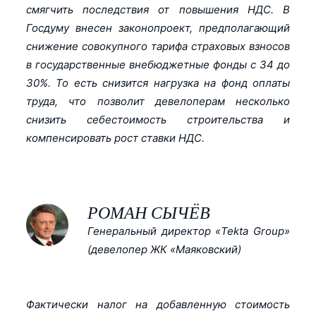
смягчить последствия от повышения НДС. В
Госдуму внесен законопроект, предполагающий
снижение совокупного тарифа страховых взносов
в государственные внебюджетные фонды с 34 до
30%. То есть снизится нагрузка на фонд оплаты
труда, что позволит девелоперам несколько
снизить себестоимость строительства и
компенсировать рост ставки НДС.
РОМАН СЫЧЁВ
Генеральный директор «Tekta Group»
(девелопер ЖК «Маяковский)
Фактически налог на добавленную стоимость