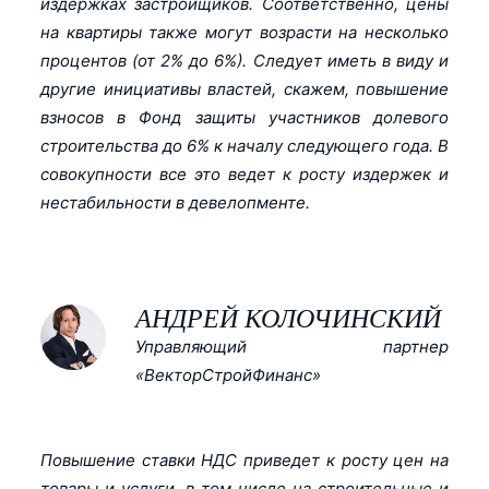
издержках застройщиков. Соответственно, цены
на квартиры также могут возрасти на несколько
процентов (от 2% до 6%). Следует иметь в виду и
другие инициативы властей, скажем, повышение
взносов в Фонд защиты участников долевого
строительства до 6% к началу следующего года. В
совокупности все это ведет к росту издержек и
нестабильности в девелопменте.
АНДРЕЙ КОЛОЧИНСКИЙ
Управляющий партнер
«ВекторСтройФинанс»
Повышение ставки НДС приведет к росту цен на
товары и услуги, в том числе на строительные и