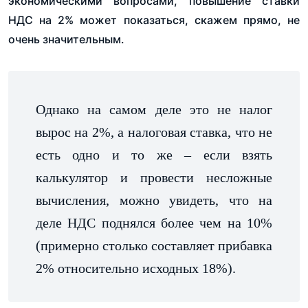
экономическими вопросами, повышение ставки
НДС на 2% может показаться, скажем прямо, не
очень значительным.
Однако на самом деле это не налог
вырос на 2%, а налоговая ставка, что не
есть одно и то же – если взять
калькулятор и провести несложные
вычисления, можно увидеть, что на
деле НДС поднялся более чем на 10%
(примерно столько составляет прибавка
2% относительно исходных 18%).