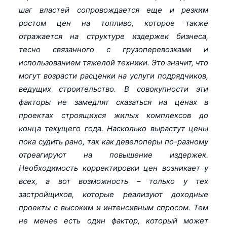
шаг властей сопровождается еще и резким
ростом цен на топливо, которое также
отражается на структуре издержек бизнеса,
тесно связанного с грузоперевозками и
использованием тяжелой техники. Это значит, что
могут возрасти расценки на услуги подрядчиков,
ведущих строительство. В совокупности эти
факторы не замедлят сказаться на ценах в
проектах строящихся жилых комплексов до
конца текущего года. Насколько вырастут цены
пока судить рано, так как девелоперы по-разному
отреагируют на повышение издержек.
Необходимость корректировки цен возникает у
всех, а вот возможность – только у тех
застройщиков, которые реализуют доходные
проекты с высоким и интенсивным спросом. Тем
не менее есть один фактор, который может