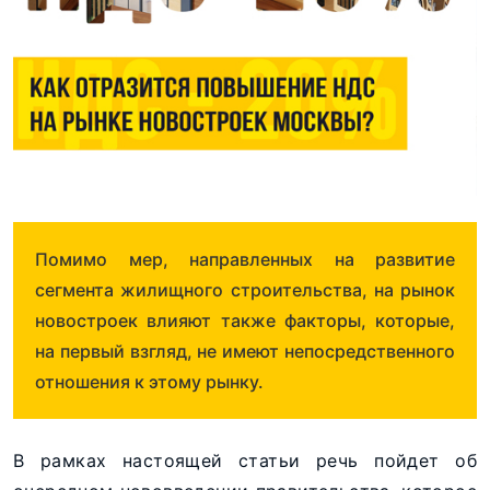
Помимо мер, направленных на развитие
сегмента жилищного строительства, на рынок
новостроек влияют также факторы, которые,
на первый взгляд, не имеют непосредственного
отношения к этому рынку.
В рамках настоящей статьи речь пойдет об