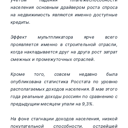
населения основным драйвером роста спроса
на недвижимость являются именно доступные
кредиты.
Эффект мультпликатора ярче всего
проявляется именно в строительной отрасли,
когда накладывается друг на друга рост затрат
смежных и промежуточных отраслей.
Кроме того, совсем недавно была
опубликована статистика Росстата по уровню
располагаемых доходов населения. В мае этого
года реальные доходы россиян по сравнению с
предыдущим месяцем упали на 9,3%.
На фоне стагнации доходов населения, низкой
покупательной способности, острейшей