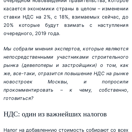
очередном нововведении правительства, которое
касается экономики страны в целом – изменении
ставки НДС на 2%, с 18%, взимаемых сейчас, до
20% которые будут взимать с наступления
очередного, 2019 года.
Мы собрали мнения экспертов, которые являются
непосредственными участниками строительного
рынка (девелоперы и застройщики) о том, как
же, все-таки, отразится повышение НДС на рынке
новостроек Москвы, и попросили
прокомментировать – к чему, собственно,
готовиться?
НДС: один из важнейших налогов
Налог на добавленную стоимость собирают со всех