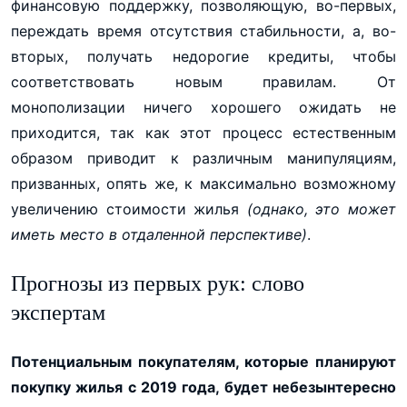
финансовую поддержку, позволяющую, во-первых,
переждать время отсутствия стабильности, а, во-
вторых, получать недорогие кредиты, чтобы
соответствовать новым правилам. От
монополизации ничего хорошего ожидать не
приходится, так как этот процесс естественным
образом приводит к различным манипуляциям,
призванных, опять же, к максимально возможному
увеличению стоимости жилья
(однако, это может
иметь место в отдаленной перспективе)
.
Прогнозы из первых рук: слово
экспертам
Потенциальным покупателям, которые планируют
покупку жилья с 2019 года, будет небезынтересно