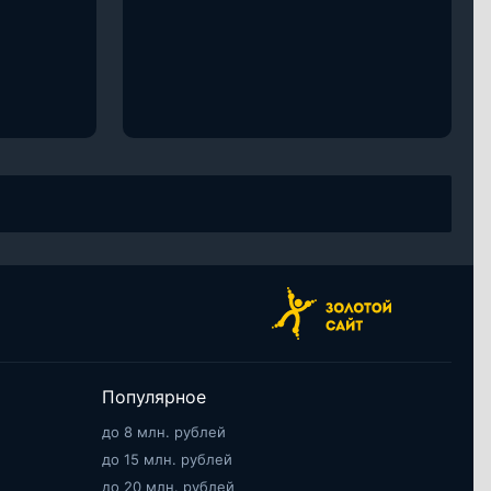
Популярное
до 8 млн. рублей
до 15 млн. рублей
до 20 млн. рублей