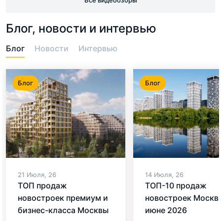
Блог, новости и интервью
Блог
Новости
Интервью
Блог
Блог
21 Июля, 26
14 Июля, 26
ТОП продаж
ТОП-10 продаж
новостроек премиум и
новостроек Москв
бизнес-класса Москвы
июне 2026