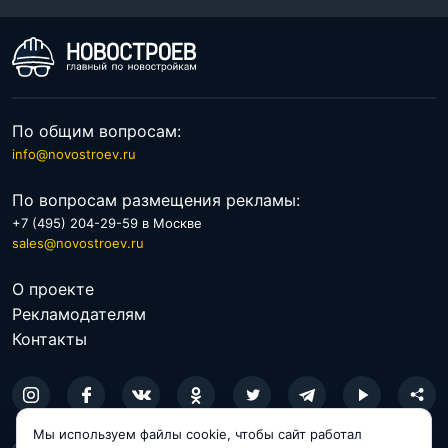
По общим вопросам:
info@novostroev.ru
По вопросам размещения рекламы:
+7 (495) 204-29-59 в Москве
sales@novostroev.ru
О проекте
Рекламодателям
Контакты
Мы используем файлы cookie, чтобы сайт работал