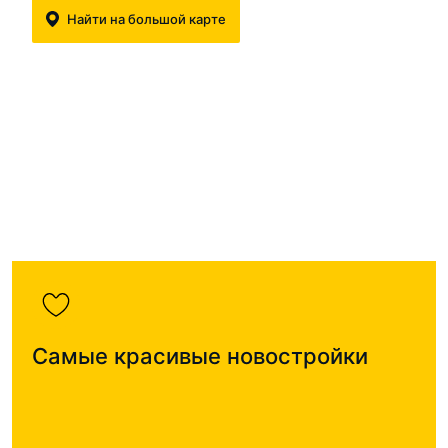
Найти на большой карте
Самые красивые новостройки