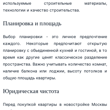
используемые строительные материалы,
технологии и качество строительства.
Планировка и площадь
Выбор планировки - это личное предпочтение
каждого. Некоторые предпочитают открытую
планировку с объединенной кухней и гостиной, в то
время как другие ценят классическое разделение
пространства. Важно учитывать количество комнат,
наличие балкона или лоджии, высоту потолков и
общую площадь квартиры.
Юридическая чистота
Перед покупкой квартиры в новостройке Москвы