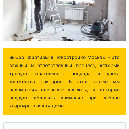
Выбор квартиры в новостройке Москвы - это
важный и ответственный процесс, который
требует тщательного подхода и учета
множества факторов. В этой статье мы
рассмотрим ключевые аспекты, на которые
следует обратить внимание при выборе
квартиры в новом доме.