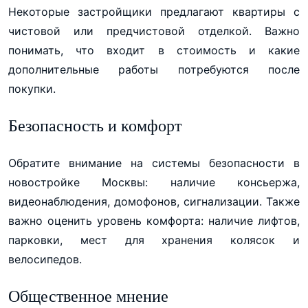
Некоторые застройщики предлагают квартиры с
чистовой или предчистовой отделкой. Важно
понимать, что входит в стоимость и какие
дополнительные работы потребуются после
покупки.
Безопасность и комфорт
Обратите внимание на системы безопасности в
новостройке Москвы: наличие консьержа,
видеонаблюдения, домофонов, сигнализации. Также
важно оценить уровень комфорта: наличие лифтов,
парковки, мест для хранения колясок и
велосипедов.
Общественное мнение