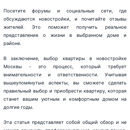
Посетите форумы и социальные сети, где
обсуждаются новостройки, и почитайте отзывы
жителей. Это поможет получить реальное
представление о жизни в выбранном доме и
районе.
В заключение, выбор квартиры в новостройке
Москвы - это процесс, который требует
внимательности и ответственности. Учитывая
вышеупомянутые аспекты, вы сможете сделать
правильный выбор и приобрести квартиру, которая
станет вашим уютным и комфортным домом на
долгие годы.
Эта статья представляет собой общий обзор и не