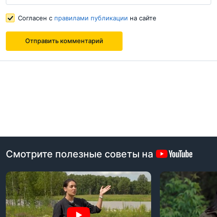
Согласен с
правилами публикации
на сайте
Отправить комментарий
Смотрите полезные советы на