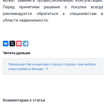
может заменить профессиональную консультацию.
Перед принятием решения о покупке всегда
рекомендуется обратиться к специалистам в
области недвижимости.
Читать дальше
Преимущества концепции «город в городе» при выборе
новостройки в Москве
Комментарии к статье