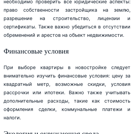
необходимо проверить все юридические аспекты:
право собственности застройщика на землю,
разрешение на строительство, лицензии и
сертификаты. Также важно убедиться в отсутствии
обременений и арестов на объект недвижимости.
Финансовые условия
При выборе квартиры в новостройке следует
внимательно изучить финансовые условия: цену за
квадратный метр, возможные скидки, условия
рассрочки или ипотеки. Важно также учитывать
дополнительные расходы, такие как стоимость
оформления сделки, коммунальные платежи и
налоги.
Экология и окружающая среда