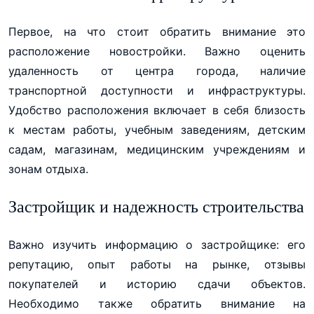
Первое, на что стоит обратить внимание это
расположение новостройки. Важно оценить
удаленность от центра города, наличие
транспортной доступности и инфраструктуры.
Удобство расположения включает в себя близость
к местам работы, учебным заведениям, детским
садам, магазинам, медицинским учреждениям и
зонам отдыха.
Застройщик и надежность строительства
Важно изучить информацию о застройщике: его
репутацию, опыт работы на рынке, отзывы
покупателей и историю сдачи объектов.
Необходимо также обратить внимание на