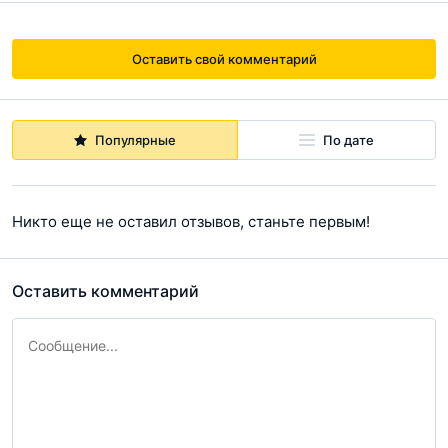
Оставить свой комментарий
Популярные
По дате
Никто еще не оставил отзывов, станьте первым!
Оставить комментарий