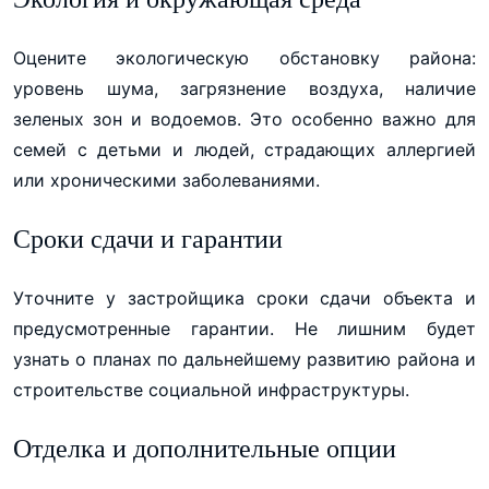
Оцените экологическую обстановку района:
уровень шума, загрязнение воздуха, наличие
зеленых зон и водоемов. Это особенно важно для
семей с детьми и людей, страдающих аллергией
или хроническими заболеваниями.
Сроки сдачи и гарантии
Уточните у застройщика сроки сдачи объекта и
предусмотренные гарантии. Не лишним будет
узнать о планах по дальнейшему развитию района и
строительстве социальной инфраструктуры.
Отделка и дополнительные опции