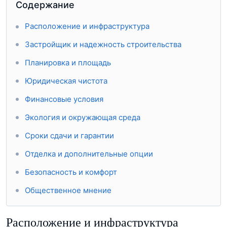
Содержание
Расположение и инфраструктура
Застройщик и надежность строительства
Планировка и площадь
Юридическая чистота
Финансовые условия
Экология и окружающая среда
Сроки сдачи и гарантии
Отделка и дополнительные опции
Безопасность и комфорт
Общественное мнение
Расположение и инфраструктура