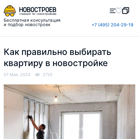
Бесплатная консультация
и подбор новостроек
+7 (495) 204-29-19
Как правильно выбирать
квартиру в новостройке
07 Мая, 2024
2725