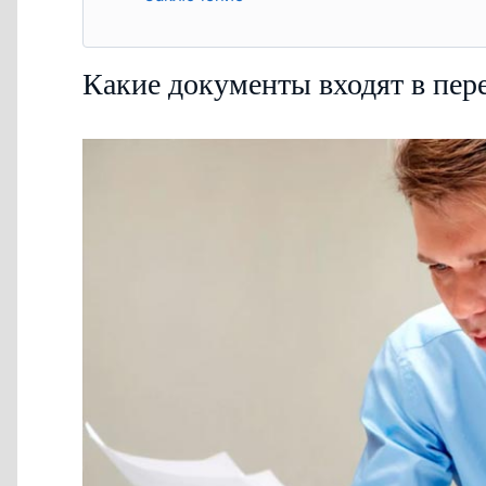
Какие документы входят в пер