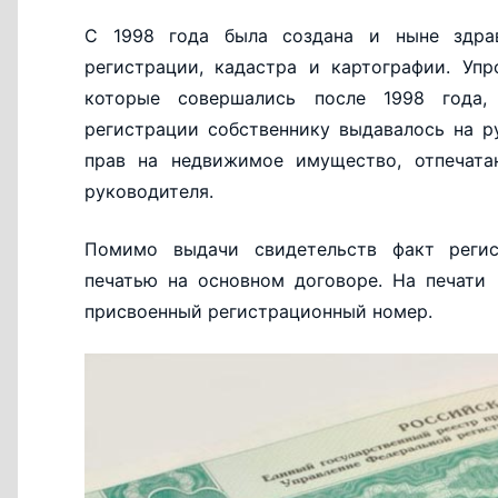
С 1998 года была создана и ныне здрав
регистрации, кадастра и картографии. Уп
которые совершались после 1998 года, 
регистрации собственнику выдавалось на р
прав на недвижимое имущество, отпечата
руководителя.
Помимо выдачи свидетельств факт регис
печатью на основном договоре. На печати
присвоенный регистрационный номер.