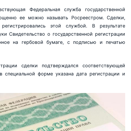
ствующая Федеральная служба государственной
рощенно ее можно называть Росреестром. Сделки,
регистрировались этой службой. В результате
уки Свидетельство о государственной регистрации
нное на гербовой бумаге, с подписью и печатью
трации сделки подтверждался соответствующей
 в специальной форме указана дата регистрации и