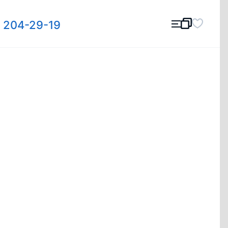
) 204-29-19