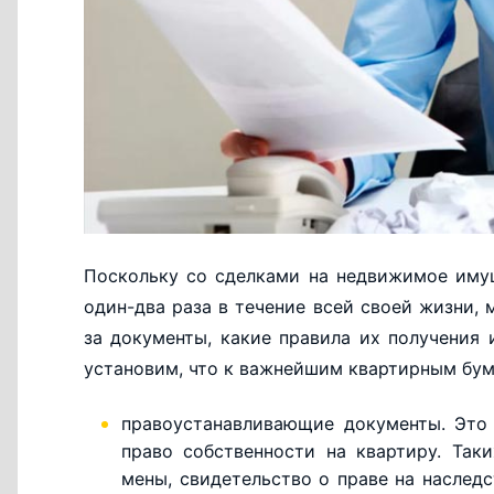
Поскольку со сделками на недвижимое иму
один-два раза в течение всей своей жизни, 
за документы, какие правила их получения 
установим, что к важнейшим квартирным бум
правоустанавливающие документы. Это 
право собственности на квартиру. Так
мены, свидетельство о праве на наслед