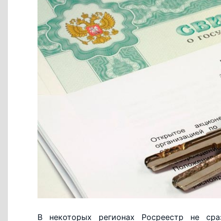
В некоторых регионах Росреестр не сра