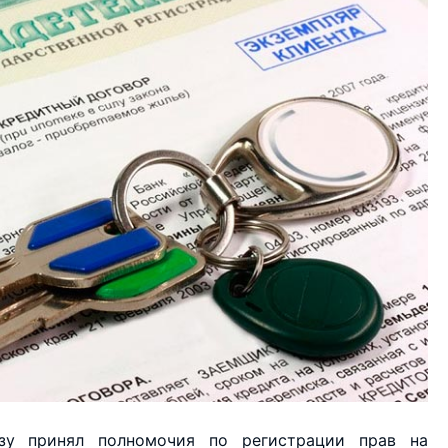
зу принял полномочия по регистрации прав на