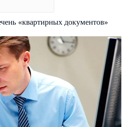
ечень «квартирных документов»