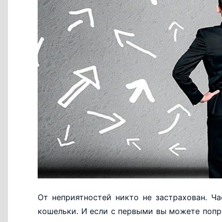
От неприятностей никто не застрахован. Ч
кошельки. И если с первыми вы можете попр