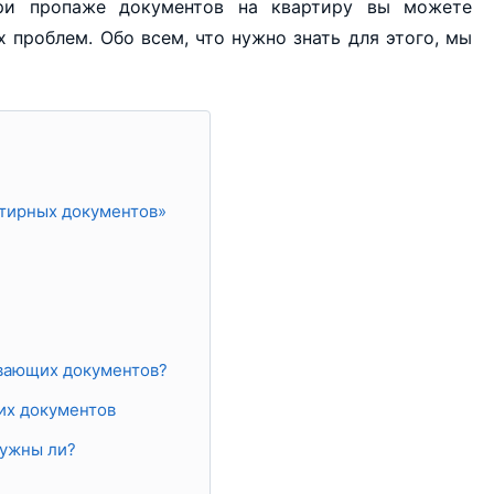
при пропаже документов на квартиру вы можете
 проблем. Обо всем, что нужно знать для этого, мы
ртирных документов»
ивающих документов?
их документов
нужны ли?