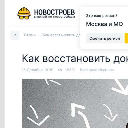
Москва и МО
Это ваш регион?
Москва и МО
Статьи
Как восстановить документы на квартиру
Сменить регион
Как восстановить до
16 Декабря, 2019
16331
Василиса Иванова