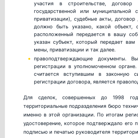
участия в строительстве, договор
государственной или муниципальной с
приватизации), судебные акты, договор
должно быть указано, какой объект,
расположенный передается в вашу соб
указан субъект, который передает вам 
мены, приватизации и так далее.
правоподтверждающие документы. Вы
регистрации в уполномоченном органе.
считается вступившим в законную с
регистрации договора, является право
Для сделок, совершенных до 1998 год
территориальные подразделения бюро технич
именно в этой организации. По итогам рег
удостоверение, которое подтверждало его 
подписью и печатью руководителя территори