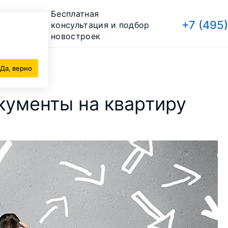
Бесплатная
+7 (495
консультация и подбор
новостроек
Да, верно
кументы на квартиру