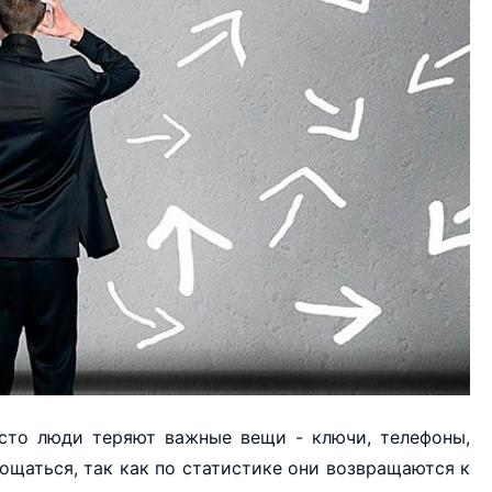
асто люди теряют важные вещи - ключи, телефоны,
ощаться, так как по статистике они возвращаются к