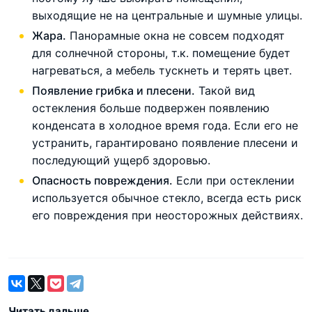
выходящие не на центральные и шумные улицы.
Жара.
Панорамные окна не совсем подходят
для солнечной стороны, т.к. помещение будет
нагреваться, а мебель тускнеть и терять цвет.
Появление грибка и плесени.
Такой вид
остекления больше подвержен появлению
конденсата в холодное время года. Если его не
устранить, гарантировано появление плесени и
последующий ущерб здоровью.
Опасность повреждения.
Если при остеклении
используется обычное стекло, всегда есть риск
его повреждения при неосторожных действиях.
Читать дальше