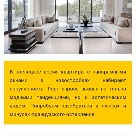
В последнее время квартиры с панорамными
окнами в новостройках набирают
популярность. Рост спроса вызван не только
модными тенденциями, но и эстетическим
видом. Попробуем разобраться в плюсах и
минусах французского остекления.