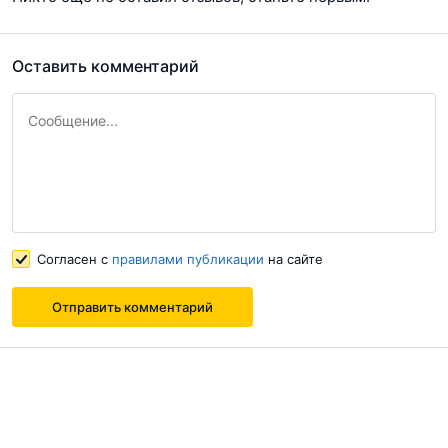
Оставить комментарий
Согласен с
правилами публикации
на сайте
Отправить комментарий