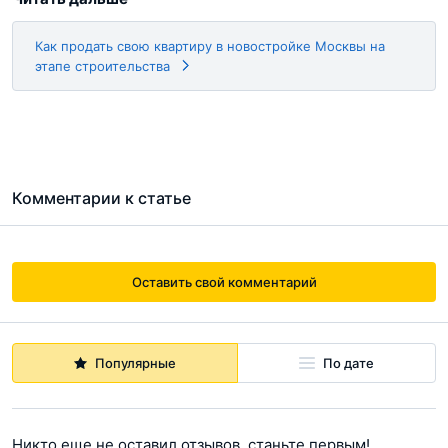
Как продать свою квартиру в новостройке Москвы на
этапе строительства
Комментарии к статье
Оставить свой комментарий
Популярные
По дате
Никто еще не оставил отзывов, станьте первым!