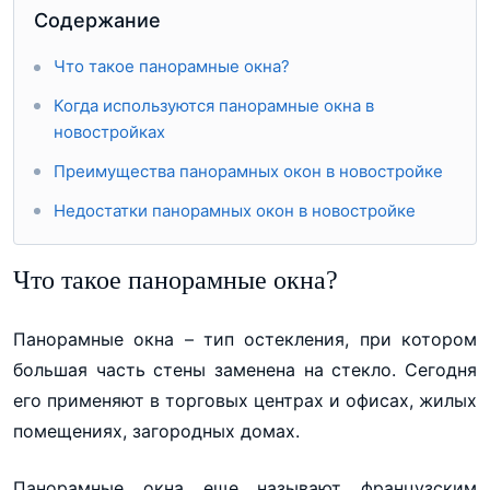
Содержание
Что такое панорамные окна?
Когда используются панорамные окна в
новостройках
Преимущества панорамных окон в новостройке
Недостатки панорамных окон в новостройке
Что такое панорамные окна?
Панорамные окна – тип остекления, при котором
большая часть стены заменена на стекло. Сегодня
его применяют в торговых центрах и офисах, жилых
помещениях, загородных домах.
Панорамные окна еще называют французским