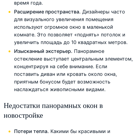
время года.
Расширение пространства.
Дизайнеры часто
для визуального увеличения помещения
используют огромное окно в маленькой
комнате. Это позволяет «поднять» потолок и
увеличить площадь до 10 квадратных метров.
Изысканный экстерьер.
Панорамное
остекление выступает центральным элементом,
концентрируя на себе внимание. Если
поставить диван или кровать около окна,
приятным бонусом будет возможность
наслаждаться живописными видами.
Недостатки панорамных окон в
новостройке
Потери тепла.
Какими бы красивыми и