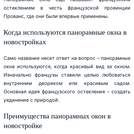
остеклением в честь французской провинции
Прованс, где они были впервые применены.
Когда используются панорамные окна в
новостройках
Само название несет ответ на вопрос – панорамные
окна используются, когда красивый вид за окном.
Изначально французы ставили целью любоваться
внутренним двориком или красивым садом.
Основная идея французского остекления – создать
уединение с природой.
Преимущества панорамных окон в
новостройке