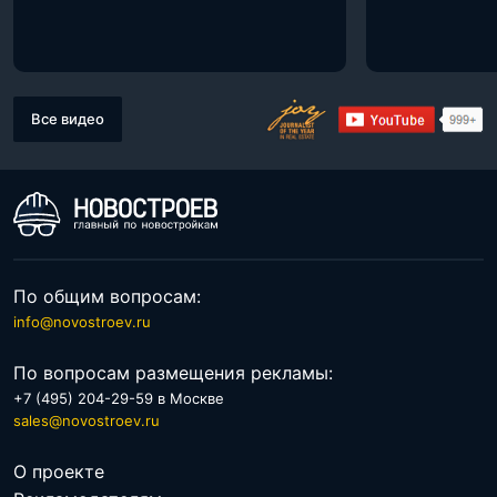
Все видео
По общим вопросам:
info@novostroev.ru
По вопросам размещения рекламы:
+7 (495) 204-29-59 в Москве
sales@novostroev.ru
О проекте