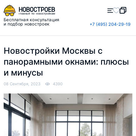
Бесплатная консультация
и подбор новостроек
+7 (495) 204-29-19
Новостройки Москвы с
панорамными окнами: плюсы
и минусы
08 Сентября, 2023
4390