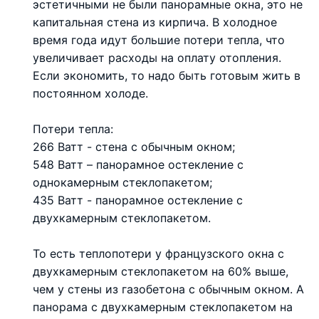
эстетичными не были панорамные окна, это не
капитальная стена из кирпича. В холодное
время года идут большие потери тепла, что
увеличивает расходы на оплату отопления.
Если экономить, то надо быть готовым жить в
постоянном холоде.
Потери тепла:
266 Ватт - стена с обычным окном;
548 Ватт – панорамное остекление с
однокамерным стеклопакетом;
435 Ватт - панорамное остекление с
двухкамерным стеклопакетом.
То есть теплопотери у французского окна с
двухкамерным стеклопакетом на 60% выше,
чем у стены из газобетона с обычным окном. А
панорама с двухкамерным стеклопакетом на