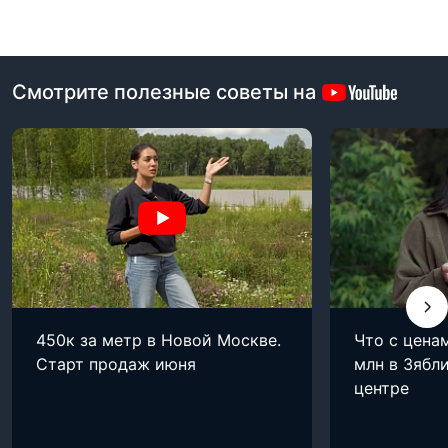
Смотрите полезные советы на
450к за метр в Новой Москве.
Что с цена
Старт продаж июня
млн в Зябли
центре