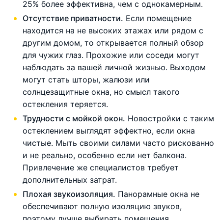
25% более эффективна, чем с однокамерным.
Отсутствие приватности.
Если помещение
находится на не высоких этажах или рядом с
другим домом, то открывается полный обзор
для чужих глаз. Прохожие или соседи могут
наблюдать за вашей личной жизнью. Выходом
могут стать шторы, жалюзи или
солнцезащитные окна, но смысл такого
остекления теряется.
Трудности с мойкой окон.
Новостройки с таким
остеклением выглядят эффектно, если окна
чистые. Мыть своими силами часто рискованно
и не реально, особенно если нет балкона.
Привлечение же специалистов требует
дополнительных затрат.
Плохая звукоизоляция.
Панорамные окна не
обеспечивают полную изоляцию звуков,
поэтому лучше выбирать помещения,