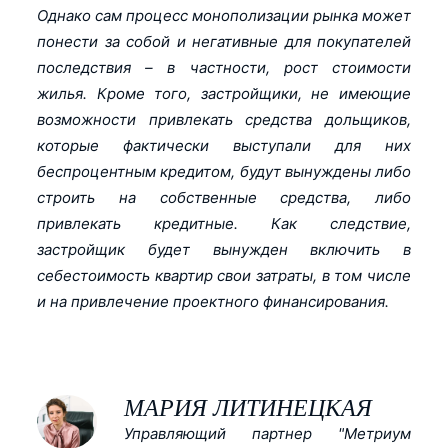
Однако сам процесс монополизации рынка может
понести за собой и негативные для покупателей
последствия – в частности, рост стоимости
жилья. Кроме того, застройщики, не имеющие
возможности привлекать средства дольщиков,
которые фактически выступали для них
беспроцентным кредитом, будут вынуждены либо
строить на собственные средства, либо
привлекать кредитные. Как следствие,
застройщик будет вынужден включить в
себестоимость квартир свои затраты, в том числе
и на привлечение проектного финансирования.
МАРИЯ ЛИТИНЕЦКАЯ
Управляющий партнер "Метриум