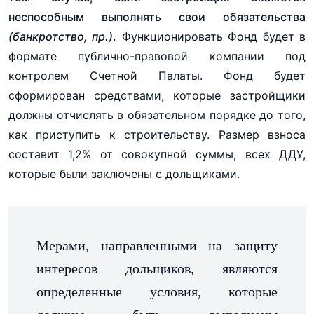
неспособным выполнять свои обязательства
(банкротство, пр.)
.
Функционировать Фонд будет в
формате публично-правовой компании под
контролем Счетной Палаты. Фонд будет
сформирован средствами, которые застройщики
должны отчислять в обязательном порядке до того,
как приступить к строительству. Размер взноса
составит 1,2% от совокупной суммы, всех ДДУ,
которые были заключены с дольщиками.
Мерами, направленными на защиту
интересов дольщиков, являются
определенные условия, которые