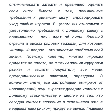
оптимизировать затраты и правильно оценить
свои силы. Вместе с тем, повышенные
требования к финансам могут спровоцировать
уход слабых игроков. В целом мы относимся к
ужесточению требований к долевому рынку с
пониманием – речь идет об очень большой
отрасли и рисках рядовых граждан, для которых
жилищный вопрос – это зачастую проблема всей
жизни. Поэтому, конечно, многим игрокам
придется не просто, но с точки зрения «здоровья
рынка» и защиты покупателя, все меры,
предпринимаемые властями, оправданы. В
конечном счете, все застройщики выиграют от
нововведений, ведь вырастет доверие клиентов к
долевому строительству и многие из тех, кто
сегодня считает вложение в строящееся жилье
неадекватным риском, придут на рынок. Главным