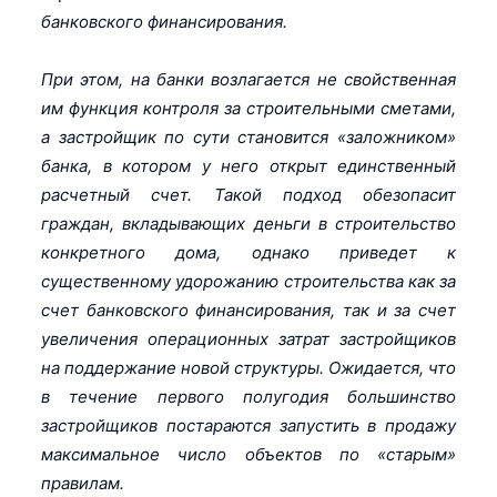
банковского финансирования.
При этом, на банки возлагается не свойственная
им функция контроля за строительными сметами,
а застройщик по сути становится «заложником»
банка, в котором у него открыт единственный
расчетный счет. Такой подход обезопасит
граждан, вкладывающих деньги в строительство
конкретного дома, однако приведет к
существенному удорожанию строительства как за
счет банковского финансирования, так и за счет
увеличения операционных затрат застройщиков
на поддержание новой структуры. Ожидается, что
в течение первого полугодия большинство
застройщиков постараются запустить в продажу
максимальное число объектов по «старым»
правилам.