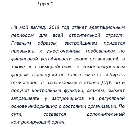
Групп"
На мой взгляд, 2018 год станет адаптационным
периодом для всей строительной отрасли.
Главным образом, застройщикам придется
привыкать к ужесточенным требованиям по
финансовой устойчивости своих организаций, а
также к взаимодействию с компенсационным
фондом. Последний не только сможет собирать
отчисления от заключаемых в стране ДДУ, но и
получит контрольные функции, скажем, сможет
запрашивать у застройщиков на регулярной
основе информацию о состоянии организации. По
сути, создается дополнительный
контролирующий орган.