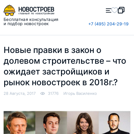
Бесплатная консультация
и подбор новостроек
+7 (495) 204-29-19
Новые правки в закон о
долевом строительстве – что
ожидает застройщиков и
рынок новостроек в 2018г.?
28 Августа, 2017
31776
Игорь Василенко