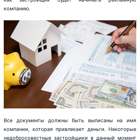
компанию.
Все документы должны быть выписаны на имя
компании, которая привлекает деньги. Некоторые
недобросовестные застройщики в данный момент