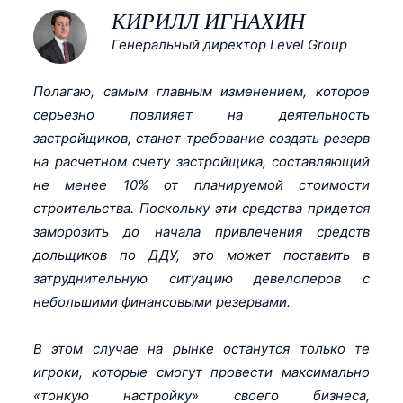
КИРИЛЛ ИГНАХИН
Генеральный директор Level Group
Полагаю, самым главным изменением, которое
серьезно повлияет на деятельность
застройщиков, станет требование создать резерв
на расчетном счету застройщика, составляющий
не менее 10% от планируемой стоимости
строительства. Поскольку эти средства придется
заморозить до начала привлечения средств
дольщиков по ДДУ, это может поставить в
затруднительную ситуацию девелоперов с
небольшими финансовыми резервами.
В этом случае на рынке останутся только те
игроки, которые смогут провести максимально
«тонкую настройку» своего бизнеса,