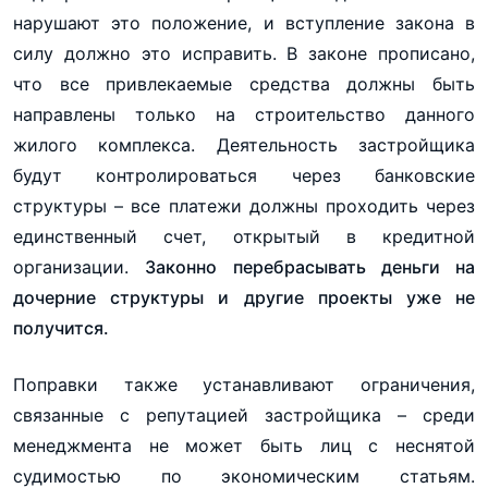
нарушают это положение, и вступление закона в
силу должно это исправить. В законе прописано,
что все привлекаемые средства должны быть
направлены только на строительство данного
жилого комплекса. Деятельность застройщика
будут контролироваться через банковские
структуры – все платежи должны проходить через
единственный счет, открытый в кредитной
организации.
Законно перебрасывать деньги на
дочерние структуры и другие проекты уже не
получится.
Поправки также устанавливают ограничения,
связанные с репутацией застройщика – среди
менеджмента не может быть лиц с неснятой
судимостью по экономическим статьям.