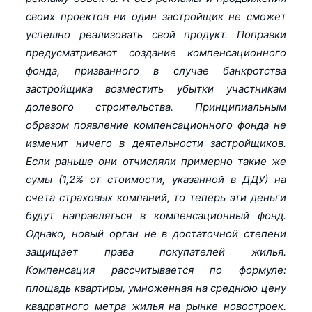
своих проектов ни один застройщик не сможет
успешно реализовать свой продукт. Поправки
предусматривают создание компенсационного
фонда, призванного в случае банкротства
застройщика возместить убытки участникам
долевого строительства. Принципиальным
образом появление компенсационного фонда не
изменит ничего в деятельности застройщиков.
Если раньше они отчисляли примерно такие же
сумы (1,2% от стоимости, указанной в ДДУ) на
счета страховых компаний, то теперь эти деньги
будут направляться в компенсационный фонд.
Однако, новый орган не в достаточной степени
защищает права покупателей жилья.
Компенсация рассчитывается по формуле:
площадь квартиры, умноженная на среднюю цену
квадратного метра жилья на рынке новостроек.