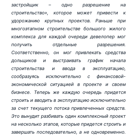
застройщик – одно разрешение на
строительство», которое может привести к
удорожанию крупных проектов. Раньше при
многоэтапном строительстве большого жилого
комплекса для каждой очереди девелопер мог
получить отдельные разрешения.
Соответственно, он мог привлекать средства
дольщиков и выстраивать график начала
строительства и ввода в эксплуатацию,
сообразуясь исключительно с финансовой-
экономической ситуацией в проекте и своем
бизнесе. Теперь же каждую очередь придется
строить и вводить в эксплуатацию исключительно
за счет текущего потока привлеченных средств.
Это вынудит разбивать один комплексный проект
на несколько этапов, которые придется строить и
завершать последовательно, а не одновременно.