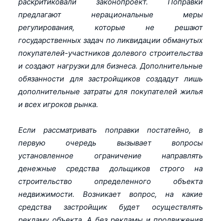
раскритиковали законопроект. Поправки
предлагают нерациональные меры
регулирования, которые не решают
государственных задач по ликвидации обманутых
покупателей-участников долевого строительства
и создают нагрузки для бизнеса. Дополнительные
обязанности для застройщиков создадут лишь
дополнительные затраты для покупателей жилья
и всех игроков рынка.
Если рассматривать поправки постатейно, в
первую очередь вызывает вопросы
установленное ограничение направлять
денежные средства дольщиков строго на
строительство определенного объекта
недвижимости. Возникает вопрос, на какие
средства застройщик будет осуществлять
рекламу объекта. А без рекламы и продвижения