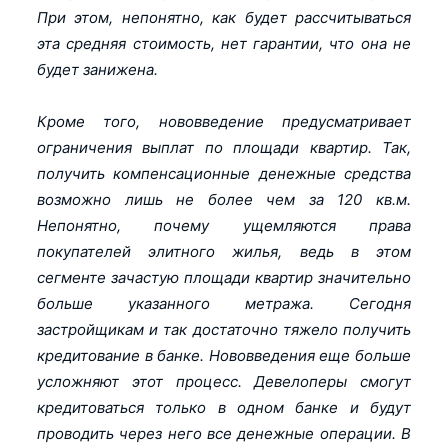
При этом, непонятно, как будет рассчитываться
эта средняя стоимость, нет гарантии, что она не
будет занижена.
Кроме того, нововведение предусматривает
ограничения выплат по площади квартир. Так,
получить компенсационные денежные средства
возможно лишь не более чем за 120 кв.м.
Непонятно, почему ущемляются права
покупателей элитного жилья, ведь в этом
сегменте зачастую площади квартир значительно
больше указанного метража. Сегодня
застройщикам и так достаточно тяжело получить
кредитование в банке. Нововведения еще больше
усложняют этот процесс. Девелоперы смогут
кредитоваться только в одном банке и будут
проводить через него все денежные операции. В