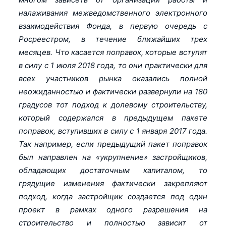
налаживания межведомственного электронного
взаимодействия Фонда, в первую очередь с
Росреестром, в течение ближайших трех
месяцев. Что касается поправок, которые вступят
в силу с 1 июля 2018 года, то они практически для
всех участников рынка оказались полной
неожиданностью и фактически развернули на 180
градусов тот подход к долевому строительству,
который содержался в предыдущем пакете
поправок, вступивших в силу с 1 января 2017 года.
Так например, если предыдущий пакет поправок
был направлен на «укрупнение» застройщиков,
обладающих достаточным капиталом, то
грядущие изменения фактически закрепляют
подход, когда застройщик создается под один
проект в рамках одного разрешения на
строительство и полностью зависит от