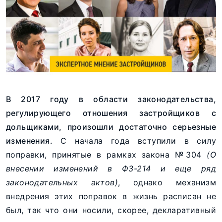
В 2017 году в области законодательства,
регулирующего отношения застройщиков с
дольщиками, произошли достаточно серьезные
изменения.
С начала года вступили в силу
поправки, принятые в рамках закона №304
(О
внесении изменений в ФЗ-214 и еще ряд
законодательных актов)
, однако механизм
внедрения этих поправок в жизнь расписан не
был, так что они носили, скорее, декларативный