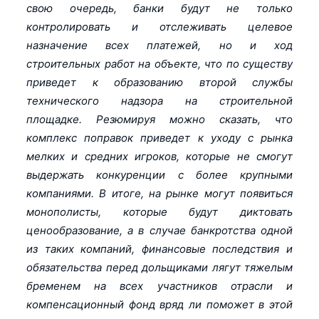
свою очередь, банки будут не только
контролировать и отслеживать целевое
назначение всех платежей, но и ход
строительных работ на объекте, что по существу
приведет к образованию второй службы
технического надзора на строительной
площадке. Резюмируя можно сказать, что
комплекс поправок приведет к уходу с рынка
мелких и средних игроков, которые не смогут
выдержать конкуренции с более крупными
компаниями. В итоге, на рынке могут появиться
монополисты, которые будут диктовать
ценообразование, а в случае банкротства одной
из таких компаний, финансовые последствия и
обязательства перед дольщиками лягут тяжелым
бременем на всех участников отрасли и
компенсационный фонд вряд ли поможет в этой