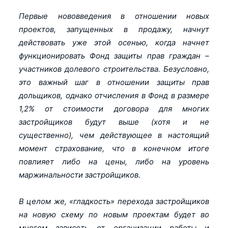
Первые нововведения в отношении новых
проектов, запущенных в продажу, начнут
действовать уже этой осенью, когда начнет
функционировать Фонд защиты прав граждан –
участников долевого строительства. Безусловно,
это важный шаг в отношении защиты прав
дольщиков, однако отчисления в Фонд в размере
1,2% от стоимости договора для многих
застройщиков будут выше (хотя и не
существенно), чем действующее в настоящий
момент страхование, что в конечном итоге
повлияет либо на цены, либо на уровень
маржинальности застройщиков.
В целом же, «гладкость» перехода застройщиков
на новую схему по новым проектам будет во
многом зависеть от организации работы и