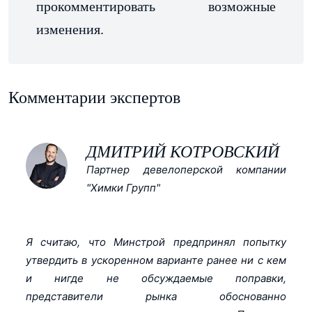
прокомментировать возможные
изменения.
Комментарии экспертов
ДМИТРИЙ КОТРОВСКИЙ
Партнер девелоперской компании
"Химки Групп"
Я считаю, что Минстрой предпринял попытку
утвердить в ускоренном варианте ранее ни с кем
и нигде не обсуждаемые поправки,
представители рынка обоснованно