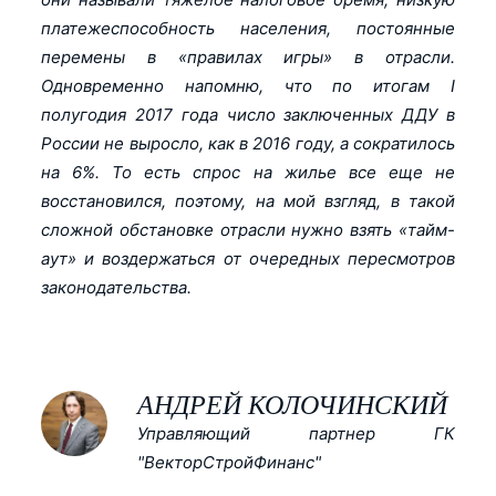
платежеспособность населения, постоянные
перемены в «правилах игры» в отрасли.
Одновременно напомню, что по итогам I
полугодия 2017 года число заключенных ДДУ в
России не выросло, как в 2016 году, а сократилось
на 6%. То есть спрос на жилье все еще не
восстановился, поэтому, на мой взгляд, в такой
сложной обстановке отрасли нужно взять «тайм-
аут» и воздержаться от очередных пересмотров
законодательства.
АНДРЕЙ КОЛОЧИНСКИЙ
Управляющий партнер ГК
"ВекторСтройФинанс"