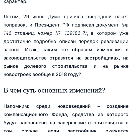
характер.
Летом, 29 июня Дума приняла очередной пакет
поправок, и Президент РФ подписал документ
(на
146 страниц, номер № 139186-7)
, в котором уже
достаточно подробно описан порядок реализации
закона.
Итак, каким же образом изменения в
законодательстве отразятся на застройщиках, на
рынке долевого строительства и на рынке
новостроек вообще в 2018 году?
В чем суть основных изменений?
Напомним: среди нововведений – создание
компенсационного Фонда, средства из которого
будут направлены на завершение строительства в
том случае, если застройщик окажется