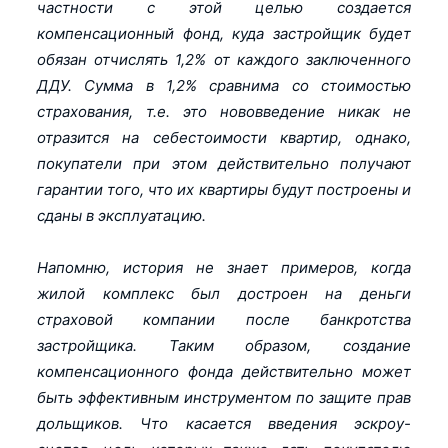
частности с этой целью создается
компенсационный фонд, куда застройщик будет
обязан отчислять 1,2% от каждого заключенного
ДДУ. Сумма в 1,2% сравнима со стоимостью
страхования, т.е. это нововведение никак не
отразится на себестоимости квартир, однако,
покупатели при этом действительно получают
гарантии того, что их квартиры будут построены и
сданы в эксплуатацию.
Напомню, история не знает примеров, когда
жилой комплекс был достроен на деньги
страховой компании после банкротства
застройщика. Таким образом, создание
компенсационного фонда действительно может
быть эффективным инструментом по защите прав
дольщиков. Что касается введения эскроу-