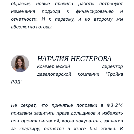
образом, новые правила работы потребуют
изменения подхода к финансированию и
отчетности. И к первому, и ко второму мы
абсолютно готовы.
НАТАЛИЯ НЕСТЕРОВА
Коммерческий директор
девелоперской компании "Тройка
РЭД"
Не секрет, что принятые поправки в ФЗ-214
призваны защитить права дольщиков и избежать
повторения ситуаций, когда покупатель, заплатив
за квартиру, остается в итоге без жилья. В