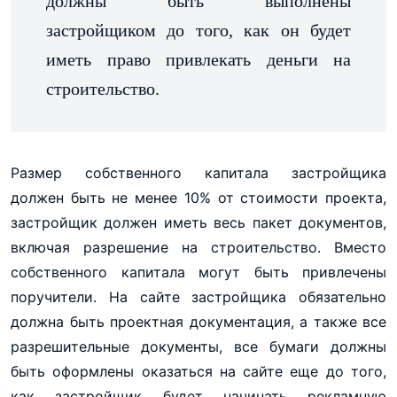
должны быть выполнены
застройщиком до того, как он будет
иметь право привлекать деньги на
строительство.
Размер собственного капитала застройщика
должен быть не менее 10% от стоимости проекта,
застройщик должен иметь весь пакет документов,
включая разрешение на строительство. Вместо
собственного капитала могут быть привлечены
поручители. На сайте застройщика обязательно
должна быть проектная документация, а также все
разрешительные документы, все бумаги должны
быть оформлены оказаться на сайте еще до того,
как застройщик будет начинать рекламную