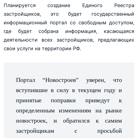
Планируется создание Единого Реестра
застройщиков, это будет государственный
информационный портал со свободным доступом,
где будет собрана информация, касающаяся
деятельности всех застройщиков, предлагающих
свои услуги на территории РФ.
Портал “Новостроев” уверен, что
вступившие в силу в текущем году и
принятые поправки приведут к
определенным изменениям на рынке
новостроек, и обратился к самим
застройщикам с просьбой