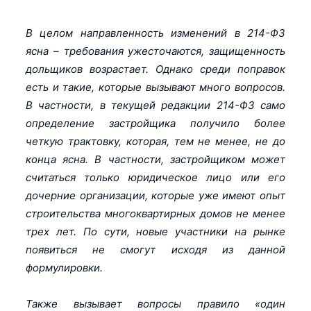
В целом направленность изменений в 214-ФЗ
ясна – требования ужесточаются, защищенность
дольщиков возрастает. Однако среди поправок
есть и такие, которые вызывают много вопросов.
В частности, в текущей редакции 214-ФЗ само
определение застройщика получило более
четкую трактовку, которая, тем не менее, не до
конца ясна. В частности, застройщиком может
считаться только юридическое лицо или его
дочерние организации, которые уже имеют опыт
строительства многоквартирных домов не менее
трех лет. По сути, новые участники на рынке
появиться не смогут исходя из данной
формулировки.
Также вызывает вопросы правило «один