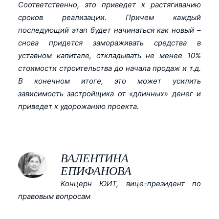
Соответственно, это приведет к растягиванию
сроков реализации. Причем каждый
последующий этап будет начинаться как новый –
снова придется замораживать средства в
уставном капитале, откладывать не менее 10%
стоимости строительства до начала продаж и т.д.
В конечном итоге, это может усилить
зависимость застройщика от «длинных» денег и
приведет к удорожанию проекта.
ВАЛЕНТИНА
ЕПИФАНОВА
Концерн ЮИТ, вице-президент по
правовым вопросам