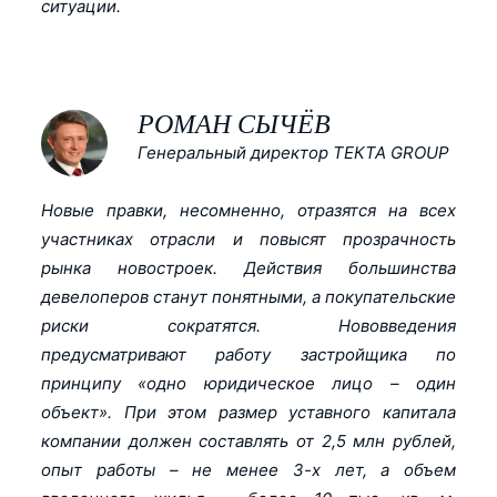
ситуации.
РОМАН СЫЧЁВ
Генеральный директор ТЕКТА GROUP
Новые правки, несомненно, отразятся на всех
участниках отрасли и повысят прозрачность
рынка новостроек. Действия большинства
девелоперов станут понятными, а покупательские
риски сократятся. Нововведения
предусматривают работу застройщика по
принципу «одно юридическое лицо – один
объект». При этом размер уставного капитала
компании должен составлять от 2,5 млн рублей,
опыт работы – не менее 3-х лет, а объем