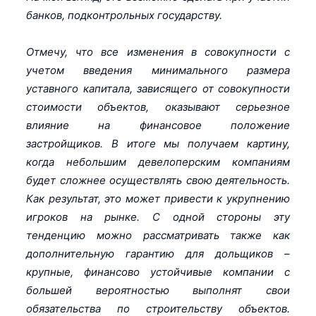
банков, подконтрольных государству.
Отмечу, что все изменения в совокупности с
учетом введения минимального размера
уставного капитала, зависящего от совокупности
стоимости объектов, оказывают серьезное
влияние на финансовое положение
застройщиков. В итоге мы получаем картину,
когда небольшим девелоперским компаниям
будет сложнее осуществлять свою деятельность.
Как результат, это может привести к укрупнению
игроков на рынке. С одной стороны эту
тенденцию можно рассматривать также как
дополнительную гарантию для дольщиков –
крупные, финансово устойчивые компании с
большей вероятностью выполнят свои
обязательства по строительству объектов.