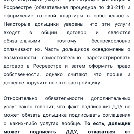
Росреестре (обязательная процедура по ФЗ-214) и
оформление готовой квартиры в собственность.
Некоторые дольщики уверены, что эти услуги
входят в общий договор и являются
обязательными, поэтому беспрекословно
оплачивают их. Часть дольщиков осведомлены о
возможности самостоятельно зарегистрировать
договор в Росреестре и затем оформить право
собственности, однако считают, что проще и
дешевле поручить все это застройщику.
Относительно обязательности дополнительных
услуг закон говорит, что факт подписания ДДУ не
может обязать дольщика подписывать соглашения
о каких-либо услугах вообще.
То есть, дольщик
может подписать ДДУ, отказаться от