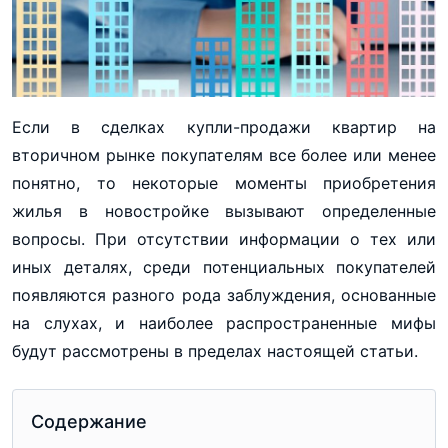
Если в сделках купли-продажи квартир на
вторичном рынке покупателям все более или менее
понятно, то некоторые моменты приобретения
жилья в новостройке вызывают определенные
вопросы. При отсутствии информации о тех или
иных деталях, среди потенциальных покупателей
появляются разного рода заблуждения, основанные
на слухах, и наиболее распространенные мифы
будут рассмотрены в пределах настоящей статьи.
Содержание