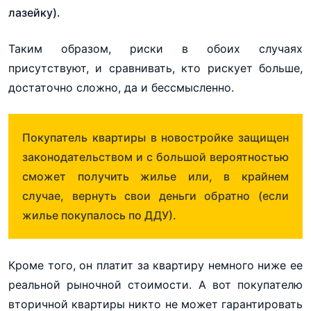
лазейку)
.
Таким образом, риски в обоих случаях
присутствуют, и сравнивать, кто рискует больше,
достаточно сложно, да и бессмысленно.
Покупатель квартиры в новостройке защищен
законодательством и с большой вероятностью
сможет получить жилье или, в крайнем
случае, вернуть свои деньги обратно (если
жилье покупалось по ДДУ).
Кроме того, он платит за квартиру немного ниже ее
реальной рыночной стоимости. А вот покупателю
вторичной квартиры никто не может гарантировать