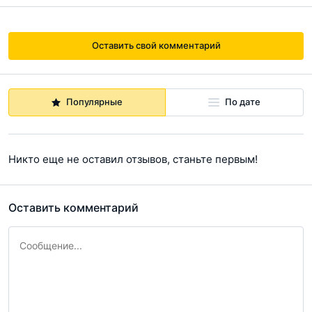
Оставить свой комментарий
Популярные
По дате
Никто еще не оставил отзывов, станьте первым!
Оставить комментарий