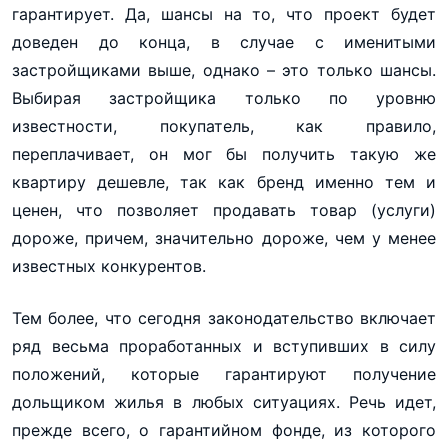
гарантирует. Да, шансы на то, что проект будет
доведен до конца, в случае с именитыми
застройщиками выше, однако – это только шансы.
Выбирая застройщика только по уровню
известности, покупатель, как правило,
переплачивает, он мог бы получить такую же
квартиру дешевле, так как бренд именно тем и
ценен, что позволяет продавать товар (услуги)
дороже, причем, значительно дороже, чем у менее
известных конкурентов.
Тем более, что сегодня законодательство включает
ряд весьма проработанных и вступивших в силу
положений, которые гарантируют получение
дольщиком жилья в любых ситуациях. Речь идет,
прежде всего, о гарантийном фонде, из которого