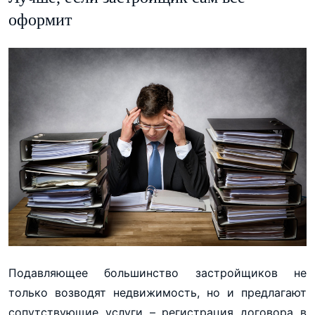
оформит
Подавляющее большинство застройщиков не
только возводят недвижимость, но и предлагают
сопутствующие услуги – регистрация договора в