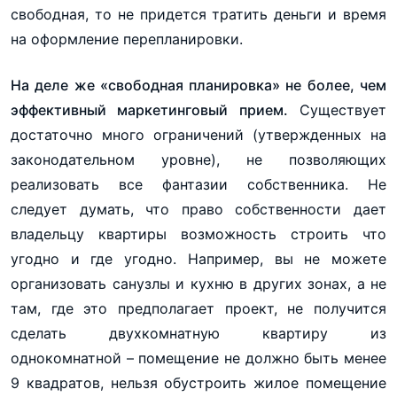
свободная, то не придется тратить деньги и время
на оформление перепланировки.
На деле же «свободная планировка» не более, чем
эффективный маркетинговый прием
.
Существует
достаточно много ограничений (утвержденных на
законодательном уровне), не позволяющих
реализовать все фантазии собственника. Не
следует думать, что право собственности дает
владельцу квартиры возможность строить что
угодно и где угодно. Например, вы не можете
организовать санузлы и кухню в других зонах, а не
там, где это предполагает проект, не получится
сделать двухкомнатную квартиру из
однокомнатной – помещение не должно быть менее
9 квадратов, нельзя обустроить жилое помещение