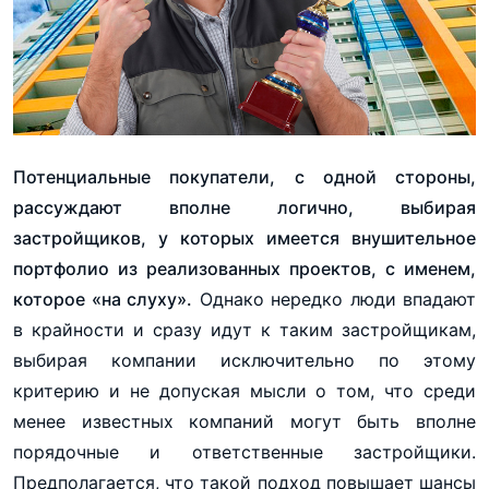
Потенциальные покупатели, с одной стороны,
рассуждают вполне логично, выбирая
застройщиков, у которых имеется внушительное
портфолио из реализованных проектов, с именем,
которое «на слуху».
Однако нередко люди впадают
в крайности и сразу идут к таким застройщикам,
выбирая компании исключительно по этому
критерию и не допуская мысли о том, что среди
менее известных компаний могут быть вполне
порядочные и ответственные застройщики.
Предполагается, что такой подход повышает шансы