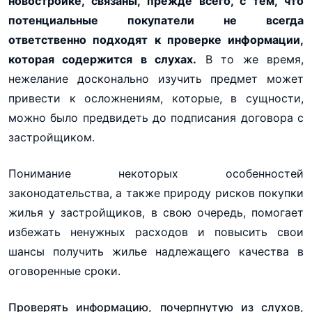
новостройке, связаны, прежде всего, с тем, что
потенциальные покупатели не всегда
ответственно подходят к проверке информации,
которая содержится в слухах.
В то же время,
нежелание досконально изучить предмет может
привести к осложнениям, которые, в сущности,
можно было предвидеть до подписания договора с
застройщиком.
Понимание некоторых особенностей
законодательства, а также природу рисков покупки
жилья у застройщиков, в свою очередь, помогает
избежать ненужных расходов и повысить свои
шансы получить жилье надлежащего качества в
оговоренные сроки.
Проверять информацию, почерпнутую из слухов,