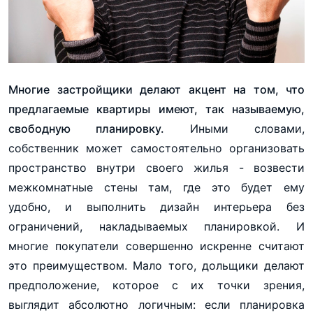
Многие застройщики делают акцент на том, что
предлагаемые квартиры имеют, так называемую,
свободную планировку.
Иными словами,
собственник может самостоятельно организовать
пространство внутри своего жилья - возвести
межкомнатные стены там, где это будет ему
удобно, и выполнить дизайн интерьера без
ограничений, накладываемых планировкой. И
многие покупатели совершенно искренне считают
это преимуществом. Мало того, дольщики делают
предположение, которое с их точки зрения,
выглядит абсолютно логичным: если планировка