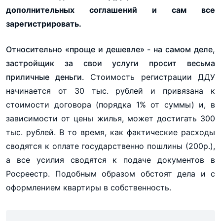
дополнительных соглашений и сам все
зарегистрировать.
Относительно «проще и дешевле» - на самом деле,
застройщик за свои услуги просит весьма
приличные деньги.
Стоимость регистрации ДДУ
начинается от 30 тыс. рублей и привязана к
стоимости договора (порядка 1% от суммы) и, в
зависимости от цены жилья, может достигать 300
тыс. рублей. В то время, как фактические расходы
сводятся к оплате государственно пошлины (200р.),
а все усилия сводятся к подаче документов в
Росреестр. Подобным образом обстоят дела и с
оформлением квартиры в собственность.