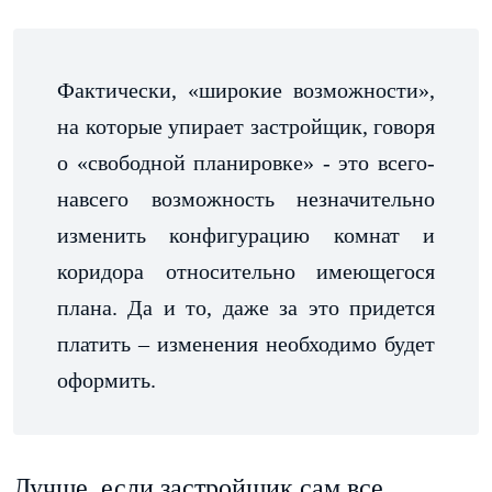
Фактически, «широкие возможности»,
на которые упирает застройщик, говоря
о «свободной планировке» - это всего-
навсего возможность незначительно
изменить конфигурацию комнат и
коридора относительно имеющегося
плана. Да и то, даже за это придется
платить – изменения необходимо будет
оформить.
Лучше, если застройщик сам все