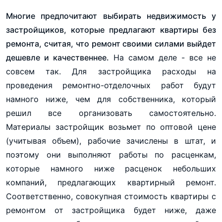
Многие предпочитают выбирать недвижимость у
застройщиков, которые предлагают квартиры без
ремонта, считая, что ремонт своими силами выйдет
дешевле и качественнее.
На самом деле - все не
совсем так. Для застройщика расходы на
проведения ремонтно-отделочных работ будут
намного ниже, чем для собственника, который
решил все организовать самостоятельно.
Материалы застройщик возьмет по оптовой цене
(учитывая объем), рабочие зачислены в штат, и
поэтому они выполняют работы по расценкам,
которые намного ниже расценок небольших
компаний, предлагающих квартирный ремонт.
Соответственно, совокупная стоимость квартиры с
ремонтом от застройщика будет ниже, даже