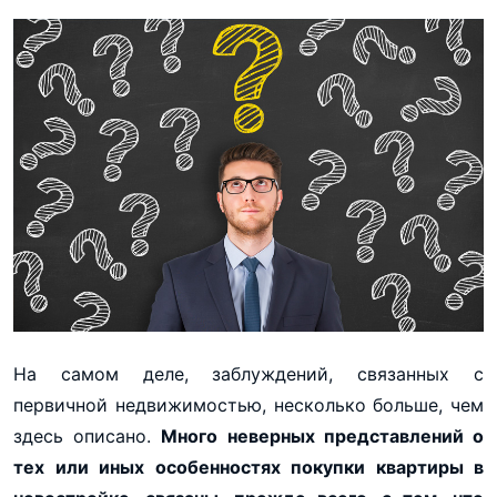
На самом деле, заблуждений, связанных с
первичной недвижимостью, несколько больше, чем
здесь описано.
Много неверных представлений о
тех или иных особенностях покупки квартиры в