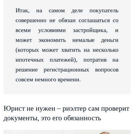
Итак, на самом деле покупатель
совершенно не обязан соглашаться со
всеми условиями застройщика, и
может экономить немалые деньги
(которых может хватить на несколько
ипотечных платежей), потратив на
решение регистрационных вопросов
совсем немного времени.
Юрист не нужен – риэлтер сам проверит
документы, это его обязанность