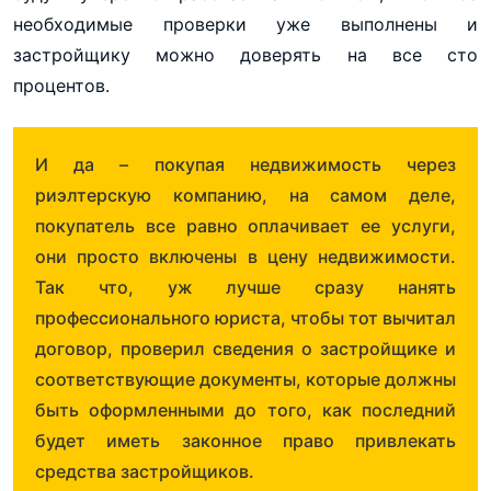
необходимые проверки уже выполнены и
застройщику можно доверять на все сто
процентов.
И да – покупая недвижимость через
риэлтерскую компанию, на самом деле,
покупатель все равно оплачивает ее услуги,
они просто включены в цену недвижимости.
Так что, уж лучше сразу нанять
профессионального юриста, чтобы тот вычитал
договор, проверил сведения о застройщике и
соответствующие документы, которые должны
быть оформленными до того, как последний
будет иметь законное право привлекать
средства застройщиков.