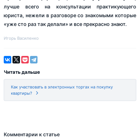
лучше всего на консультации практикующего
юриста, нежели в разговоре со знакомыми которые
«уже сто раз так делали» и все прекрасно знают.
Игорь Василенко
Читать дальше
Как участвовать в электронных торгах на покупку
квартиры?
Комментарии к статье