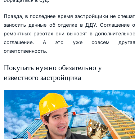
Правда, в последнее время застройщики не спешат
заносить данные об отделке в ДДУ. Соглашение о
ремонтных работах они выносят в дополнительное
соглашение. А это уже совсем другая
ответственность.
Покупать нужно обязательно у
известного застройщика