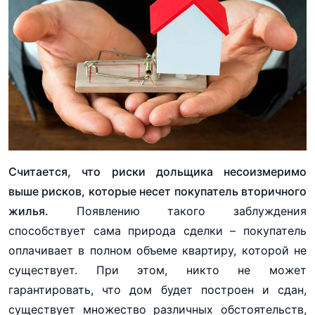
Считается, что риски дольщика несоизмеримо
выше рисков, которые несет покупатель вторичного
жилья.
Появлению такого заблуждения
способствует сама природа сделки – покупатель
оплачивает в полном объеме квартиру, которой не
существует. При этом, никто не может
гарантировать, что дом будет построен и сдан,
существует множество различных обстоятельств,