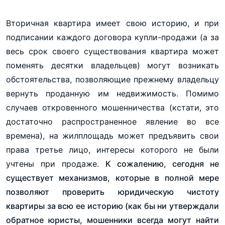
Вторичная квартира имеет свою историю, и при
подписании каждого договора купли-продажи (а за
весь срок своего существования квартира может
поменять десятки владельцев) могут возникать
обстоятельства, позволяющие прежнему владельцу
вернуть проданную им недвижимость. Помимо
случаев откровенного мошенничества (кстати, это
достаточно распространенное явление во все
времена), на жилплощадь может предъявить свои
права третье лицо, интересы которого не были
учтены при продаже.
К сожалению, сегодня не
существует механизмов, которые в полной мере
позволяют проверить юридическую чистоту
квартиры за всю ее историю
(как бы ни утверждали
обратное юристы, мошенники всегда могут найти