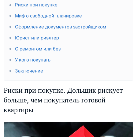
Риски при покупке
Миф о свободной планировке
Оформление документов застройщиком
Юрист или риэлтер
С ремонтом или без
У кого покупать
Заключение
Риски при покупке. Дольщик рискует
больше, чем покупатель готовой
квартиры