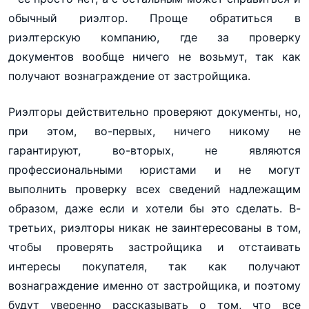
обычный риэлтор. Проще обратиться в
риэлтерскую компанию, где за проверку
документов вообще ничего не возьмут, так как
получают вознаграждение от застройщика.
Риэлторы действительно проверяют документы, но,
при этом, во-первых, ничего никому не
гарантируют, во-вторых, не являются
профессиональными юристами и не могут
выполнить проверку всех сведений надлежащим
образом, даже если и хотели бы это сделать. В-
третьих, риэлторы никак не заинтересованы в том,
чтобы проверять застройщика и отстаивать
интересы покупателя, так как получают
вознаграждение именно от застройщика, и поэтому
будут уверенно рассказывать о том, что все