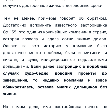
получить достроенное жилье в договорные сроки.
Тем не менее, примеры говорят об обратном.
Достаточно вспомнить известного застройщика
СУ-155, это одна из крупнейших компаний в стране,
которая возвела и сдала сотни жилых домов.
Однако за всю историю у компании было
достаточно много проблем, были и митинги, и
пикеты, и суды, инициированные недовольными
дольщиками.
Если ранее застройщик в подобных
случаях худо-бедно доводил проекты до
завершения, то недавно компания и вовсе
обанкротилась, оставив многих дольщиков без
жилья.
На самом деле, имя застройщика ничего не