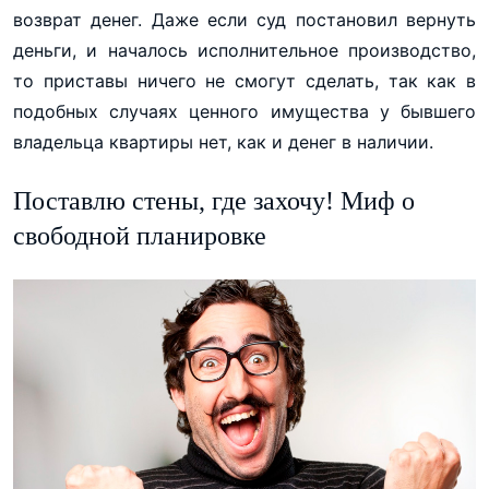
возврат денег. Даже если суд постановил вернуть
деньги, и началось исполнительное производство,
то приставы ничего не смогут сделать, так как в
подобных случаях ценного имущества у бывшего
владельца квартиры нет, как и денег в наличии.
Поставлю стены, где захочу! Миф о
свободной планировке