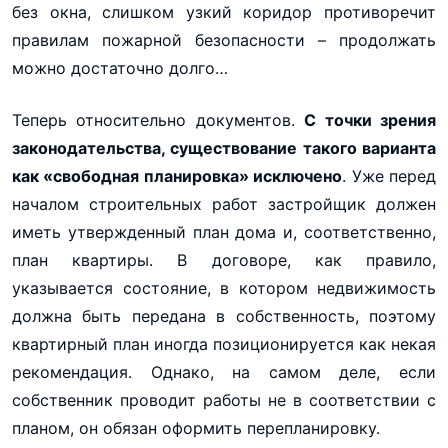
без окна, слишком узкий коридор противоречит
правилам пожарной безопасности – продолжать
можно достаточно долго…
Теперь относительно документов.
С точки зрения
законодательства, существование такого варианта
как «свободная планировка» исключено
. Уже перед
началом строительных работ застройщик должен
иметь утвержденный план дома и, соответственно,
план квартиры. В договоре, как правило,
указывается состояние, в котором недвижимость
должна быть передана в собственность, поэтому
квартирный план иногда позиционируется как некая
рекомендация. Однако, на самом деле, если
собственник проводит работы не в соответствии с
планом, он обязан оформить перепланировку.