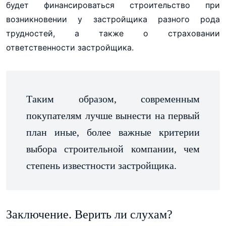
будет финансироваться строительство при
возникновении у застройщика разного рода
трудностей, а также о страховании
ответственности застройщика.
Таким образом, современным
покупателям лучше вынести на первый
план иные, более важные критерии
выбора строительной компании, чем
степень известности застройщика.
Заключение. Верить ли слухам?