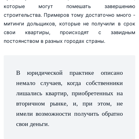
которые могут помешать завершению
строительства. Примеров тому достаточно много -
митинги дольщиков, которые не получили в срок
свои квартиры, происходят с завидным
постоянством в разных городах страны.
В юридической практике описано
немало случаев, когда собственники
лишались квартир, приобретенных на
вторичном рынке, и, при этом, не
имели возможности получить обратно
свои деньги.