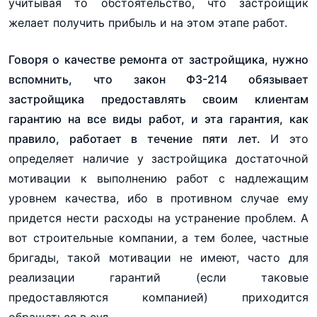
учитывая то обстоятельство, что застройщик
желает получить прибыль и на этом этапе работ.
Говоря о качестве ремонта от застройщика, нужно
вспомнить, что закон ФЗ-214 обязывает
застройщика предоставлять своим клиентам
гарантию на все виды работ, и эта гарантия, как
правило, работает в течение пяти лет.
И это
определяет наличие у застройщика достаточной
мотивации к выполнению работ с надлежащим
уровнем качества, ибо в противном случае ему
придется нести расходы на устранение проблем. А
вот строительные компании, а тем более, частные
бригады, такой мотивации не имеют, часто для
реализации гарантий (если таковые
предоставляются компанией) приходится
обращаться в суд.