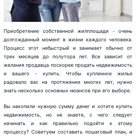
Приобретение собственной жилплощади - очень
долгожданный момент в жизни каждого человека.
Процесс этот небыстрый и занимает обычно от
трех месяцев до полутора лет. Все зависит от
желания продавца поскорее продать недвижимость
и вашего - купить. Чтобы купленное жилье
радовало вас на протяжении многих лет, нужно
знать несколько основных нюансов при его выборе.
Вы накопили нужную сумму денег и хотите купить
недвижимость, но не знаете, с чего следует
начинать и как правильно подойти к этому
процессу? Советуем составить пошаговый план, и