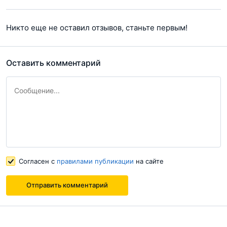
Никто еще не оставил отзывов, станьте первым!
Оставить комментарий
Согласен с
правилами публикации
на сайте
Отправить комментарий