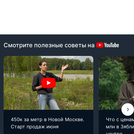
Смотрите полезные советы на
450к за метр в Новой Москве.
Что с цена
Старт продаж июня
млн в Зябли
центре