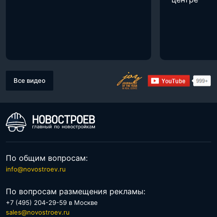
Все видео
По общим вопросам:
info@novostroev.ru
По вопросам размещения рекламы:
+7 (495) 204-29-59 в Москве
sales@novostroev.ru