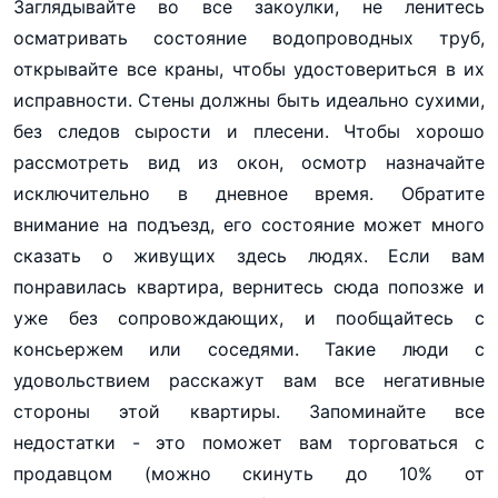
Заглядывайте во все закоулки, не ленитесь
осматривать состояние водопроводных труб,
открывайте все краны, чтобы удостовериться в их
исправности. Стены должны быть идеально сухими,
без следов сырости и плесени. Чтобы хорошо
рассмотреть вид из окон, осмотр назначайте
исключительно в дневное время. Обратите
внимание на подъезд, его состояние может много
сказать о живущих здесь людях. Если вам
понравилась квартира, вернитесь сюда попозже и
уже без сопровождающих, и пообщайтесь с
консьержем или соседями. Такие люди с
удовольствием расскажут вам все негативные
стороны этой квартиры. Запоминайте все
недостатки - это поможет вам торговаться с
продавцом (можно скинуть до 10% от