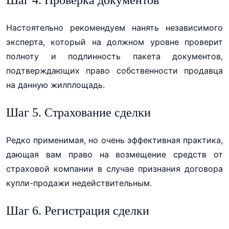
Шаг 4. Проверка документов
Настоятельно рекомендуем нанять независимого
эксперта, который на должном уровне проверит
полноту и подлинность пакета документов,
подтверждающих право собственности продавца
на данную жилплощадь.
Шаг 5. Страхование сделки
Редко применимая, но очень эффективная практика,
дающая вам право на возмещение средств от
страховой компании в случае признания договора
купли-продажи недействительным.
Шаг 6. Регистрация сделки