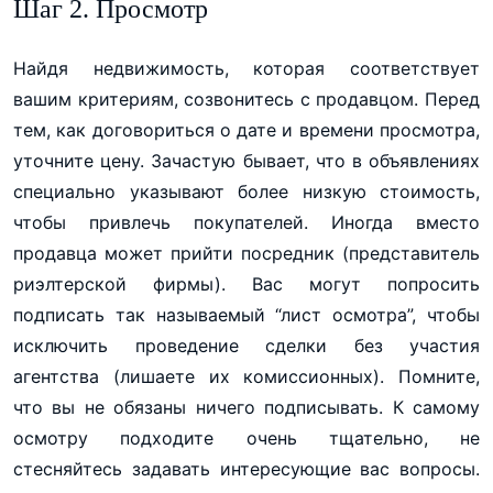
Шаг 2. Просмотр
Найдя недвижимость, которая соответствует
вашим критериям, созвонитесь с продавцом. Перед
тем, как договориться о дате и времени просмотра,
уточните цену. Зачастую бывает, что в объявлениях
специально указывают более низкую стоимость,
чтобы привлечь покупателей. Иногда вместо
продавца может прийти посредник (представитель
риэлтерской фирмы). Вас могут попросить
подписать так называемый “лист осмотра”, чтобы
исключить проведение сделки без участия
агентства (лишаете их комиссионных). Помните,
что вы не обязаны ничего подписывать. К самому
осмотру подходите очень тщательно, не
стесняйтесь задавать интересующие вас вопросы.