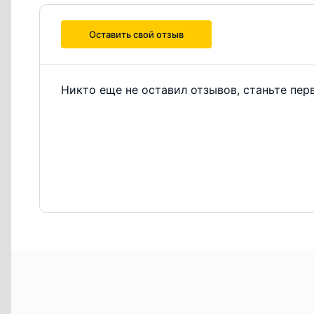
Оставить свой отзыв
Никто еще не оставил отзывов, станьте пер