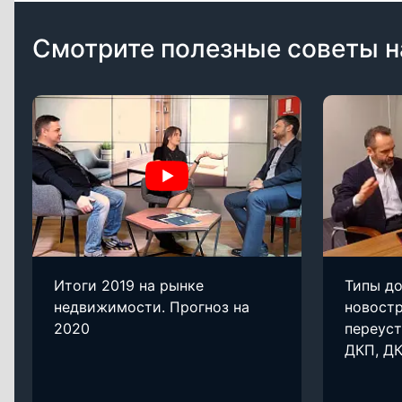
Смотрите полезные советы н
Итоги 2019 на рынке
Типы до
недвижимости. Прогноз на
новостр
2020
переуст
ДКП, Д