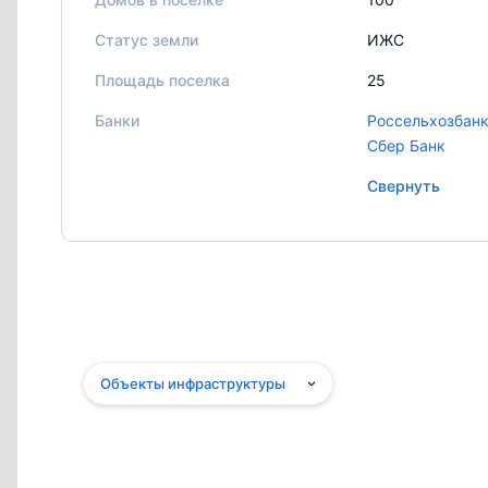
Статус земли
ИЖС
Площадь поселка
25
Банки
Россельхозбан
Сбер Банк
Свернуть
Объекты инфраструктуры