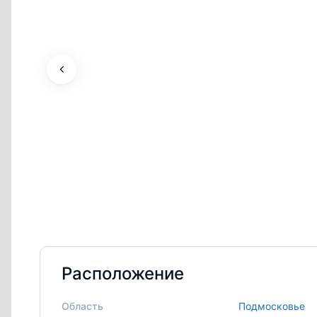
Расположение
Область
Подмосковье