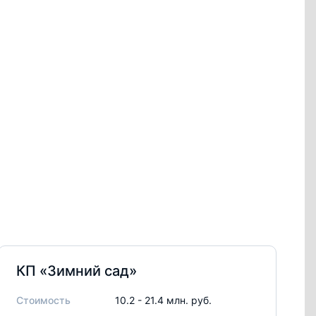
КП «Зимний сад»
Стоимость
10.2 - 21.4 млн. руб.