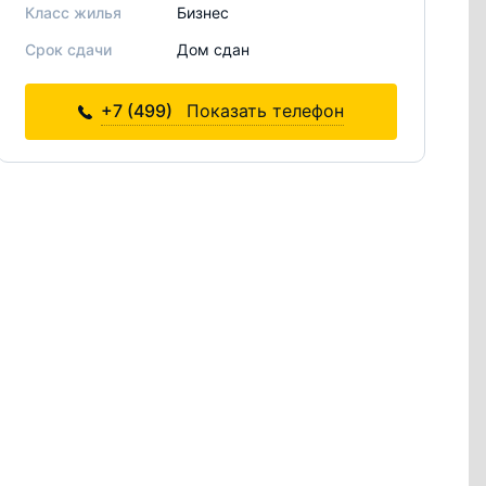
Класс жилья
Бизнес
Срок сдачи
Дом сдан
+7 (499)
Показать телефон