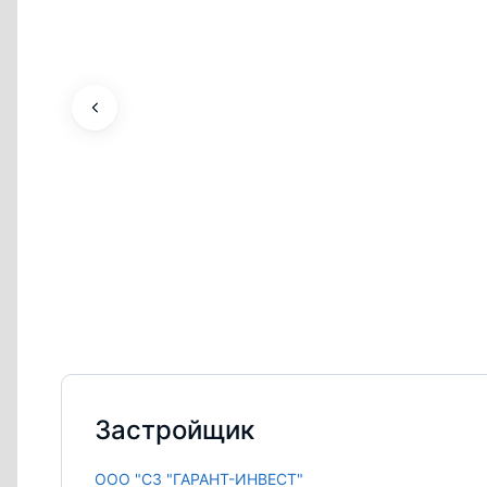
Застройщик
ООО "СЗ "ГАРАНТ-ИНВЕСТ"