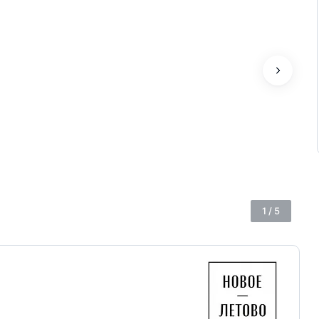
1
/
5