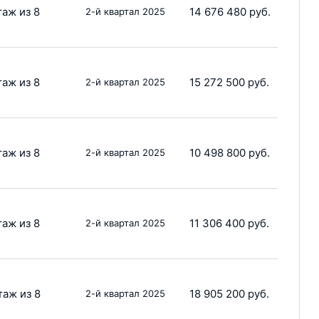
таж из 8
14 676 480 руб.
2-й квартал 2025
таж из 8
15 272 500 руб.
2-й квартал 2025
таж из 8
10 498 800 руб.
2-й квартал 2025
таж из 8
11 306 400 руб.
2-й квартал 2025
таж из 8
18 905 200 руб.
2-й квартал 2025