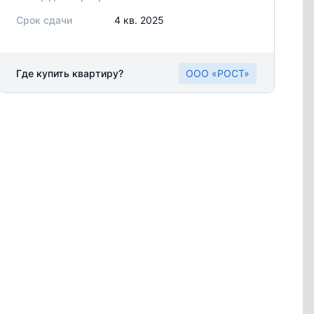
Срок сдачи
4 кв. 2025
Где купить квартиру?
ООО «РОСТ»