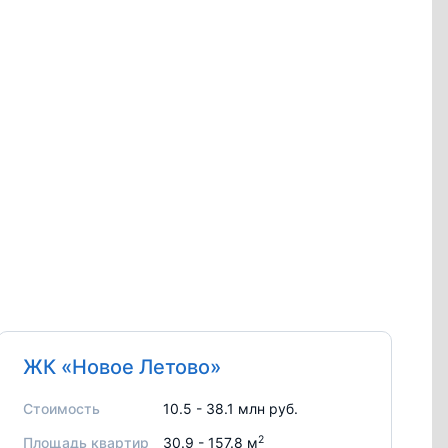
ЖК «Новое Летово»
Стоимость
10.5 - 38.1 млн руб.
2
Площадь квартир
30.9 - 157.8 м