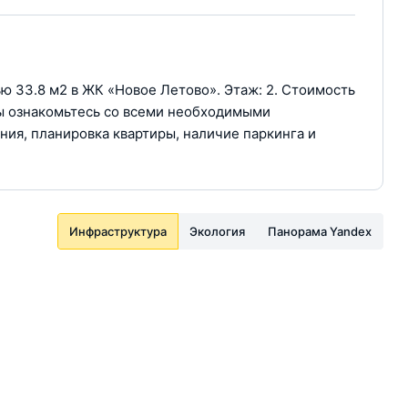
 33.8 м2 в ЖК «Новое Летово». Этаж: 2. Стоимость
иры ознакомьтесь со всеми необходимыми
ния, планировка квартиры, наличие паркинга и
Инфраструктура
Экология
Панорама Yandex