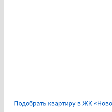
Подобрать квартиру в ЖК «Ново