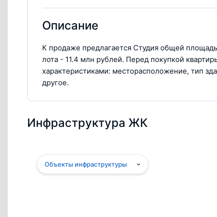
Описание
К продаже предлагается Студия общей площадью
лота - 11.4 млн рублей. Перед покупкой кварт
характеристиками: месторасположение, тип зда
другое.
Инфраструктура ЖК
Объекты инфраструктуры