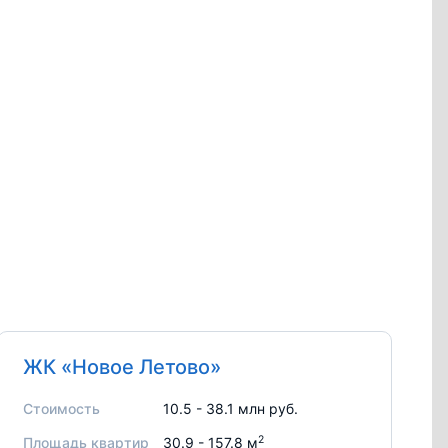
ЖК «Новое Летово»
Стоимость
10.5 - 38.1 млн руб.
2
Площадь квартир
30.9 - 157.8 м