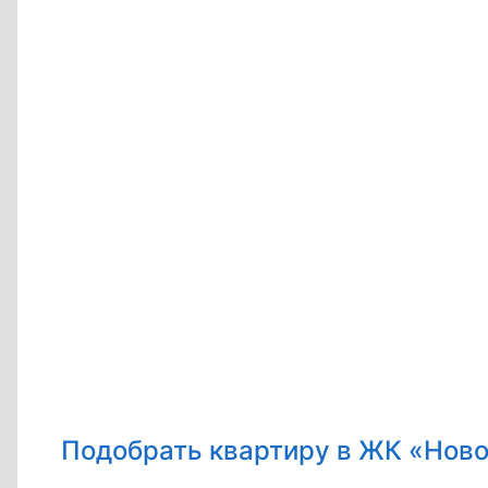
Подобрать квартиру в ЖК «Ново