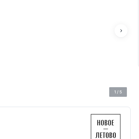
1
/
5