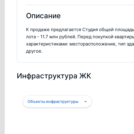
Описание
К продаже предлагается Студия общей площадью
лота - 11.7 млн рублей. Перед покупкой кварти
характеристиками: месторасположение, тип зда
другое.
Инфраструктура ЖК
Объекты инфраструктуры