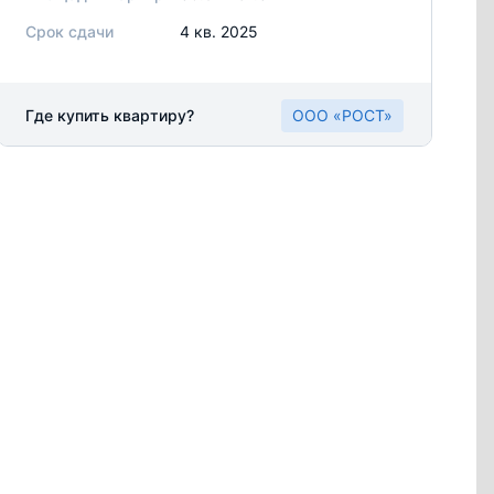
Срок сдачи
4 кв. 2025
Где купить квартиру?
ООО «РОСТ»