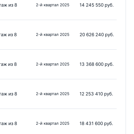
таж из 8
14 245 550 руб.
2-й квартал 2025
таж из 8
20 626 240 руб.
2-й квартал 2025
таж из 8
13 368 600 руб.
2-й квартал 2025
таж из 8
12 253 410 руб.
2-й квартал 2025
таж из 8
18 431 600 руб.
2-й квартал 2025