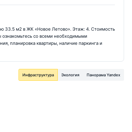
 33.5 м2 в ЖК «Новое Летово». Этаж: 4. Стоимость
ры ознакомьтесь со всеми необходимыми
ния, планировка квартиры, наличие паркинга и
Инфраструктура
Экология
Панорама Yandex