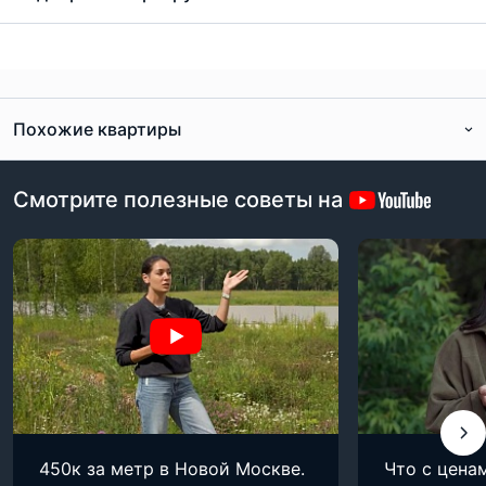
Похожие квартиры
Смотрите полезные советы на
450к за метр в Новой Москве.
Что с цена