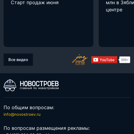
Старт продаж июня
млн в Зябли
центре
Все видео
По общим вопросам:
info@novostroev.ru
По вопросам размещения рекламы: