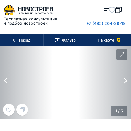
Бесплатная консультация
и подбор новостроек
+7 (495) 204-29-19
Назад
На карте
Фильтр
1
/
5