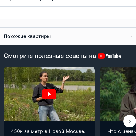
Похожие квартиры
Смотрите полезные советы на
450к за метр в Новой Москве.
Что с цена