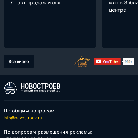
Старт продаж июня
млн в Зябли
центре
Все видео
По общим вопросам:
info@novostroev.ru
По вопросам размещения рекламы: