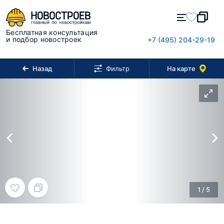
Бесплатная консультация
и подбор новостроек
+7 (495) 204-29-19
Назад
На карте
Фильтр
1
/
5