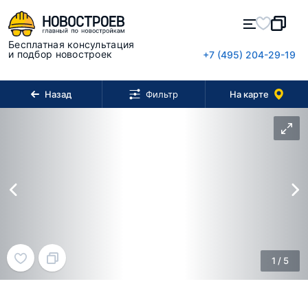
Бесплатная консультация
и подбор новостроек
+7 (495) 204-29-19
Назад
На карте
Фильтр
1
/
5