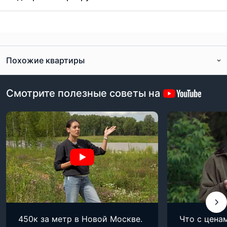
Похожие квартиры
Смотрите полезные советы на
450к за метр в Новой Москве.
Что с цена