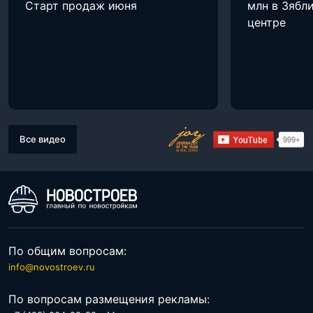
Старт продаж июня
млн в Зябли
центре
Все видео
По общим вопросам:
info@novostroev.ru
По вопросам размещения рекламы: