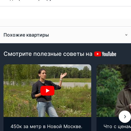
Похожие квартиры
Смотрите полезные советы на
450к за метр в Новой Москве.
Что с цена