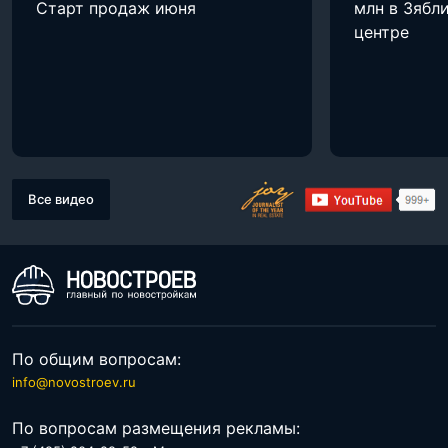
Старт продаж июня
млн в Зябли
центре
Все видео
По общим вопросам:
info@novostroev.ru
По вопросам размещения рекламы: