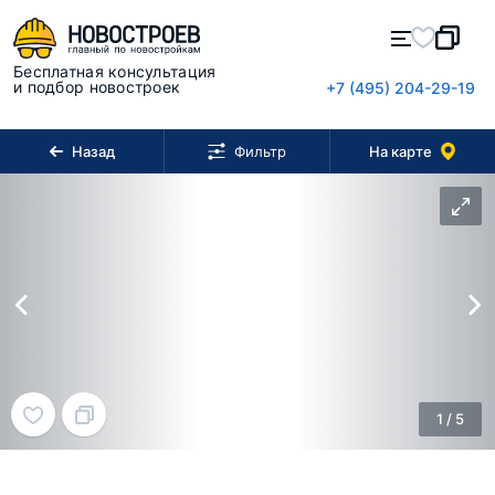
Бесплатная консультация
и подбор новостроек
+7 (495) 204-29-19
Назад
На карте
Фильтр
1
/
5