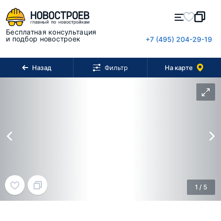
Бесплатная консультация
и подбор новостроек
+7 (495) 204-29-19
Назад
На карте
Фильтр
1
/
5