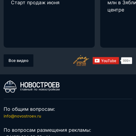
Старт продаж июня
млн в Зябли
центре
Все видео
По общим вопросам:
info@novostroev.ru
По вопросам размещения рекламы: