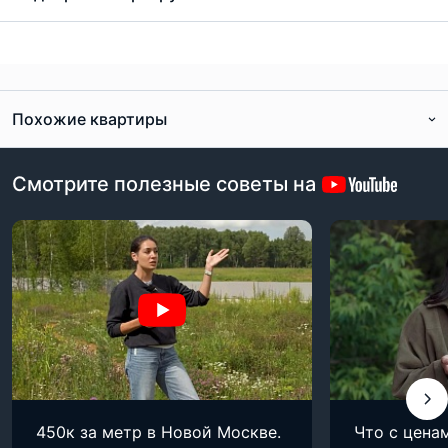
Похожие квартиры
Смотрите полезные советы на
450к за метр в Новой Москве.
Что с цена