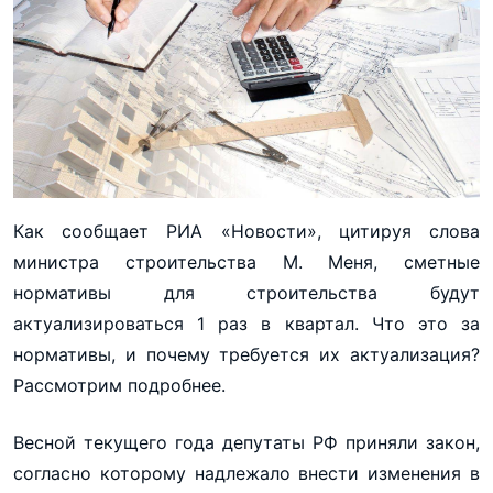
Как сообщает РИА «Новости», цитируя слова
министра строительства М. Меня, сметные
нормативы для строительства будут
актуализироваться 1 раз в квартал. Что это за
нормативы, и почему требуется их актуализация?
Рассмотрим подробнее.
Весной текущего года депутаты РФ приняли закон,
согласно которому надлежало внести изменения в