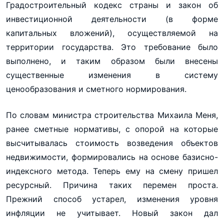
Градостроительный кодекс страны и закон об
инвестиционной деятельности (в форме
капитальных вложений), осуществляемой на
территории государства. Это требование было
выполнено, и таким образом были внесены
существенные изменения в систему
ценообразования и сметного нормирования.
По словам министра строительства Михаила Меня,
ранее сметные нормативы, с опорой на которые
высчитывалась стоимость возведения объектов
недвижимости, формировались на основе базисно-
индексного метода. Теперь ему на смену пришел
ресурсный. Причина таких перемен проста.
Прежний способ устарел, изменения уровня
инфляции не учитывает. Новый закон дал