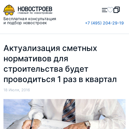
Бесплатная консультация
и подбор новостроек
+7 (495) 204-29-19
Актуализация сметных
нормативов для
строительства будет
проводиться 1 раз в квартал
18 Июля, 2016