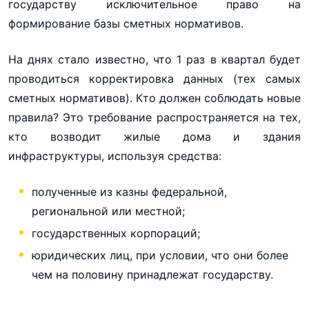
государству исключительное право на
формирование базы сметных нормативов.
На днях стало известно, что 1 раз в квартал будет
проводиться корректировка данных (тех самых
сметных нормативов). Кто должен соблюдать новые
правила? Это требование распространяется на тех,
кто возводит жилые дома и здания
инфраструктуры, используя средства:
полученные из казны федеральной,
региональной или местной;
государственных корпораций;
юридических лиц, при условии, что они более
чем на половину принадлежат государству.