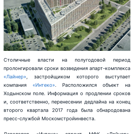
Столичные власти на полугодовой период
пролонгировали сроки возведения апарт-комплекса
«Лайнер»
, застройщиком которого выступает
компания
«Интеко»
. Расположился объект на
Ходынском поле. Информация о продлении сроков
и, соответственно, перенесении дедлайна на конец
второго квартала 2017 года была обнародована
пресс-службой Москомстройинвеста.