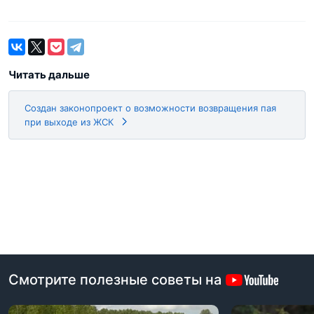
Читать дальше
Создан законопроект о возможности возвращения пая
при выходе из ЖСК
Смотрите полезные советы на