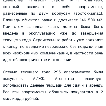
Девелопер «Интеко» строит МФК «Лайнер»,
который включает в себя апартаменты,
разнесенные по двум корпусам (восток-запад).
Площадь объектов равна и достигает 146 500 м2.
При этом западная часть должна была быть
введена в эксплуатацию уже до завершения
текущего года. Строительные работы уже подходят
к концу, но введение невозможно без подключения
всех необходимых коммуникаций, в частности речь
идет об электричестве и отоплении.
Осенью текущего года 295 апартаментов были
выкуплены АИЖК. Агентство планирует
использовать данные площади для сдачи в аренду.
Все эти апартаменты обошлись покупателю в 2
миллиарда рублей.