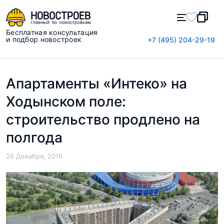
Бесплатная консультация
и подбор новостроек
+7 (495) 204-29-19
Апартаменты «Интеко» на
Ходынском поле:
строительство продлено на
полгода
28 Декабря, 2016