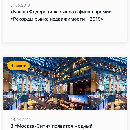
21.05.2019
«Башня Федерация» вышла в финал премии
«Рекорды рынка недвижимости – 2019»
Новости
24.04.2019
В «Москва-Сити» появится модный