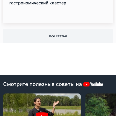
гастрономический кластер
Все статьи
Смотрите полезные советы на