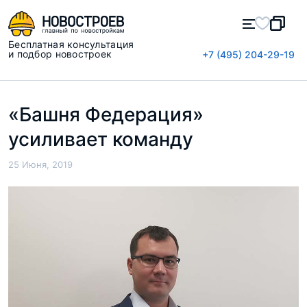
Бесплатная консультация
и подбор новостроек
+7 (495) 204-29-19
«Башня Федерация»
усиливает команду
25 Июня, 2019