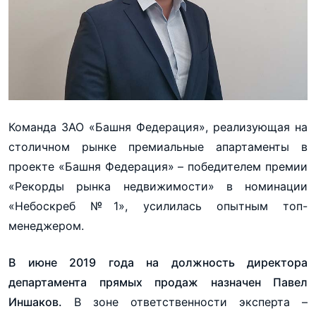
Команда ЗАО «Башня Федерация», реализующая на
столичном рынке премиальные апартаменты в
проекте «Башня Федерация» – победителем премии
«Рекорды рынка недвижимости» в номинации
«Небоскреб №1», усилилась опытным топ-
менеджером.
В июне 2019 года на должность директора
департамента прямых продаж назначен Павел
Иншаков.
В зоне ответственности эксперта –