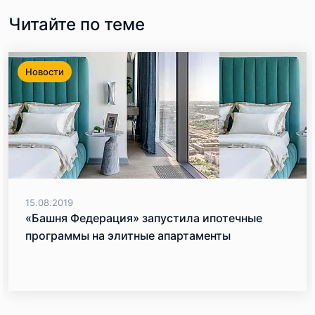
Читайте по теме
Новости
15.08.2019
«Башня Федерация» запустила ипотечные
программы на элитные апартаменты