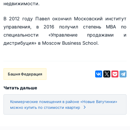
недвижимости.
В 2012 году Павел окончил Московский институт
управления, в 2016 получил степень MBA по
специальности «Управление продажами и
дистрибуция» в Moscow Business School.
Башня Федерация
Читать дальше
Коммерческие помещения в районе «Новые Ватутинки»
можно купить по стоимости квартир