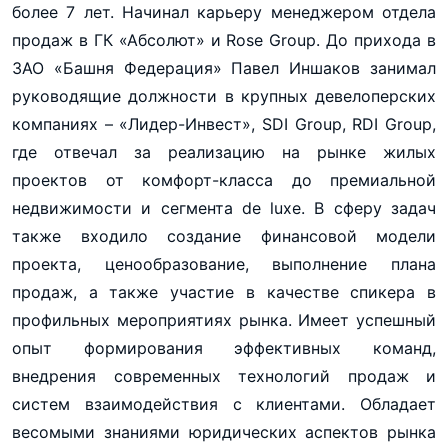
более 7 лет. Начинал карьеру менеджером отдела
продаж в ГК «Абсолют» и Rose Group. До прихода в
ЗАО «Башня Федерация» Павел Иншаков занимал
руководящие должности в крупных девелоперских
компаниях – «Лидер-Инвест», SDI Group, RDI Group,
где отвечал за реализацию на рынке жилых
проектов от комфорт-класса до премиальной
недвижимости и сегмента de luxe. В сферу задач
также входило создание финансовой модели
проекта, ценообразование, выполнение плана
продаж, а также участие в качестве спикера в
профильных мероприятиях рынка. Имеет успешный
опыт формирования эффективных команд,
внедрения современных технологий продаж и
систем взаимодействия с клиентами. Обладает
весомыми знаниями юридических аспектов рынка