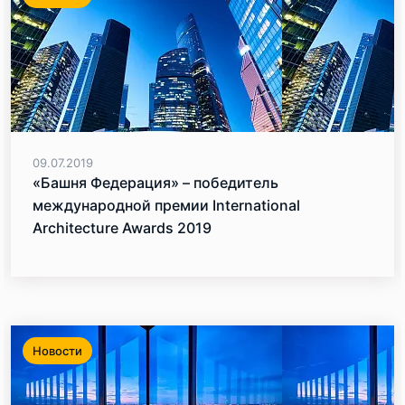
09.07.2019
«Башня Федерация» – победитель
международной премии International
Architecture Awards 2019
Новости