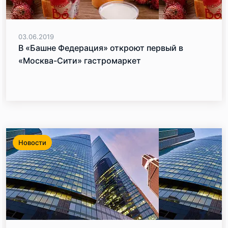
03.06.2019
В «Башне Федерация» откроют первый в
«Москва-Сити» гастромаркет
Новости