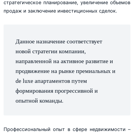
стратегическое планирование, увеличение объемов
продаж и заключение инвестиционных сделок.
Данное назначение соответствует
новой стратегии компании,
направленной на активное развитие и
продвижение на рынке премиальных и
de luxe апартаментов путем
формирования прогрессивной и
опытной команды.
Профессиональный опыт в сфере недвижимости –