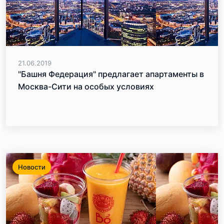
21.06.2019
"Башня Федерация" предлагает апартаменты в
Москва-Сити на особых условиях
Новости