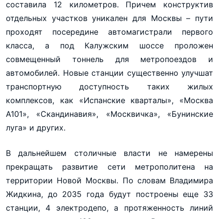
составила 12 километров. Причем конструктив
отдельных участков уникален для Москвы – пути
проходят посередине автомагистрали первого
класса, а под Калужским шоссе проложен
совмещенный тоннель для метропоездов и
автомобилей. Новые станции существенно улучшат
транспортную доступность таких жилых
комплексов, как «Испанские кварталы», «Москва
А101», «Скандинавия», «Москвичка», «Бунинские
луга» и других.
В дальнейшем столичные власти не намерены
прекращать развитие сети метрополитена на
территории Новой Москвы. По словам Владимира
Жидкина, до 2035 года будут построены еще 33
станции, 4 электродепо, а протяженность линий