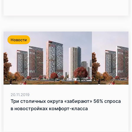
Новости
20.11.2019
Три столичных округа «забирают» 56% спроса
в новостройках комфорт-класса