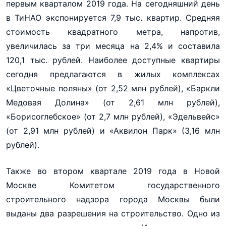
первым кварталом 2019 года. На сегодняшний день
в ТиНАО экспонируется 7,9 тыс. квартир. Средняя
стоимость квадратного метра, напротив,
увеличилась за три месяца на 2,4% и составила
120,1 тыс. рублей. Наиболее доступные квартиры
сегодня предлагаются в жилых комплексах
«Цветочные поляны» (от 2,52 млн рублей), «Баркли
Медовая Долина» (от 2,61 млн рублей),
«Борисоглебское» (от 2,7 млн рублей), «Эдельвейс»
(от 2,91 млн рублей) и «Аквилон Парк» (3,16 млн
рублей).
Также во втором квартале 2019 года в Новой
Москве Комитетом государственного
строительного надзора города Москвы были
выданы два разрешения на строительство. Одно из