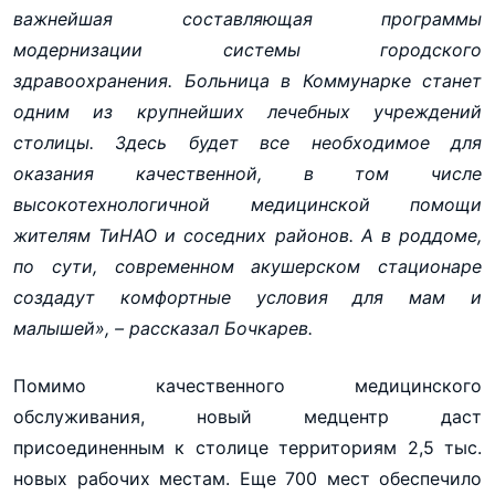
важнейшая составляющая программы
модернизации системы городского
здравоохранения. Больница в Коммунарке станет
одним из крупнейших лечебных учреждений
столицы. Здесь будет все необходимое для
оказания качественной, в том числе
высокотехнологичной медицинской помощи
жителям ТиНАО и соседних районов. А в роддоме,
по сути, современном акушерском стационаре
создадут комфортные условия для мам и
малышей», – рассказал Бочкарев.
Помимо качественного медицинского
обслуживания, новый медцентр даст
присоединенным к столице территориям 2,5 тыс.
новых рабочих местам. Еще 700 мест обеспечило