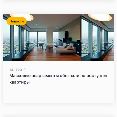
Новости
14.11.2019
Массовые апартаменты обогнали по росту цен
квартиры