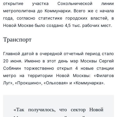
открытие участка Сокольнической линии
метрополитена до Коммунарки. Всего же с начала
года, согласно статистике городских властей, в
Новой Москве было создано 4,5 тыс. рабочих мест.
Транспорт
Главной датой в очередной отчетный период стало
20 июня. Именно в этот день мэр Москвы Сергей
Собянин торжественно открыл 4 новые станции
метро на территории Новой Москвы: «Филатов
Луг», «Прокшино», «Ольховая» и «Коммунарка».
«Так получилось, что сектор Новой