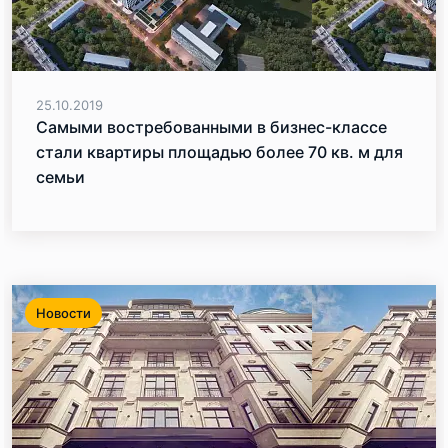
25.10.2019
Самыми востребованными в бизнес-классе
стали квартиры площадью более 70 кв. м для
семьи
Новости