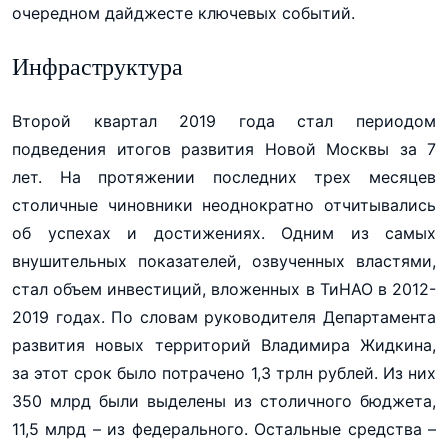
очередном дайджесте ключевых событий.
Инфраструктура
Второй квартал 2019 года стал периодом
подведения итогов развития Новой Москвы за 7
лет. На протяжении последних трех месяцев
столичные чиновники неоднократно отчитывались
об успехах и достижениях. Одним из самых
внушительных показателей, озвученных властями,
стал объем инвестиций, вложенных в ТиНАО в 2012-
2019 годах. По словам руководителя Департамента
развития новых территорий Владимира Жидкина,
за этот срок было потрачено 1,3 трлн рублей. Из них
350 млрд были выделены из столичного бюджета,
11,5 млрд – из федерального. Остальные средства –