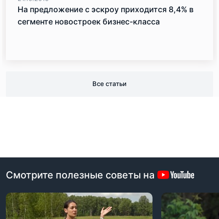
На предложение с эскроу приходится 8,4% в
сегменте новостроек бизнес-класса
Все статьи
Смотрите полезные советы на