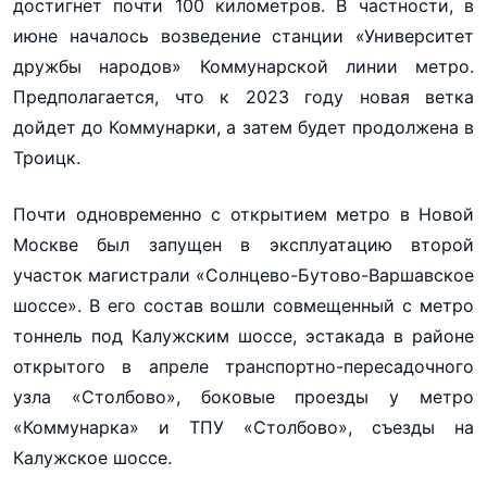
достигнет почти 100 километров. В частности, в
июне началось возведение станции «Университет
дружбы народов» Коммунарской линии метро.
Предполагается, что к 2023 году новая ветка
дойдет до Коммунарки, а затем будет продолжена в
Троицк.
Почти одновременно с открытием метро в Новой
Москве был запущен в эксплуатацию второй
участок магистрали «Солнцево-Бутово-Варшавское
шоссе». В его состав вошли совмещенный с метро
тоннель под Калужским шоссе, эстакада в районе
открытого в апреле транспортно-пересадочного
узла «Столбово», боковые проезды у метро
«Коммунарка» и ТПУ «Столбово», съезды на
Калужское шоссе.