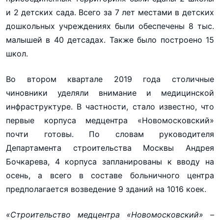
и 2 детских сада. Всего за 7 лет местами в детских
дошкольных учреждениях были обеспечены 8 тыс.
малышей в 40 детсадах. Также было построено 15
школ.
Во втором квартале 2019 года столичные
чиновники уделяли внимание и медицинской
инфраструктуре. В частности, стало известно, что
первые корпуса медцентра «Новомосковский»
почти готовы. По словам руководителя
Департамента строительства Москвы Андрея
Бочкарева, 4 корпуса запланированы к вводу на
осень, а всего в составе больничного центра
предполагается возведение 9 зданий на 1016 коек.
«Строительство медцентра «Новомосковский» –