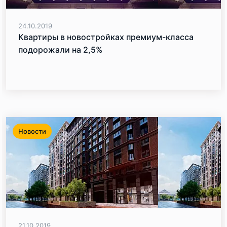
24.10.2019
Квартиры в новостройках премиум-класса
подорожали на 2,5%
Новости
21.10.2019