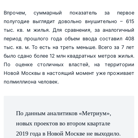
Впрочем, суммарный показатель за первое
полугодие выглядит довольно внушительно – 615
тыс. кв. м жилья. Для сравнения, за аналогичный
период прошлого года объем ввода составил 408
тыс. кв. м. То есть на треть меньше. Всего за 7 лет
было сдано более 12 млн квадратных метров жилья.
По оценке столичных властей, на территории
Новой Москвы в настоящий момент уже проживает
полмиллиона человек.
По данным аналитиков «Метриум»,
новых проектов во втором квартале
2019 года в Новой Москве не выходило.