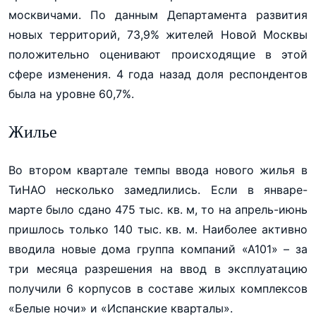
москвичами. По данным Департамента развития
новых территорий, 73,9% жителей Новой Москвы
положительно оценивают происходящие в этой
сфере изменения. 4 года назад доля респондентов
была на уровне 60,7%.
Жилье
Во втором квартале темпы ввода нового жилья в
ТиНАО несколько замедлились. Если в январе-
марте было сдано 475 тыс. кв. м, то на апрель-июнь
пришлось только 140 тыс. кв. м. Наиболее активно
вводила новые дома группа компаний «А101» – за
три месяца разрешения на ввод в эксплуатацию
получили 6 корпусов в составе жилых комплексов
«Белые ночи» и «Испанские кварталы».