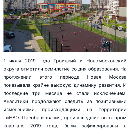
1 июля 2019 года Троицкий и Новомосковский
округа отметили семилетие со дня образования. На
протяжении этого периода Новая Москва
показывала крайне высокую динамику развития. И
последние три месяца не стали исключением.
Аналитики продолжают следить за позитивными
изменениями, происходящими на территории
ТиНАО. Преобразования, произошедшие во втором
квартале 2019 года, были зафиксированы в