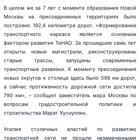
В целом же за 7 лет с момента образования Новой
Москвы на присоединенных территориях было
построено 192,4 километра дорог. «Формирование
транспортного каркаса является основным
фактором развития ТиНАО. За прошедшие семь лет
открыты новые магистрали, реконструированы
старые трассы, запущены современные
транспортные развязки. К моменту присоединения
новых округов к столице здесь было 598 км дорог,
а сейчас протяженность дорожной сети достигла
790 км», – сообщил заместитель мэра Москвы по
вопросам градостроительной политики и
строительства Марат Хуснуллин.
Усилия столичных властей по развитию
транспортной сети не прошли незамеченными