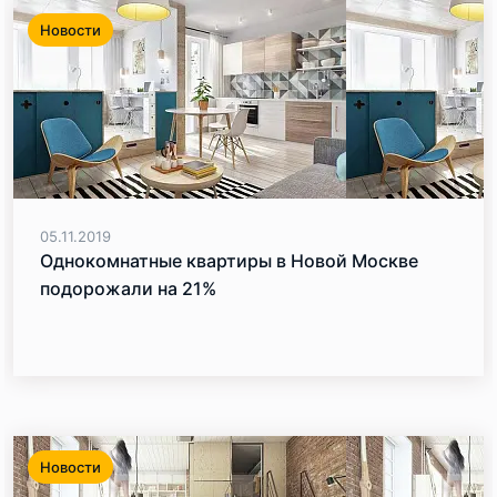
Новости
05.11.2019
Однокомнатные квартиры в Новой Москве
подорожали на 21%
Новости