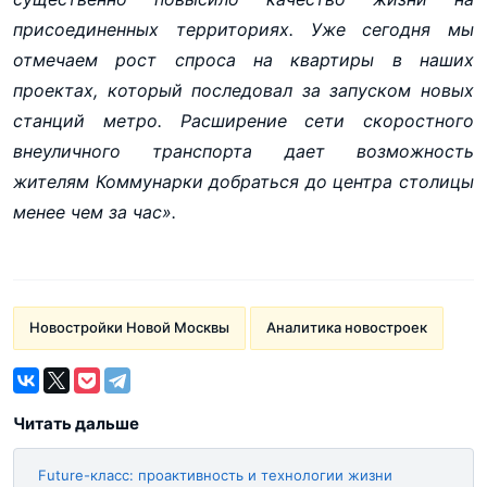
присоединенных территориях. Уже сегодня мы
отмечаем рост спроса на квартиры в наших
проектах, который последовал за запуском новых
станций метро. Расширение сети скоростного
внеуличного транспорта дает возможность
жителям Коммунарки добраться до центра столицы
менее чем за час».
Новостройки Новой Москвы
Аналитика новостроек
Читать дальше
Future-класс: проактивность и технологии жизни