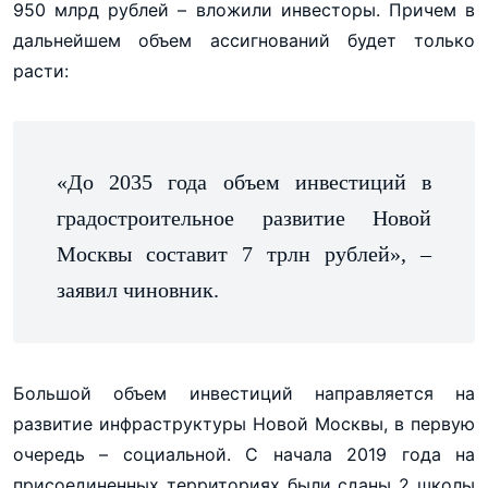
950 млрд рублей – вложили инвесторы. Причем в
дальнейшем объем ассигнований будет только
расти:
«До 2035 года объем инвестиций в
градостроительное развитие Новой
Москвы составит 7 трлн рублей», –
заявил чиновник.
Большой объем инвестиций направляется на
развитие инфраструктуры Новой Москвы, в первую
очередь – социальной. С начала 2019 года на
присоединенных территориях были сданы 2 школы