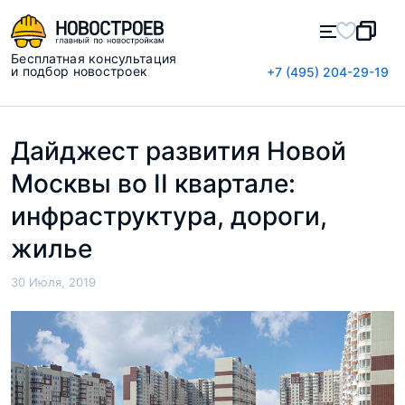
Бесплатная консультация
и подбор новостроек
+7 (495) 204-29-19
Дайджест развития Новой
Москвы во II квартале:
инфраструктура, дороги,
жилье
30 Июля, 2019