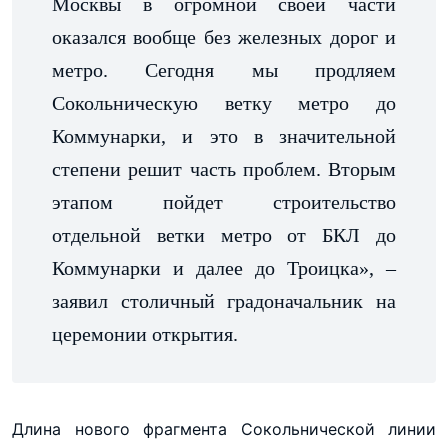
Москвы в огромной своей части
оказался вообще без железных дорог и
метро. Сегодня мы продляем
Сокольническую ветку метро до
Коммунарки, и это в значительной
степени решит часть проблем. Вторым
этапом пойдет строительство
отдельной ветки метро от БКЛ до
Коммунарки и далее до Троицка», –
заявил столичный градоначальник на
церемонии открытия.
Длина нового фрагмента Сокольнической линии