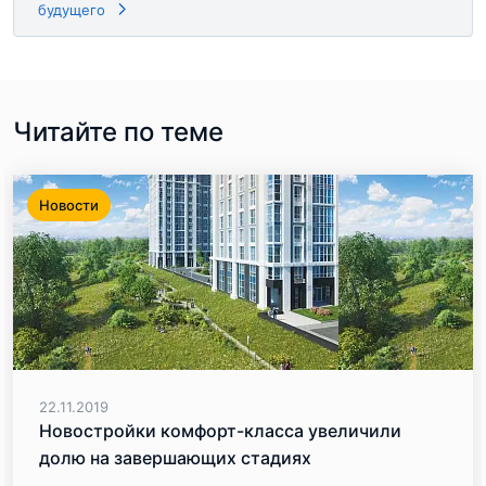
будущего
Читайте по теме
Новости
22.11.2019
Новостройки комфорт-класса увеличили
долю на завершающих стадиях