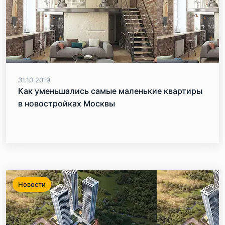
31.10.2019
Как уменьшались самые маленькие квартиры
в новостройках Москвы
Новости