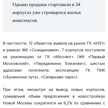
Однако продажи стартовали в 34
корпусах уже строящихся жилых
комплексов.
В частности, 12 объектов вывела на рынок ГК «А101»
в рамках ЖК «Скандинавия», 7 корпусов поступили
на реализацию от ГК «Абсолют» (ЖК «Первый
Московский», «Переделкино Ближнее»), шестью
адресами пополнила экспозицию ГК ПИК
(«Бунинские луга», «Саларьево парк»).
При этом, несмотря на вывод новых корпусов,
суммарный объем предложения в новостройках
Новой Москвы сократился на 9,2% по сравнению с