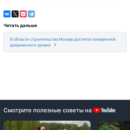
Читать дальше
В области строительства Москва достигла показателей
докризисного уровня
Смотрите полезные советы на