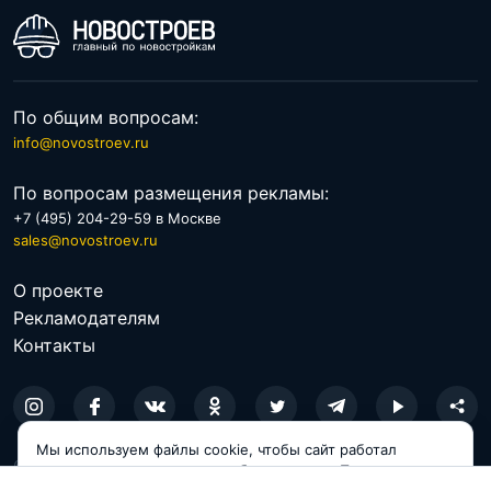
По общим вопросам:
info@novostroev.ru
По вопросам размещения рекламы:
+7 (495) 204-29-59 в Москве
sales@novostroev.ru
О проекте
Рекламодателям
Контакты
Мы используем файлы cookie, чтобы сайт работал
© 2026 NOVOSTROEV.RU
корректно и становился удобнее для вас. Продолжая