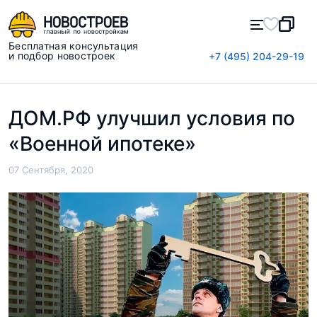
Бесплатная консультация
и подбор новостроек
+7 (495) 204-29-19
ДОМ.РФ улучшил условия по
«Военной ипотеке»
07 Сентября, 2020