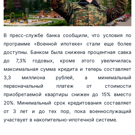
В пресс-службе банка сообщили, что условия по
программе «Военной ипотеке» стали еще более
доступны. Банком была снижена процентная савка
до 7,3% годовых, кроме этого увеличилась
максимальная сумма кредита и теперь составляет
3,3 миллиона рублей, а минимальный
первоначальный платеж от стоимости
приобретаемой квартиры снижен до 15% вместо
20%. Минимальный срок кредитования составляет
от 3 лет и до тех пор, пока военнослужащий
участвует в накопительно-ипотечной системе.