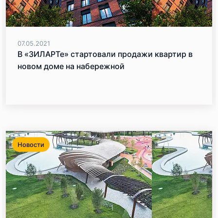
07.05.2021
В «ЗИЛАРТе» стартовали продажи квартир в
новом доме на набережной
Новости