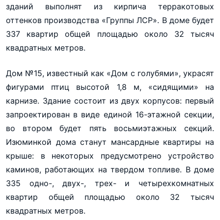
зданий выполнят из кирпича терракотовых
оттенков производства «Группы ЛСР». В доме будет
337 квартир общей площадью около 32 тысяч
квадратных метров.
Дом №15, известный как «Дом с голубями», украсят
фигурами птиц высотой 1,8 м, «сидящими» на
карнизе. Здание состоит из двух корпусов: первый
запроектирован в виде единой 16-этажной секции,
во втором будет пять восьмиэтажных секций.
Изюминкой дома станут мансардные квартиры на
крыше: в некоторых предусмотрено устройство
каминов, работающих на твердом топливе. В доме
335 одно-, двух-, трех- и четырехкомнатных
квартир общей площадью около 32 тысяч
квадратных метров.