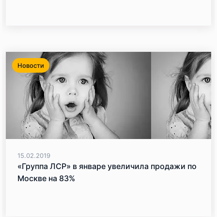
Новости
15.02.2019
«Группа ЛСР» в январе увеличила продажи по
Москве на 83%