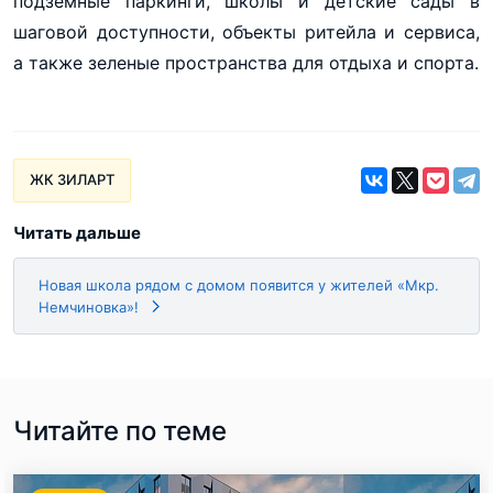
подземные паркинги, школы и детские сады в
шаговой доступности, объекты ритейла и сервиса,
а также зеленые пространства для отдыха и спорта.
ЖК ЗИЛАРТ
Читать дальше
Новая школа рядом с домом появится у жителей «Мкр.
Немчиновка»!
Читайте по теме