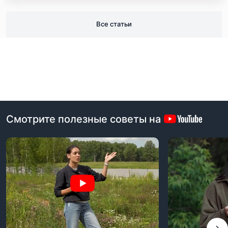
Все статьи
Смотрите полезные советы на