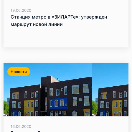
19.06.2020
Станция метро в «ЗИЛАРТе»: утвержден
маршрут новой линии
Новости
16.06.2020