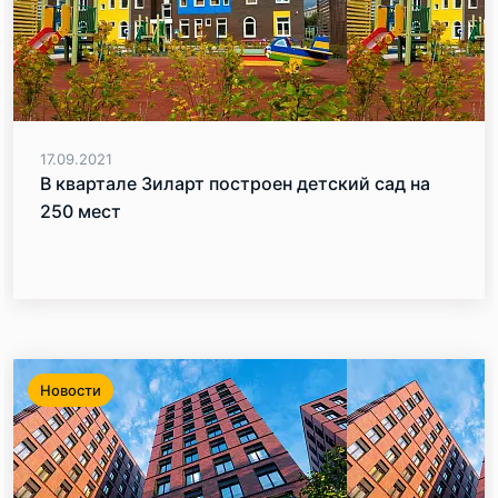
17.09.2021
В квартале Зиларт построен детский сад на
250 мест
Новости