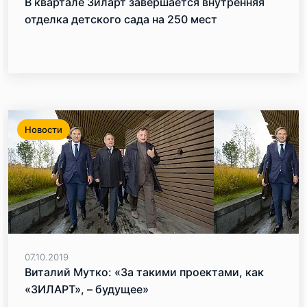
В квартале Зиларт завершается внутренняя
отделка детского сада на 250 мест
Новости
07.10.2019
Виталий Мутко: «За такими проектами, как
«ЗИЛАРТ», – будущее»