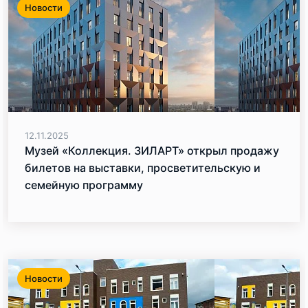
Новости
12.11.2025
Музей «Коллекция. ЗИЛАРТ» открыл продажу
билетов на выставки, просветительскую и
семейную программу
Новости