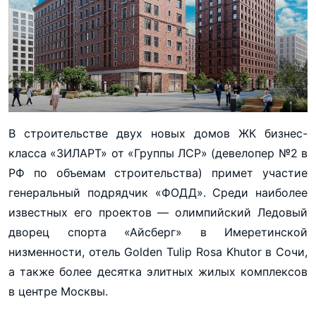
В строительстве двух новых домов ЖК бизнес-
класса «ЗИЛАРТ» от «Группы ЛСР» (девелопер №2 в
РФ по объемам строительства) примет участие
генеральный подрядчик «ФОДД». Среди наиболее
известных его проектов — олимпийский Ледовый
дворец спорта «Айсберг» в Имеретинской
низменности, отель Golden Tulip Rosa Khutor в Сочи,
а также более десятка элитных жилых комплексов
в центре Москвы.