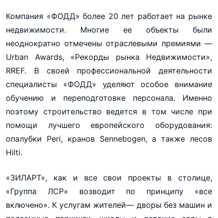
Компания «ФОДД» более 20 лет работает на рынке
недвижимости. Многие ее объекты были
неоднократно отмечены отраслевыми премиями —
Urban Awards, «Рекорды рынка Недвижимости»,
RREF. В своей профессиональной деятельности
специалисты «ФОДД» уделяют особое внимание
обучению и переподготовке персонала. Именно
поэтому строительство ведется в том числе при
помощи лучшего европейского оборудования:
опалубки Peri, кранов Sennebogen, а также лесов
Hilti.
«ЗИЛАРТ», как и все свои проекты в столице,
«Группа ЛСР» возводит по принципу «все
включено». К услугам жителей— дворы без машин и