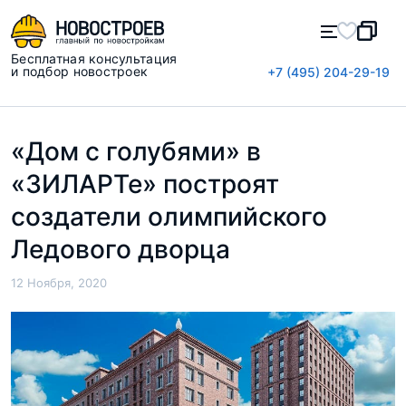
Бесплатная консультация
и подбор новостроек
+7 (495) 204-29-19
«Дом с голубями» в
«ЗИЛАРТе» построят
создатели олимпийского
Ледового дворца
12 Ноября, 2020