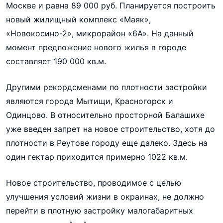
Москве и равна 89 000 руб. Планируется построить
новый жилищный комплекс «Маяк»,
«Новокосино-2», микрорайон «6А». На данный
момент предложение нового жилья в городе
составляет 190 000 кв.м.
Другими рекордсменами по плотности застройки
являются города Мытищи, Красногорск и
Одинцово. В относительно просторной Балашихе
уже введен запрет на новое строительство, хотя до
плотности в Реутове городу еще далеко. Здесь на
один гектар приходится примерно 1022 кв.м.
Новое строительство, проводимое с целью
улучшения условий жизни в окраинах, не должно
перейти в плотную застройку малогабаритных