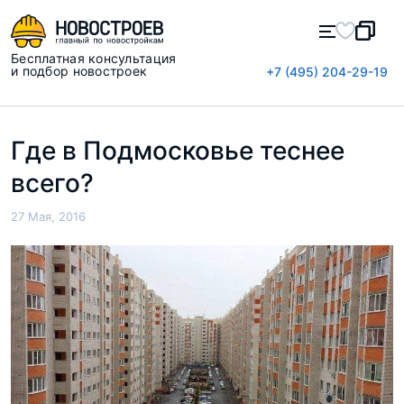
Бесплатная консультация
и подбор новостроек
+7 (495) 204-29-19
Где в Подмосковье теснее
всего?
27 Мая, 2016