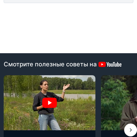
Смотрите полезные советы на