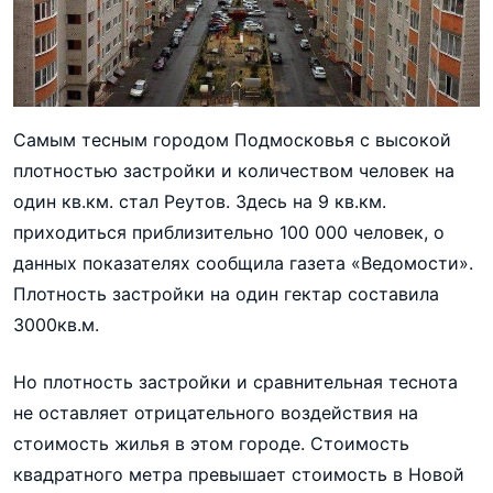
Самым тесным городом Подмосковья с высокой
плотностью застройки и количеством человек на
один кв.км. стал Реутов. Здесь на 9 кв.км.
приходиться приблизительно 100 000 человек, о
данных показателях сообщила газета «Ведомости».
Плотность застройки на один гектар составила
3000кв.м.
Но плотность застройки и сравнительная теснота
не оставляет отрицательного воздействия на
стоимость жилья в этом городе. Стоимость
квадратного метра превышает стоимость в Новой