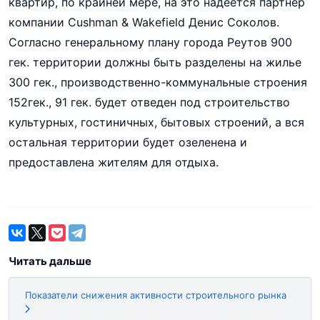
квартир, по крайней мере, на это надеется партнер
компании Cushman & Wakefield Денис Соколов.
Согласно генеральному плану города Реутов 900
гек. территории должны быть разделены на жилье
300 гек., производственно-коммунальные строения
152гек., 91 гек. будет отведен под строительство
культурных, гостиничных, бытовых строений, а вся
остальная территории будет озеленена и
предоставлена жителям для отдыха.
Читать дальше
Показатели снижения активности строительного рынка