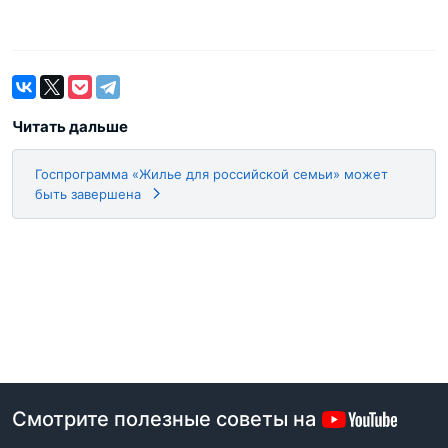
Читать дальше
Госпрограмма «Жилье для российской семьи» может
быть завершена
Смотрите полезные советы на