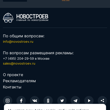
По общим вопросам:
info@novostroev.ru
По вопросам размещения рекламы:
+7 (495) 204-29-59 в Москве
sales@novostroev.ru
О проекте
Рекламодателям
Контакты