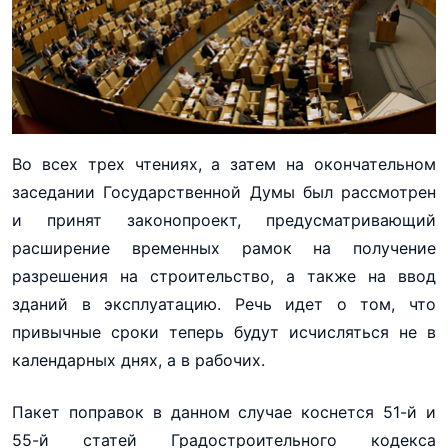
Во всех трех чтениях, а затем на окончательном
заседании Государственной Думы был рассмотрен
и принят законопроект, предусматривающий
расширение временных рамок на получение
разрешения на строительство, а также на ввод
зданий в эксплуатацию. Речь идет о том, что
привычные сроки теперь будут исчисляться не в
календарных днях, а в рабочих.
Пакет поправок в данном случае коснется 51-й и
55-й статей Градостроительного кодекса