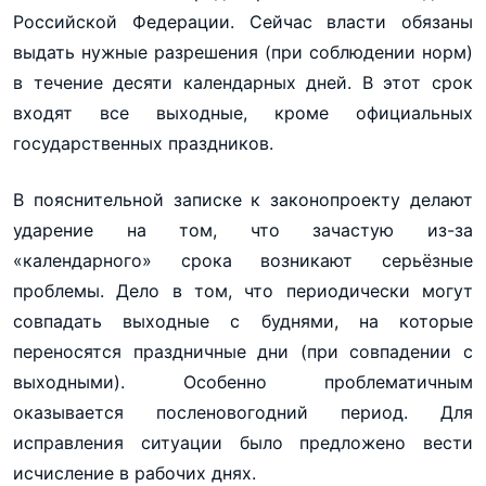
Российской Федерации. Сейчас власти обязаны
выдать нужные разрешения (при соблюдении норм)
в течение десяти календарных дней. В этот срок
входят все выходные, кроме официальных
государственных праздников.
В пояснительной записке к законопроекту делают
ударение на том, что зачастую из-за
«календарного» срока возникают серьёзные
проблемы. Дело в том, что периодически могут
совпадать выходные с буднями, на которые
переносятся праздничные дни (при совпадении с
выходными). Особенно проблематичным
оказывается посленовогодний период. Для
исправления ситуации было предложено вести
исчисление в рабочих днях.