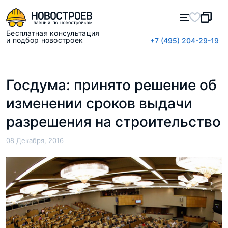
Бесплатная консультация
и подбор новостроек
+7 (495) 204-29-19
Госдума: принято решение об
изменении сроков выдачи
разрешения на строительство
08 Декабря, 2016