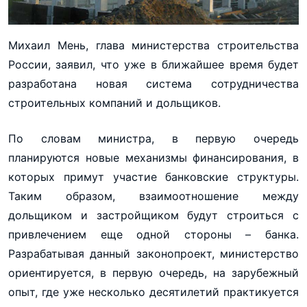
Михаил Мень, глава министерства строительства
России, заявил, что уже в ближайшее время будет
разработана новая система сотрудничества
строительных компаний и дольщиков.
По словам министра, в первую очередь
планируются новые механизмы финансирования, в
которых примут участие банковские структуры.
Таким образом, взаимоотношение между
дольщиком и застройщиком будут строиться с
привлечением еще одной стороны – банка.
Разрабатывая данный законопроект, министерство
ориентируется, в первую очередь, на зарубежный
опыт, где уже несколько десятилетий практикуется