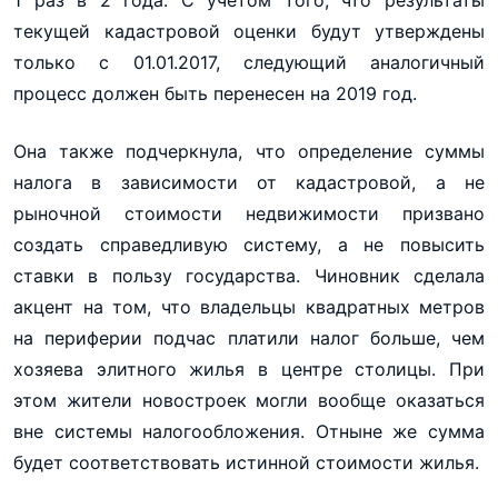
1 раз в 2 года. С учетом того, что результаты
текущей кадастровой оценки будут утверждены
только с 01.01.2017, следующий аналогичный
процесс должен быть перенесен на 2019 год.
Она также подчеркнула, что определение суммы
налога в зависимости от кадастровой, а не
рыночной стоимости недвижимости призвано
создать справедливую систему, а не повысить
ставки в пользу государства. Чиновник сделала
акцент на том, что владельцы квадратных метров
на периферии подчас платили налог больше, чем
хозяева элитного жилья в центре столицы. При
этом жители новостроек могли вообще оказаться
вне системы налогообложения. Отныне же сумма
будет соответствовать истинной стоимости жилья.