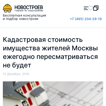
Бесплатная консультация
и подбор новостроек
+7 (495) 204-29-19
Кадастровая стоимость
имущества жителей Москвы
ежегодно пересматриваться
не будет
12 Декабря, 2016