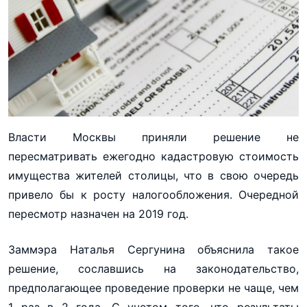
Власти Москвы приняли решение не
пересматривать ежегодно кадастровую стоимость
имущества жителей столицы, что в свою очередь
привело бы к росту налогообложения. Очередной
пересмотр назначен на 2019 год.
Заммэра Наталья Сергунина объяснила такое
решение, сославшись на законодательство,
предполагающее проведение проверки не чаще, чем