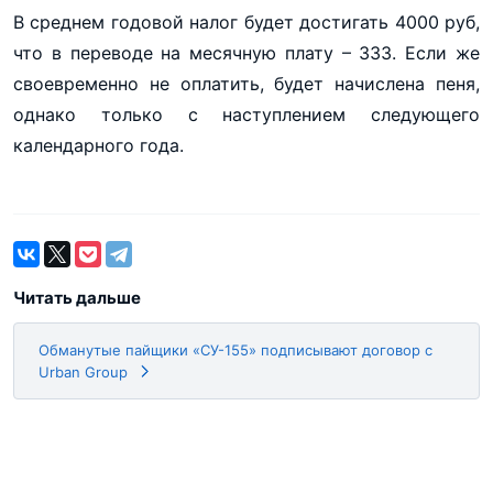
В среднем годовой налог будет достигать 4000 руб,
что в переводе на месячную плату – 333. Если же
своевременно не оплатить, будет начислена пеня,
однако только с наступлением следующего
календарного года.
Читать дальше
Обманутые пайщики «СУ-155» подписывают договор с
Urban Group