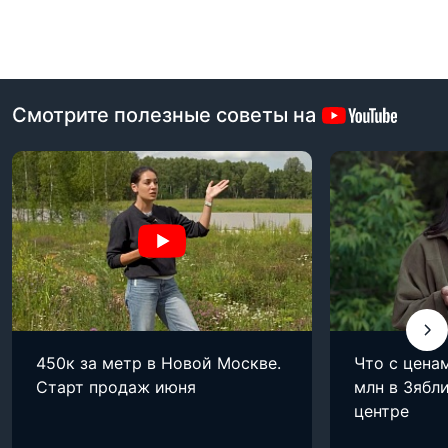
Смотрите полезные советы на
450к за метр в Новой Москве.
Что с цена
Старт продаж июня
млн в Зябли
центре