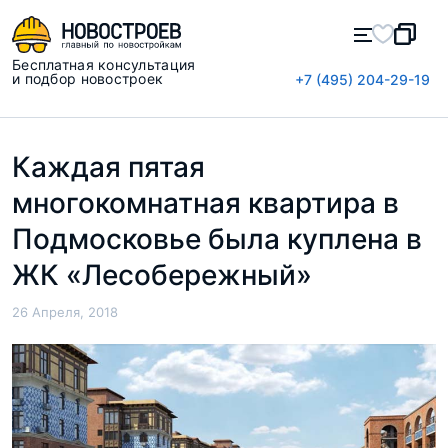
Бесплатная консультация
и подбор новостроек
+7 (495) 204-29-19
Каждая пятая
многокомнатная квартира в
Подмосковье была куплена в
ЖК «Лесобережный»
26 Апреля, 2018