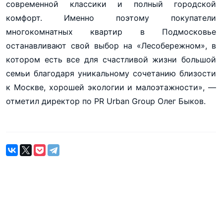
современной классики и полный городской
комфорт. Именно поэтому покупатели
многокомнатных квартир в Подмосковье
останавливают свой выбор на «Лесобережном», в
котором есть все для счастливой жизни большой
семьи благодаря уникальному сочетанию близости
к Москве, хорошей экологии и малоэтажности», —
отметил директор по PR Urban Group Олег Быков.