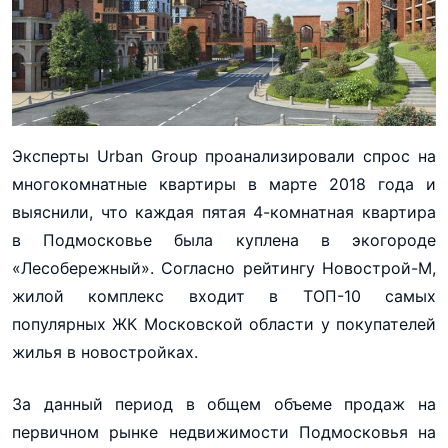
Эксперты Urban Group проанализировали спрос на
многокомнатные квартиры в марте 2018 года и
выяснили, что каждая пятая 4-комнатная квартира
в Подмосковье была куплена в экогороде
«Лесобережный». Согласно рейтингу Новострой-М,
жилой комплекс входит в ТОП-10 самых
популярных ЖК Московской области у покупателей
жилья в новостройках.
За данный период в общем объеме продаж на
первичном рынке недвижимости Подмосковья на