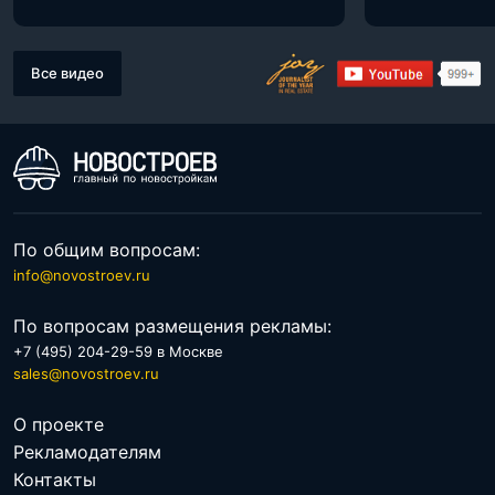
Все видео
По общим вопросам:
info@novostroev.ru
По вопросам размещения рекламы:
+7 (495) 204-29-59 в Москве
sales@novostroev.ru
О проекте
Рекламодателям
Контакты