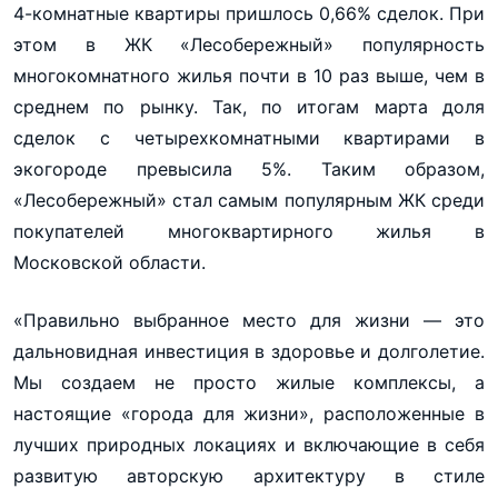
4-комнатные квартиры пришлось 0,66% сделок. При
этом в ЖК «Лесобережный» популярность
многокомнатного жилья почти в 10 раз выше, чем в
среднем по рынку. Так, по итогам марта доля
сделок с четырехкомнатными квартирами в
экогороде превысила 5%. Таким образом,
«Лесобережный» стал самым популярным ЖК среди
покупателей многоквартирного жилья в
Московской области.
«Правильно выбранное место для жизни — это
дальновидная инвестиция в здоровье и долголетие.
Мы создаем не просто жилые комплексы, а
настоящие «города для жизни», расположенные в
лучших природных локациях и включающие в себя
развитую авторскую архитектуру в стиле