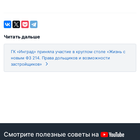
Читать дальше
ГК «Инград» приняла участие в круглом столе «Жизнь с
новым ФЗ 214. Права дольщиков и возможности
застройщиков»
Смотрите полезные советы на