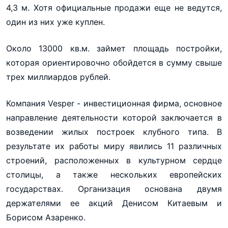
4,3 м. Хотя официальные продажи еще не ведутся,
один из них уже куплен.
Около 13000 кв.м. займет площадь постройки,
которая ориентировочно обойдется в сумму свыше
трех миллиардов рублей.
Компания Vesper - инвестиционная фирма, основное
направление деятельности которой заключается в
возведении жилых построек клубного типа. В
результате их работы миру явились 11 различных
строений, расположенных в культурном сердце
столицы, а также нескольких европейских
государствах. Организация основана двумя
держателями ее акций Денисом Китаевым и
Борисом Азаренко.