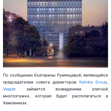
По сообщению Екатерины Румянцевой, являющейся
председателем совета директоров
Kalinka Group
,
Vesper
займется возведением элитной
многоэтажки, которая будет располагаться в
Хамовниках.