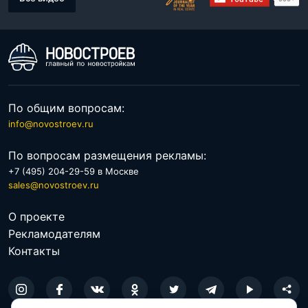
По общим вопросам:
info@novostroev.ru
По вопросам размещения рекламы:
+7 (495) 204-29-59 в Москве
sales@novostroev.ru
О проекте
Рекламодателям
Контакты