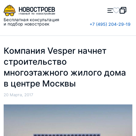
Бесплатная консультация
и подбор новостроек
+7 (495) 204-29-19
Компания Vesper начнет
строительство
многоэтажного жилого дома
в центре Москвы
20 Марта, 2017