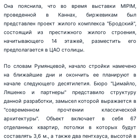
Она пояснила, что во время выставки MIPIM,
проведенной в Каннах, биржевикам был
представлен проект жилого комплекса "Бродский",
состоящий из престижного жилого строения,
начитывающего 14 этажей, разместить его
предполагается в ЦАО столицы.
По словам Румянцевой, начало стройки намечено
на ближайшие дни и окончить ее планируют в
начале следующего десятилетия. Бюро "Цимайло,
Ляшенко и партнеры" представило структуру
данной разработки, замысел которой выражается в
"современном прочтении классической
архитектуры". Объект включает в себя 67
отделанных квартир, потолки в которых будут
составлять 3,6 м., а также два пентхауса, высотой в