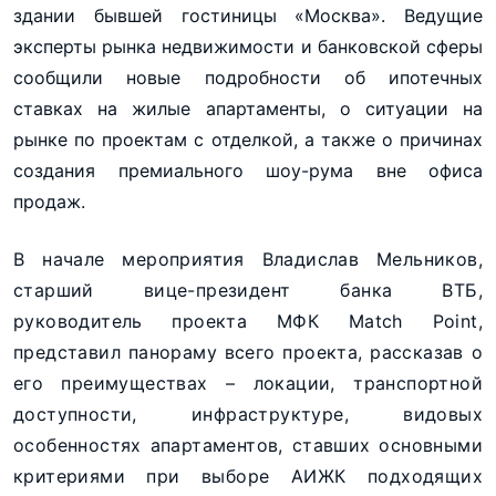
здании бывшей гостиницы «Москва». Ведущие
эксперты рынка недвижимости и банковской сферы
сообщили новые подробности об ипотечных
ставках на жилые апартаменты, о ситуации на
рынке по проектам с отделкой, а также о причинах
создания премиального шоу-рума вне офиса
продаж.
В начале мероприятия Владислав Мельников,
старший вице-президент банка ВТБ,
руководитель проекта МФК Match Point,
представил панораму всего проекта, рассказав о
его преимуществах – локации, транспортной
доступности, инфраструктуре, видовых
особенностях апартаментов, ставших основными
критериями при выборе АИЖК подходящих