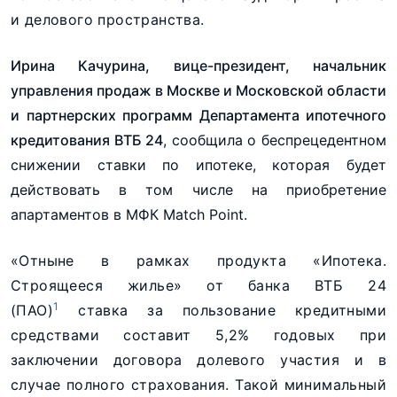
и делового пространства.
Ирина Качурина, вице-президент, начальник
управления продаж в Москве и Московской области
и партнерских программ Департамента ипотечного
кредитования ВТБ 24
, сообщила о беспрецедентном
снижении ставки по ипотеке, которая будет
действовать в том числе на приобретение
апартаментов в МФК Match Point.
«Отныне в рамках продукта «Ипотека.
Строящееся жилье» от банка ВТБ 24
1
(ПАО)
ставка за пользование кредитными
средствами составит 5,2% годовых при
заключении договора долевого участия и в
случае полного страхования. Такой минимальный