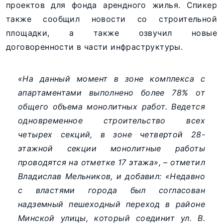
проектов для фонда арендного жилья. Спикер
также сообщил новости со строительной
площадки, а также озвучил новые
договоренности в части инфраструктуры.
«На данный момент в зоне комплекса с
апартаментами выполнено более 78% от
общего объема монолитных работ. Ведется
одновременное строительство всех
четырех секций, в зоне четвертой 28-
этажной секции монолитные работы
проводятся на отметке 17 этажа», – отметил
Владислав Мельников, и добавил: «Недавно
с властями города был согласован
надземный пешеходный переход в районе
Минской улицы, который соединит ул. В.