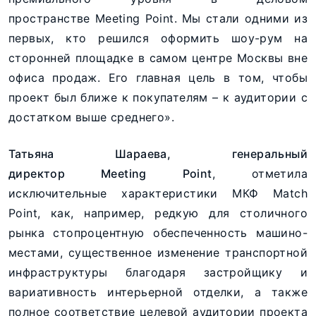
пространстве Meeting Point. Мы стали одними из
первых, кто решился оформить шоу-рум на
сторонней площадке в самом центре Москвы вне
офиса продаж. Его главная цель в том, чтобы
проект был ближе к покупателям – к аудитории с
достатком выше среднего».
Татьяна Шараева, генеральный
директор Meeting Point
, отметила
исключительные характеристики МКФ Match
Point, как, например, редкую для столичного
рынка стопроцентную обеспеченность машино-
местами, существенное изменение транспортной
инфраструктуры благодаря застройщику и
вариативность интерьерной отделки, а также
полное соответствие целевой аудитории проекта