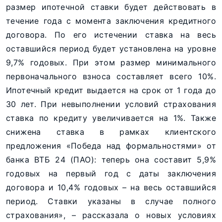
размер ипотечной ставки будет действовать в
течение года с момента заключения кредитного
договора. По его истечении ставка на весь
оставшийся период будет установлена на уровне
9,7% годовых. При этом размер минимального
первоначального взноса составляет всего 10%.
Ипотечный кредит выдается на срок от 1 года до
30 лет. При невыполнении условий страхования
ставка по кредиту увеличивается на 1%. Также
снижена ставка в рамках клиентского
предложения «Победа над формальностями» от
банка ВТБ 24 (ПАО): теперь она составит 5,9%
годовых на первый год с даты заключения
договора и 10,4% годовых – на весь оставшийся
период. Ставки указаны в случае полного
страхования», – рассказала о новых условиях