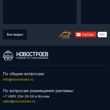
Все видео
По общим вопросам:
info@novostroev.ru
По вопросам размещения рекламы:
+7 (495) 204-29-59 в Москве
sales@novostroev.ru