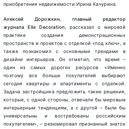
приобретения недвижимости Ирина Качурина.
Алексей Дорожкин, главный редактор
журнала Elle Decoration
, рассказал о мировой
практике создания демонстрационных
пространств и проектов с отделкой «под ключ», а
также познакомил с основными трендами в
дизайне интерьеров. Он отметил, что время –
один из самых дорогих ресурсов. «Именно
поэтому все больше покупателей выбирают
сегодня квартиры и апартаменты с отделкой.
Задача застройщика предложить такие решения,
которые, с одной стороны, отвечали бы мировым
интерьерным тенденциям, а с другой – были бы
универсальны и востребованы российским
покупателем», – резюмировал признанный знаток