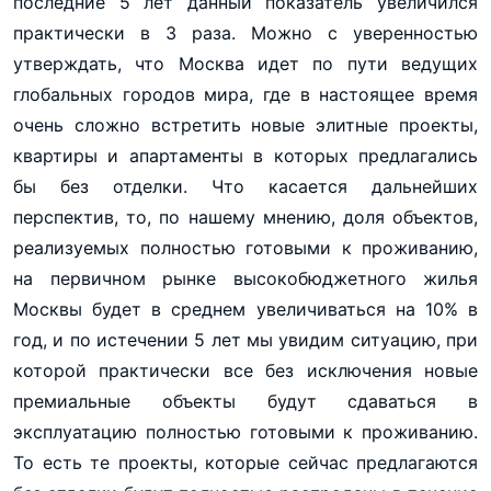
последние 5 лет данный показатель увеличился
практически в 3 раза. Можно с уверенностью
утверждать, что Москва идет по пути ведущих
глобальных городов мира, где в настоящее время
очень сложно встретить новые элитные проекты,
квартиры и апартаменты в которых предлагались
бы без отделки. Что касается дальнейших
перспектив, то, по нашему мнению, доля объектов,
реализуемых полностью готовыми к проживанию,
на первичном рынке высокобюджетного жилья
Москвы будет в среднем увеличиваться на 10% в
год, и по истечении 5 лет мы увидим ситуацию, при
которой практически все без исключения новые
премиальные объекты будут сдаваться в
эксплуатацию полностью готовыми к проживанию.
То есть те проекты, которые сейчас предлагаются