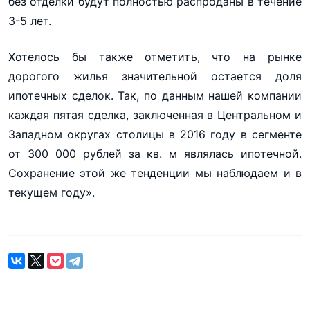
без отделки будут полностью распроданы в течение
3-5 лет.
Хотелось бы также отметить, что на рынке
дорогого жилья значительной остается доля
ипотечных сделок. Так, по данным нашей компании
каждая пятая сделка, заключенная в Центральном и
Западном округах столицы в 2016 году в сегменте
от 300 000 рублей за кв. м являлась ипотечной.
Сохранение этой же тенденции мы наблюдаем и в
текущем году».