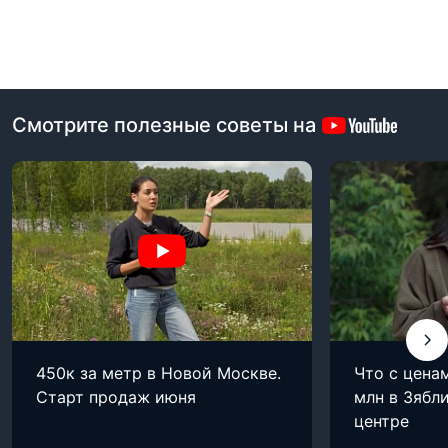
Смотрите полезные советы на
450к за метр в Новой Москве.
Что с цена
Старт продаж июня
млн в Зябли
центре