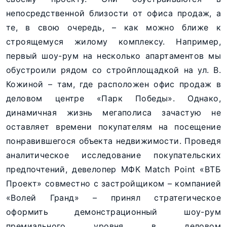
непосредственной близости от офиса продаж, а
те, в свою очередь, – как можно ближе к
строящемуся жилому комплексу. Например,
первый шоу-рум на несколько апартаментов мы
обустроили рядом со стройплощадкой на ул. В.
Кожиной – там, где расположен офис продаж в
деловом центре «Парк Победы». Однако,
динамичная жизнь мегаполиса зачастую не
оставляет времени покупателям на посещение
понравившегося объекта недвижимости. Проведя
аналитическое исследование покупательских
предпочтений, девелопер МФК Match Point «ВТБ
Проект» совместно с застройщиком – компанией
«Волей Гранд» – принял стратегическое
оформить демонстрационный шоу-рум
премиального уровня в деловом