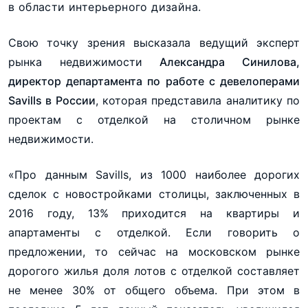
в области интерьерного дизайна.
Свою точку зрения высказала ведущий эксперт
рынка недвижимости
Александра Синилова,
директор департамента по работе с девелоперами
Savills в России
, которая представила аналитику по
проектам с отделкой на столичном рынке
недвижимости.
«Про данным Savills, из 1000 наиболее дорогих
сделок с новостройками столицы, заключенных в
2016 году, 13% приходится на квартиры и
апартаменты с отделкой. Если говорить о
предложении, то сейчас на московском рынке
дорогого жилья доля лотов с отделкой составляет
не менее 30% от общего объема. При этом в