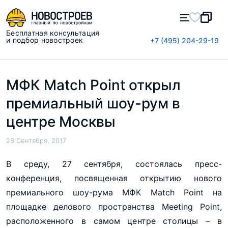
Бесплатная консультация
и подбор новостроек
+7 (495) 204-29-19
МФК Match Point открыл
премиальный шоу-рум в
центре Москвы
28 Сентября, 2017
В среду, 27 сентября, состоялась пресс-
конференция, посвященная открытию нового
премиального шоу-рума МФК Match Point на
площадке делового пространства Meeting Point,
расположенного в самом центре столицы – в