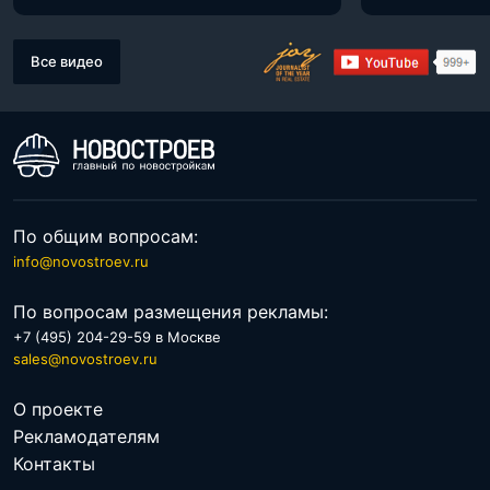
Все видео
По общим вопросам:
info@novostroev.ru
По вопросам размещения рекламы:
+7 (495) 204-29-59 в Москве
sales@novostroev.ru
О проекте
Рекламодателям
Контакты