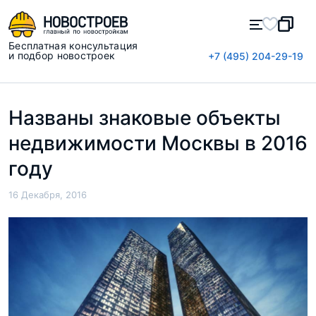
Бесплатная консультация
и подбор новостроек
+7 (495) 204-29-19
Названы знаковые объекты
недвижимости Москвы в 2016
году
16 Декабря, 2016