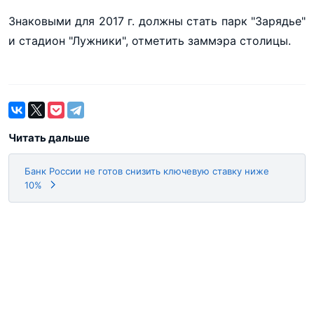
Знаковыми для 2017 г. должны стать парк "Зарядье"
и стадион "Лужники", отметить заммэра столицы.
Читать дальше
Банк России не готов снизить ключевую ставку ниже
10%