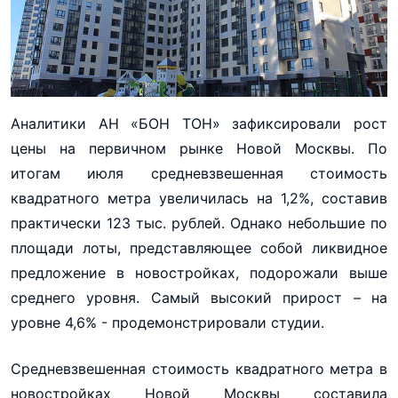
Аналитики АН «БОН ТОН» зафиксировали рост
цены на первичном рынке Новой Москвы. По
итогам июля средневзвешенная стоимость
квадратного метра увеличилась на 1,2%, составив
практически 123 тыс. рублей. Однако небольшие по
площади лоты, представляющее собой ликвидное
предложение в новостройках, подорожали выше
среднего уровня. Самый высокий прирост – на
уровне 4,6% - продемонстрировали студии.
Средневзвешенная стоимость квадратного метра в
новостройках Новой Москвы составила