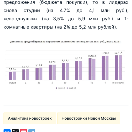
предложения (бюджета покупки), то в лидерах
снова студии (на 4,7% до 4,1 млн руб.),
«евродвушки» (на 3,5% до 5,9 млн руб.) и 1-
комнатные квартиры (на 2% до 5,2 млн рублей).
Аналитика новостроек
Новостройки Новой Москвы