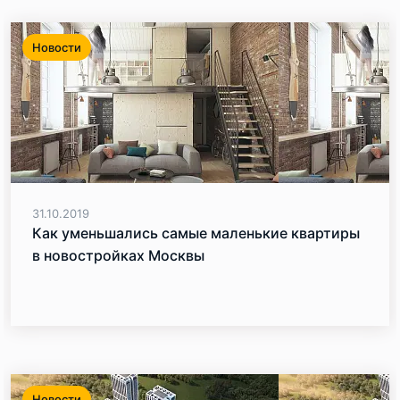
Новости
31.10.2019
Как уменьшались самые маленькие квартиры
в новостройках Москвы
Новости