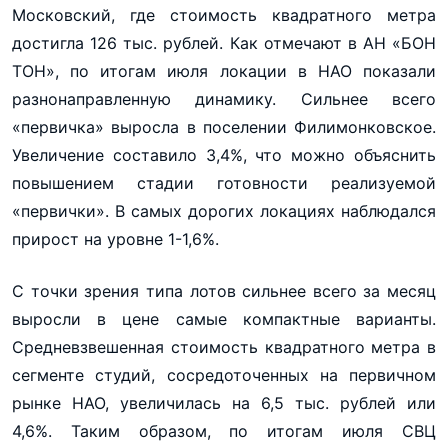
Московский, где стоимость квадратного метра
достигла 126 тыс. рублей. Как отмечают в АН «БОН
ТОН», по итогам июля локации в НАО показали
разнонаправленную динамику. Сильнее всего
«первичка» выросла в поселении Филимонковское.
Увеличение составило 3,4%, что можно объяснить
повышением стадии готовности реализуемой
«первички». В самых дорогих локациях наблюдался
прирост на уровне 1-1,6%.
С точки зрения типа лотов сильнее всего за месяц
выросли в цене самые компактные варианты.
Средневзвешенная стоимость квадратного метра в
сегменте студий, сосредоточенных на первичном
рынке НАО, увеличилась на 6,5 тыс. рублей или
4,6%. Таким образом, по итогам июля СВЦ