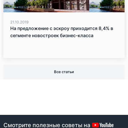
21.10.2019
На предложение с эскроу приходится 8,4% в
сегменте новостроек бизнес-класса
Все статьи
Смотрите полезные советы на