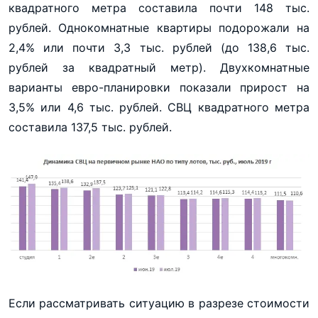
квадратного метра составила почти 148 тыс.
рублей. Однокомнатные квартиры подорожали на
2,4% или почти 3,3 тыс. рублей (до 138,6 тыс.
рублей за квадратный метр). Двухкомнатные
варианты евро-планировки показали прирост на
3,5% или 4,6 тыс. рублей. СВЦ квадратного метра
составила 137,5 тыс. рублей.
Если рассматривать ситуацию в разрезе стоимости