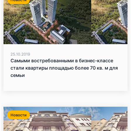
25.10.2019
Самыми востребованными в бизнес-классе
стали квартиры площадью более 70 кв. м для
семьи
Новости