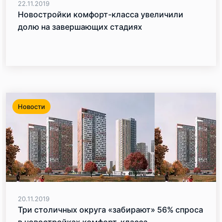
22.11.2019
Новостройки комфорт-класса увеличили
долю на завершающих стадиях
Новости
20.11.2019
Три столичных округа «забирают» 56% спроса
в новостройках комфорт-класса