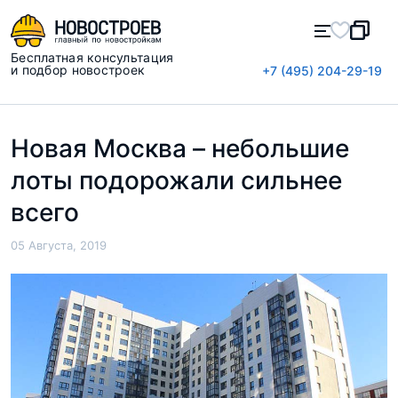
Бесплатная консультация
и подбор новостроек
+7 (495) 204-29-19
Новая Москва – небольшие
лоты подорожали сильнее
всего
05 Августа, 2019