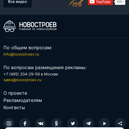
Все видео
По общим вопросам:
info@novostroev.ru
По вопросам размещения рекламы:
+7 (495) 204-29-59 в Москве
sales@novostroev.ru
О проекте
Рекламодателям
Контакты