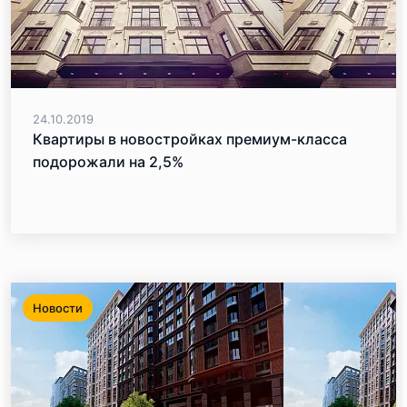
24.10.2019
Квартиры в новостройках премиум-класса
подорожали на 2,5%
Новости