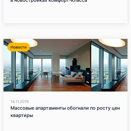
Новости
14.11.2019
Массовые апартаменты обогнали по росту цен
квартиры