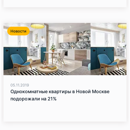
Новости
05.11.2019
Однокомнатные квартиры в Новой Москве
подорожали на 21%