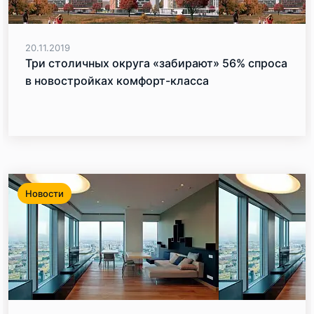
20.11.2019
Три столичных округа «забирают» 56% спроса
в новостройках комфорт-класса
Новости