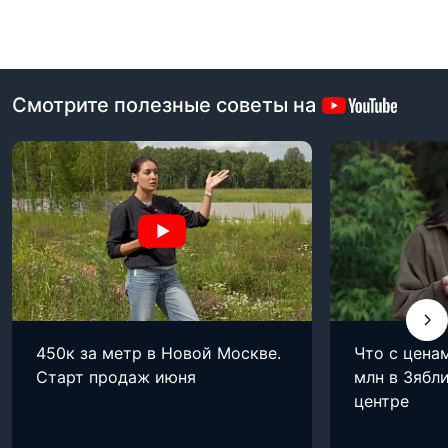
Смотрите полезные советы на
450к за метр в Новой Москве.
Что с цена
Старт продаж июня
млн в Зябли
центре