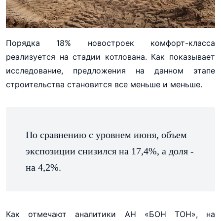
Порядка 18% новостроек комфорт-класса
реализуется на стадии котлована. Как показывает
исследование, предложения на данном этапе
строительства становится все меньше и меньше.
По сравнению с уровнем июня, объем
экспозиции снизился на 17,4%, а доля -
на 4,2%.
Как отмечают аналитики АН «БОН ТОН», на