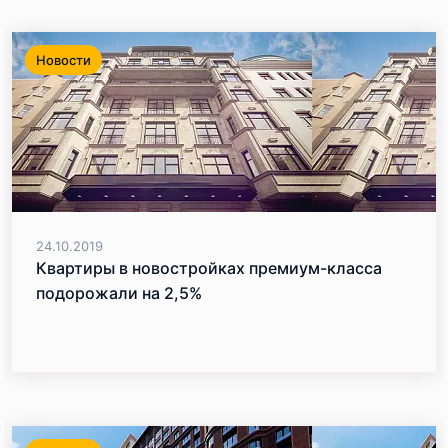
Новости
24.10.2019
Квартиры в новостройках премиум-класса
подорожали на 2,5%