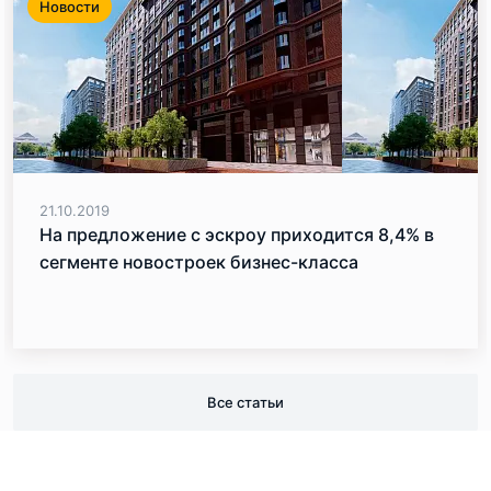
Новости
21.10.2019
На предложение с эскроу приходится 8,4% в
сегменте новостроек бизнес-класса
Все статьи