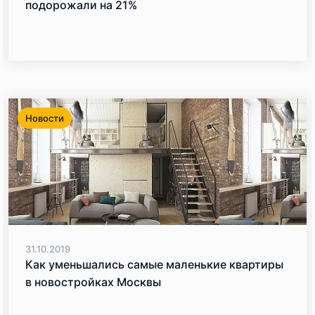
подорожали на 21%
Новости
31.10.2019
Как уменьшались самые маленькие квартиры
в новостройках Москвы