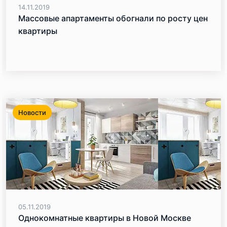
14.11.2019
Массовые апартаменты обогнали по росту цен
квартиры
Новости
05.11.2019
Однокомнатные квартиры в Новой Москве