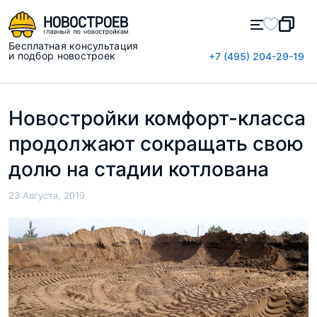
Бесплатная консультация
и подбор новостроек
+7 (495) 204-29-19
Новостройки комфорт-класса
продолжают сокращать свою
долю на стадии котлована
23 Августа, 2019