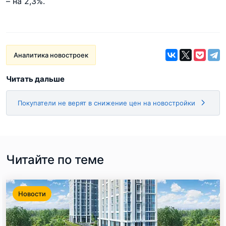
– на 2,3%.
Аналитика новостроек
Читать дальше
Покупатели не верят в снижение цен на новостройки
Читайте по теме
Новости