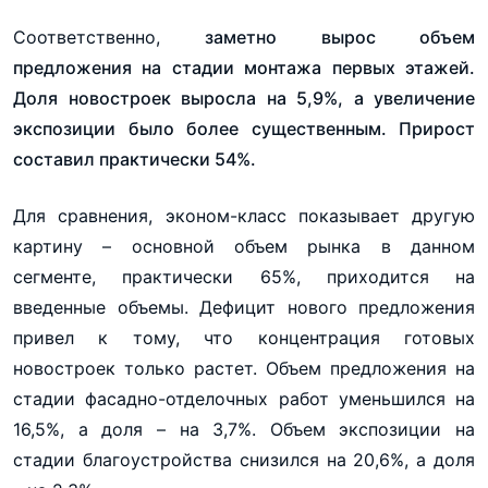
Соответственно,
заметно вырос объем
предложения на стадии монтажа первых этажей.
Доля новостроек выросла на 5,9%, а увеличение
экспозиции было более существенным. Прирост
составил практически 54%.
Для сравнения, эконом-класс показывает другую
картину – основной объем рынка в данном
сегменте, практически 65%, приходится на
введенные объемы. Дефицит нового предложения
привел к тому, что концентрация готовых
новостроек только растет. Объем предложения на
стадии фасадно-отделочных работ уменьшился на
16,5%, а доля – на 3,7%. Объем экспозиции на
стадии благоустройства снизился на 20,6%, а доля