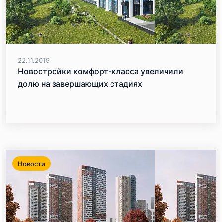
22.11.2019
Новостройки комфорт-класса увеличили
долю на завершающих стадиях
Новости