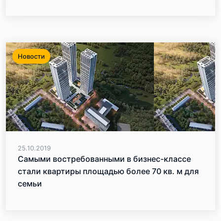
Новости
25.10.2019
Самыми востребованными в бизнес-классе
стали квартиры площадью более 70 кв. м для
семьи