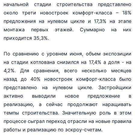
начальной стадии строительства представлено
около трети новостроек комфорт-класса – 18%
предложения на нулевом цикле и 17,3% на этапе
монтажа первых этажей. Суммарно на них
приходится 35,3%.
По сравнению с уровнем июня, объем экспозиции
на стадии котлована снизился на 17,4% а доля - на
4,2%. Для сравнения, всего несколько месяцев
назад до 40% новостроек комфорт-класса было
представлено на нулевом цикле. Застройщики
активно выводили новое предложение в
реализацию, а сейчас продолжают наращивать
темпы строительства. Значительную роль в этом
процессе сыграл переход отрасли на новые правила
работы и реализацию по эскроу-счетам.