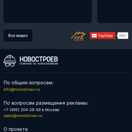
Все видео
По общим вопросам:
info@novostroev.ru
По вопросам размещения рекламы:
+7 (495) 204-29-59 в Москве
sales@novostroev.ru
О проекте