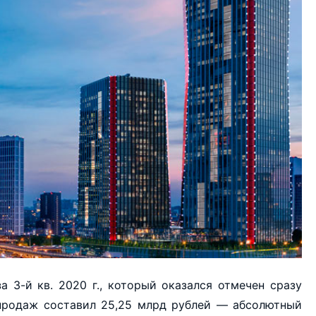
 3-й кв. 2020 г., который оказался отмечен сразу
 продаж составил 25,25 млрд рублей — абсолютный