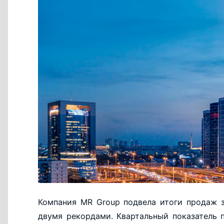
Компания MR Group подвела итоги продаж за
двумя рекордами. Квартальный показатель