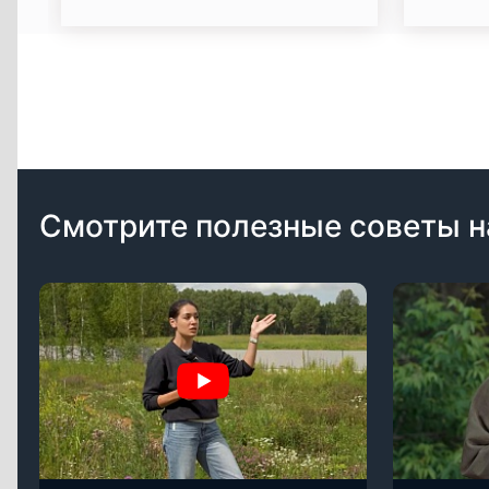
Смотрите полезные советы н