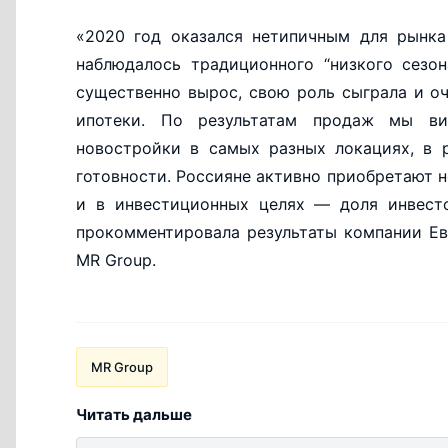
«2020 год оказался нетипичным для рынка
наблюдалось традиционного “низкого сезо
существенно вырос, свою роль сыграла и о
ипотеки. По результатам продаж мы ви
новостройки в самых разных локациях, в 
готовности. Россияне активно приобретают 
и в инвестиционных целях — доля инвест
прокомментировала результаты компании Ев
MR Group.
MR Group
Читать дальше