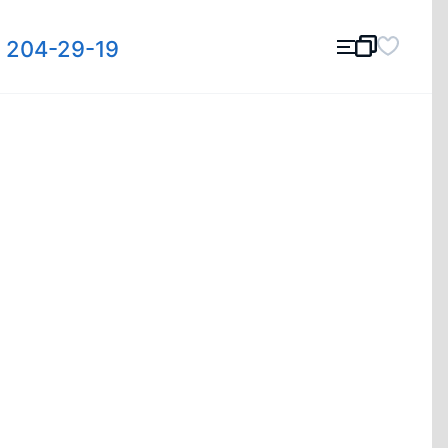
) 204-29-19