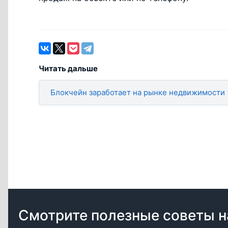
Читать дальше
Блокчейн заработает на рынке недвижимости
Смотрите полезные советы н