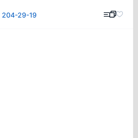
) 204-29-19