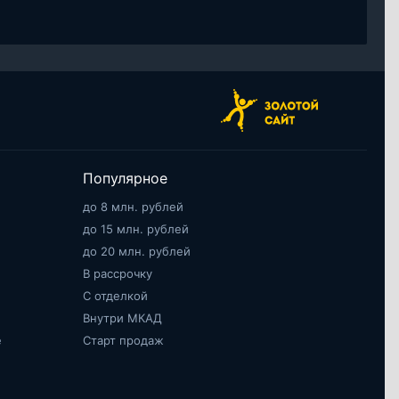
Популярное
до 8 млн. рублей
до 15 млн. рублей
до 20 млн. рублей
В рассрочку
С отделкой
Внутри МКАД
е
Старт продаж