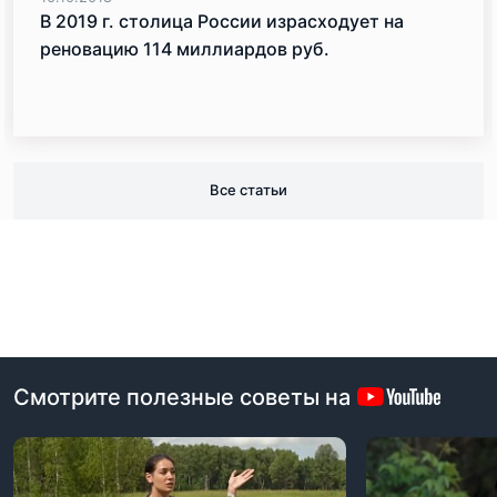
В 2019 г. столица России израсходует на
реновацию 114 миллиардов руб.
Все статьи
Смотрите полезные советы на