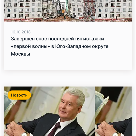
16.10.2018
Завершен снос последней пятиэтажки
«первой волны» в Юго-Западном округе
Москвы
Новости