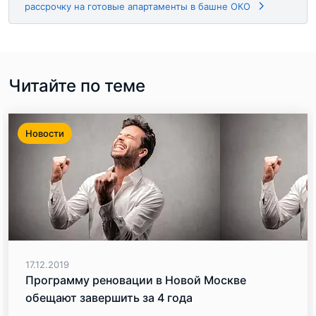
рассрочку на готовые апартаменты в башне ОКО
Читайте по теме
Новости
17.12.2019
Программу реновации в Новой Москве
обещают завершить за 4 года