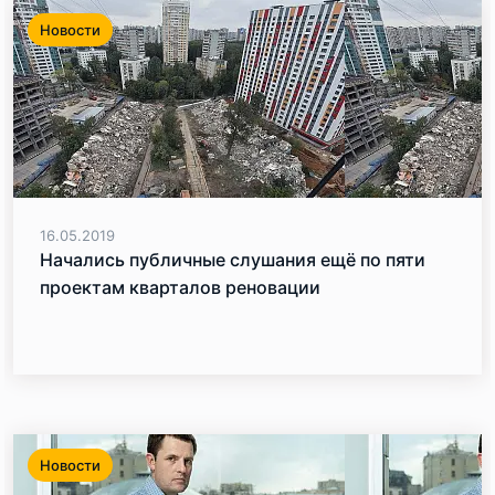
Новости
16.05.2019
​Начались публичные слушания ещё по пяти
проектам кварталов реновации
Новости