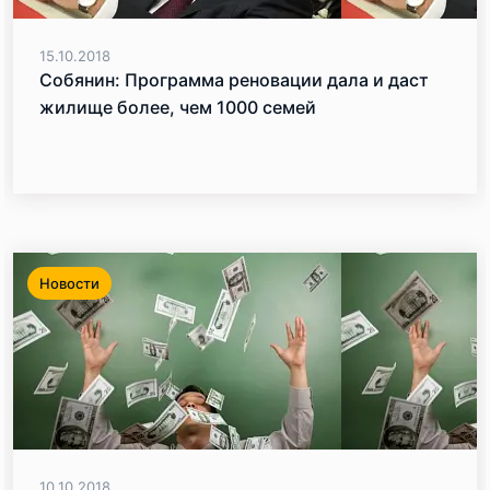
15.10.2018
Собянин: Программа реновации дала и даст
жилище более, чем 1000 семей
Новости
10.10.2018