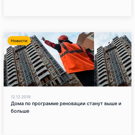
Новости
12.12.2019
Дома по программе реновации станут выше и
больше