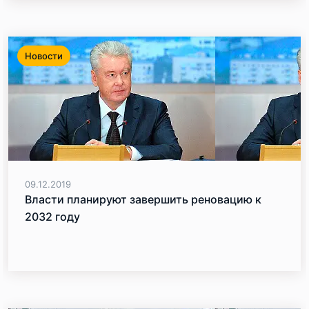
Новости
09.12.2019
Власти планируют завершить реновацию к
2032 году