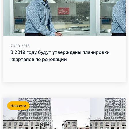
23.10.2018
В 2019 году будут утверждены планировки
кварталов по реновации
Новости