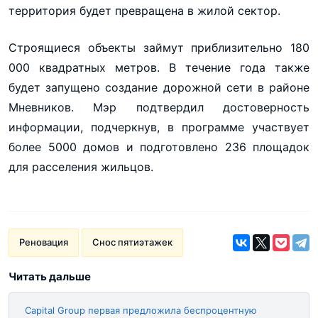
территория будет превращена в жилой сектор.
Строящиеся объекты займут приблизительно 180
000 квадратных метров. В течение года также
будет запущено создание дорожной сети в районе
Мневников. Мэр подтвердил достоверность
информации, подчеркнув, в программе участвует
более 5000 домов и подготовлено 236 площадок
для расселения жильцов.
Реновация
Снос пятиэтажек
Читать дальше
Capital Group первая предложила беспроцентную