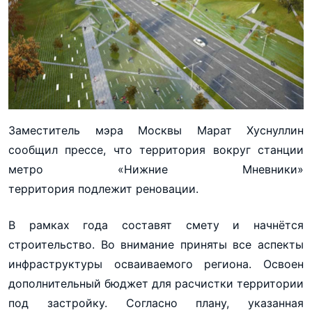
Заместитель мэра Москвы Марат Хуснуллин
сообщил прессе, что территория вокруг станции
метро «Нижние Мневники»
территория подлежит реновации.
В рамках года составят смету и начнётся
строительство. Во внимание приняты все аспекты
инфраструктуры осваиваемого региона. Освоен
дополнительный бюджет для расчистки территории
под застройку. Согласно плану, указанная