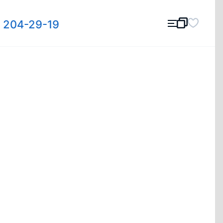
) 204-29-19