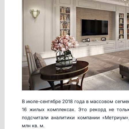
В июле-сентябре 2018 года в массовом сегм
16 жилых комплексах. Это рекорд не толь
подсчитали аналитики компании «Метриум»
млн кв. м.