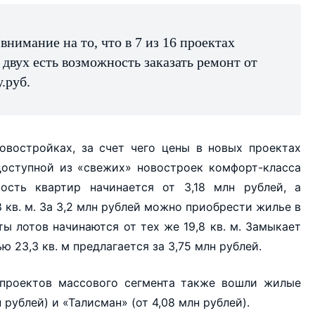
нимание на то, что в 7 из 16 проектах
 двух есть возможность заказать ремонт от
.руб.
овостройках, за счет чего цены в новых проектах
доступной из «свежих» новостроек комфорт-класса
ость квартир начинается от 3,18 млн рублей, а
 кв. м. За 3,2 млн рублей можно приобрести жилье в
ы лотов начинаются от тех же 19,8 кв. м. Замыкает
 23,3 кв. м предлагается за 3,75 млн рублей.
проектов массового сегмента также вошли жилые
рублей) и «Талисман» (от 4,08 млн рублей).