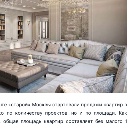
енте «старой» Москвы стартовали продажи квартир в
ко по количеству проектов, но и по площади. Как
, общая площадь квартир составляет без малого 1