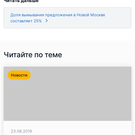
Читать дальше
Доля вымывания предложения в Новой Москве
составляет 25%
Читайте по теме
Новости
23.08.2019