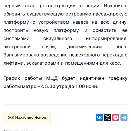
первый этап реконструкции станции Нахабино:
обновить существующую островную пассажирскую
платформу с устройством навеса на всю длину,
построить новую платформу и оснастить ее
системами визуального информирования,
экстренной связи, динамическим табло.
Запланировано возведение пешеходного перехода с
лифтами, эскалаторами и помещениями для касс.
График работы МЦД будет идентичен графику
работы метро – с 5.30 утра до 1.00 ночи.
ЖК Нахабино Ясное