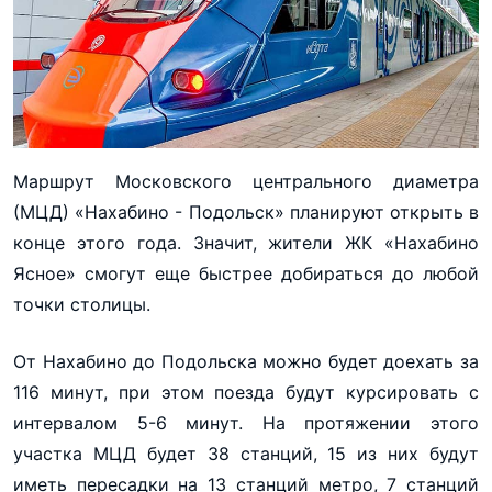
Маршрут Московского центрального диаметра
(МЦД) «Нахабино - Подольск» планируют открыть в
конце этого года. Значит, жители ЖК «Нахабино
Ясное» смогут еще быстрее добираться до любой
точки столицы.
От Нахабино до Подольска можно будет доехать за
116 минут, при этом поезда будут курсировать с
интервалом 5-6 минут. На протяжении этого
участка МЦД будет 38 станций, 15 из них будут
иметь пересадки на 13 станций метро, 7 станций