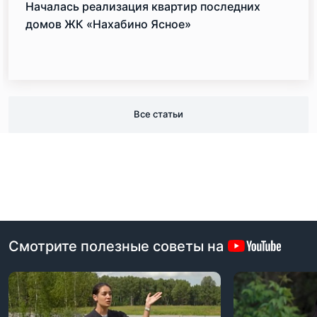
Началась реализация квартир последних
домов ЖК «Нахабино Ясное»
Все статьи
Смотрите полезные советы на