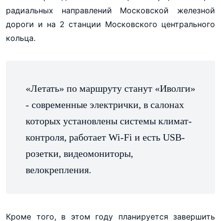
радиальных направлений Московской железной
дороги и на 2 станции Московского центрального
кольца.
«Летать» по маршруту станут «Иволги»
- современные электрички, в салонах
которых установлены системы климат-
контроля, работает Wi-Fi и есть USB-
розетки, видеомониторы,
велокрепления.
Кроме того, в этом году планируется завершить