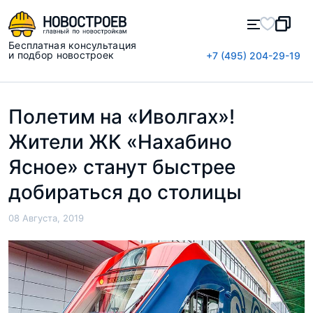
Бесплатная консультация
и подбор новостроек
+7 (495) 204-29-19
Полетим на «Иволгах»!
Жители ЖК «Нахабино
Ясное» станут быстрее
добираться до столицы
08 Августа, 2019