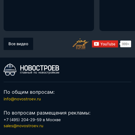
Все видео
По общим вопросам:
info@novostroev.ru
По вопросам размещения рекламы:
+7 (495) 204-29-59 в Москве
sales@novostroev.ru