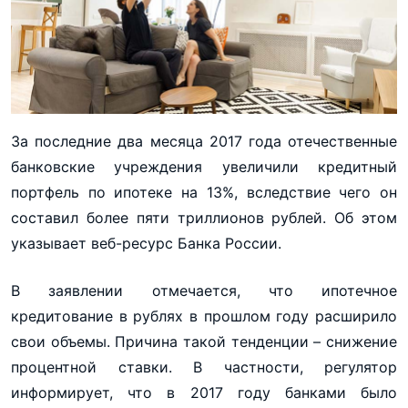
За последние два месяца 2017 года отечественные
банковские учреждения увеличили кредитный
портфель по ипотеке на 13%, вследствие чего он
составил более пяти триллионов рублей. Об этом
указывает веб-ресурс Банка России.
В заявлении отмечается, что ипотечное
кредитование в рублях в прошлом году расширило
свои объемы. Причина такой тенденции – снижение
процентной ставки. В частности, регулятор
информирует, что в 2017 году банками было