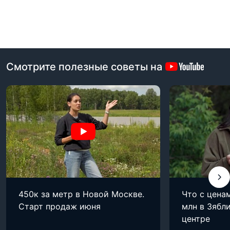
Смотрите полезные советы на
450к за метр в Новой Москве.
Что с цена
Старт продаж июня
млн в Зябли
центре