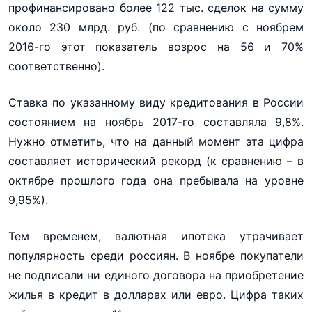
профинансировано более 122 тыс. сделок на сумму
около 230 млрд. руб. (по сравнению с ноябрем
2016-го этот показатель возрос на 56 и 70%
соответственно).
Ставка по указанному виду кредитования в России
состоянием на ноябрь 2017-го составляла 9,8%.
Нужно отметить, что на данный момент эта цифра
составляет исторический рекорд (к сравнению – в
октябре прошлого года она пребывала на уровне
9,95%).
Тем временем, валютная ипотека утрачивает
популярность среди россиян. В ноябре покупатели
не подписали ни единого договора на приобретение
жилья в кредит в долларах или евро. Цифра таких