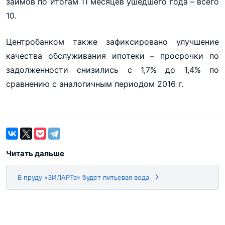
займов по итогам 11 месяцев ушедшего года – всего
10.
Центробанком также зафиксировано улучшение
качества обслуживания ипотеки – просрочки по
задолженности снизились с 1,7% до 1,4% по
сравнению с аналогичным периодом 2016 г.
Читать дальше
В пруду «ЗИЛАРТа» будет питьевая вода