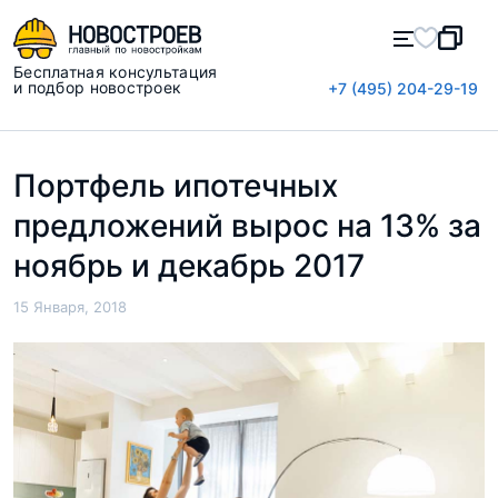
Бесплатная консультация
и подбор новостроек
+7 (495) 204-29-19
Портфель ипотечных
предложений вырос на 13% за
ноябрь и декабрь 2017
15 Января, 2018