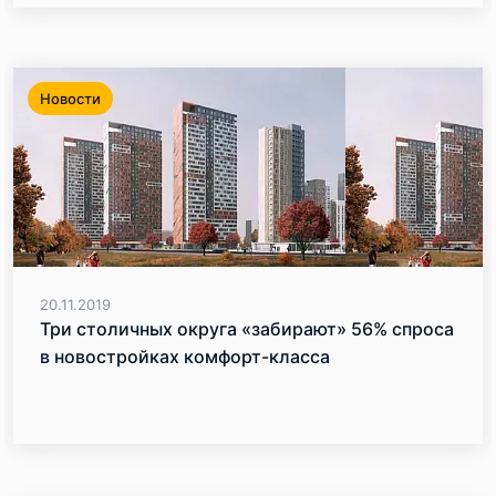
Новости
20.11.2019
Три столичных округа «забирают» 56% спроса
в новостройках комфорт-класса