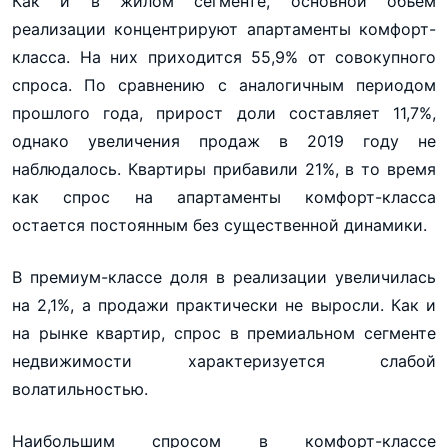
Как и в жилом сегменте, основной объем
реализации концентрируют апартаменты комфорт-
класса. На них приходится 55,9% от совокупного
спроса. По сравнению с аналогичным периодом
прошлого года, прирост доли составляет 11,7%,
однако увеличения продаж в 2019 году не
наблюдалось. Квартиры прибавили 21%, в то время
как спрос на апартаменты комфорт-класса
остается постоянным без существенной динамики.
В премиум-классе доля в реализации увеличилась
на 2,1%, а продажи практически не выросли. Как и
на рынке квартир, спрос в премиальном сегменте
недвижимости характеризуется слабой
волатильностью.
Наибольшим спросом в комфорт-классе