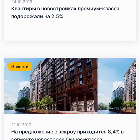
24.10.2019
Квартиры в новостройках премиум-класса
подорожали на 2,5%
Новости
21.10.2019
На предложение с эскроу приходится 8,4% в
сегменте новостроек бизнес-класса