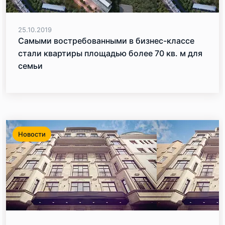
25.10.2019
Самыми востребованными в бизнес-классе
стали квартиры площадью более 70 кв. м для
семьи
Новости