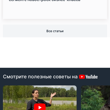
Все статьи
Смотрите полезные советы на