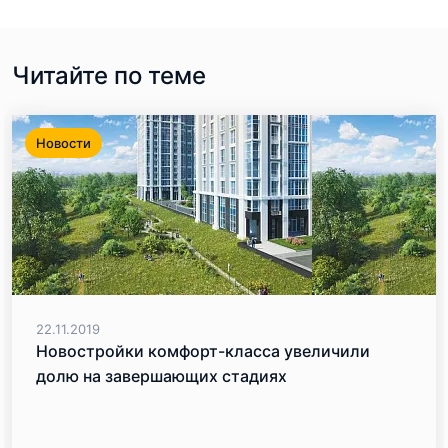
Читайте по теме
Новости
22.11.2019
Новостройки комфорт-класса увеличили
долю на завершающих стадиях