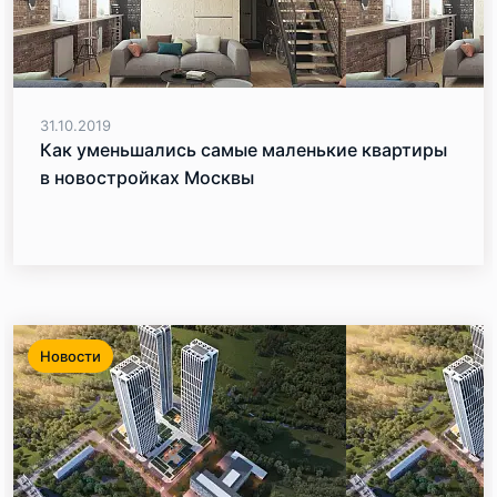
31.10.2019
Как уменьшались самые маленькие квартиры
в новостройках Москвы
Новости