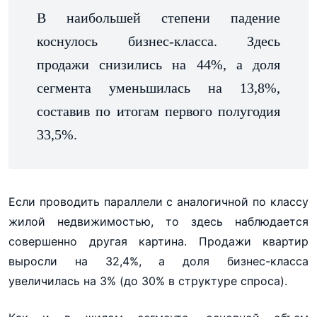
В наибольшей степени падение
коснулось бизнес-класса. Здесь
продажи снизились на 44%, а доля
сегмента уменьшилась на 13,8%,
составив по итогам первого полугодия
33,5%.
Если проводить параллели с аналогичной по классу
жилой недвижимостью, то здесь наблюдается
совершенно другая картина. Продажи квартир
выросли на 32,4%, а доля бизнес-класса
увеличилась на 3% (до 30% в структуре спроса).