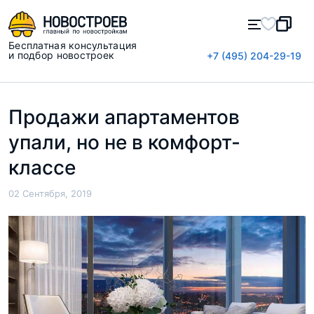
Бесплатная консультация
и подбор новостроек
+7 (495) 204-29-19
Продажи апартаментов
упали, но не в комфорт-
классе
02 Сентября, 2019