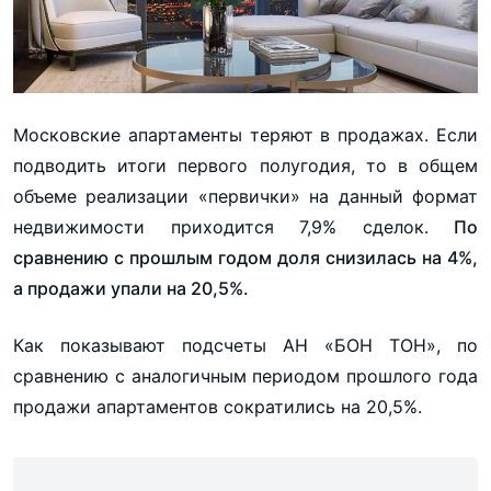
Московские апартаменты теряют в продажах. Если
подводить итоги первого полугодия, то в общем
объеме реализации «первички» на данный формат
недвижимости приходится 7,9% сделок.
По
сравнению с прошлым годом доля снизилась на 4%,
а продажи упали на 20,5%.
Как показывают подсчеты АН «БОН ТОН», по
сравнению с аналогичным периодом прошлого года
продажи апартаментов сократились на 20,5%.