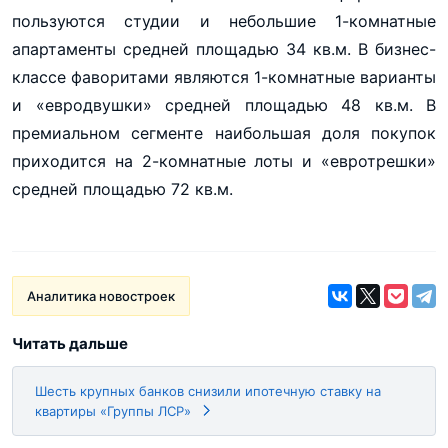
пользуются студии и небольшие 1-комнатные
апартаменты средней площадью 34 кв.м. В бизнес-
классе фаворитами являются 1-комнатные варианты
и «евродвушки» средней площадью 48 кв.м. В
премиальном сегменте наибольшая доля покупок
приходится на 2-комнатные лоты и «евротрешки»
средней площадью 72 кв.м.
Аналитика новостроек
Читать дальше
Шесть крупных банков снизили ипотечную ставку на
квартиры «Группы ЛСР»