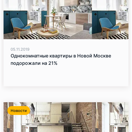
05.11.2019
Однокомнатные квартиры в Новой Москве
подорожали на 21%
Новости