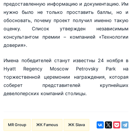
предоставленную информацию и документацию. Им
нужно было не только проставить баллы, но и
обосновать, почему проект получил именно такую
оценку. Список утвержден независимым
консультантом премии – компанией «Технологии
доверия».
Имена победителей станут известны 24 ноября в
Hyatt Regency Moscow Petrovsky Park на
торжественной церемонии награждения, которая
соберет представителей крупнейших
девелоперских компаний столицы.
MR Group
ЖК Famous
ЖК Slava