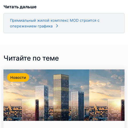
Читать дальше
Премиальный жилой комплекс MOD строится с
опережением графика
Читайте по теме
Новости