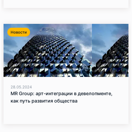
Новости
28.05.2024
MR Group: арт-интеграции в девелопменте,
как путь развития общества