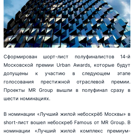
Сформирован шорт-лист полуфиналистов 14-й
Московской премии Urban Awards, которые будут
допущены к участию в следующем этапе
голосования престижной отраслевой премии.
Проекты MR Group вышли в полуфинал сразу в
шести номинациях.
В номинации «Лучший жилой небоскрёб Москвы» в
short-лист вошел небоскреб Famous от MR Group. В
номинации «Лучший жилой комплекс премиум-