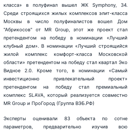
класса» в полуфинал вышел ЖК Symphony, 34.
Среди строящихся жилых комплексов элит-класса
Москвы в число полуфиналистов вошел Дом
"Абрикосов" от MR Group, этот же проект стал
претендентом на победу в номинации «Лучший
клубный дом». В номинации «Лучший строящийся
жилой комплекс комфорт-класса Московской
области» претендентом на победу стал квартал Эко
Видное 2.0. Кроме того, в номинации «Самый
инвестиционно привлекательный проект»
претендентом на победу стал премиальный
комплекс SLAVA, который реализуется совместно
MR Group и ПроГород (Группа ВЭБ.РФ)
Эксперты оценивали 83 объекта по сотне
параметров, предварительно изучив всю