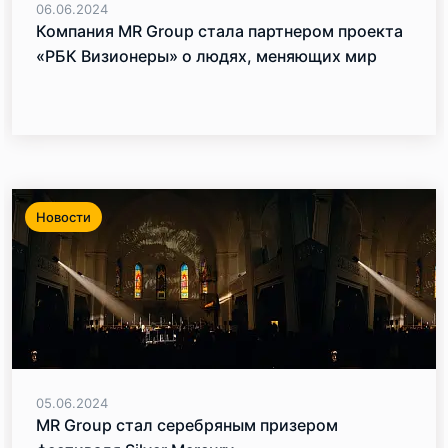
06.06.2024
Компания MR Group стала партнером проекта
«РБК Визионеры» о людях, меняющих мир
Новости
05.06.2024
MR Group стал серебряным призером