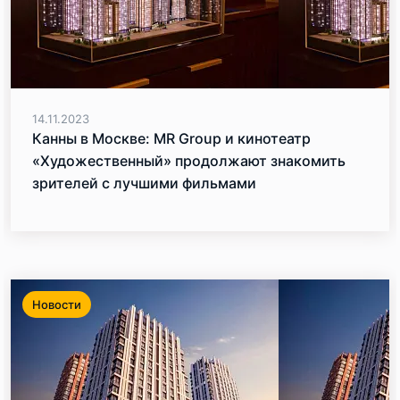
14.11.2023
Канны в Москве: MR Group и кинотеатр
«Художественный» продолжают знакомить
зрителей с лучшими фильмами
кинофестиваля
Новости