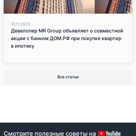
10.11.2023
Девелопер MR Group объявляет о совместной
акции с банком ДОМ.РФ при покупке квартир
в ипотеку
Все статьи
Смотрите полезные советы на