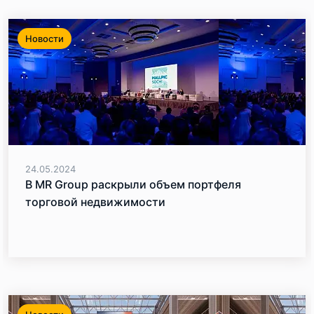
Новости
24.05.2024
В MR Group раскрыли объем портфеля
торговой недвижимости