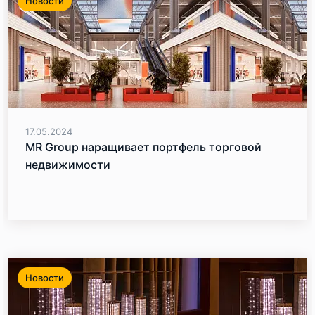
Новости
17.05.2024
MR Group наращивает портфель торговой
недвижимости
Новости