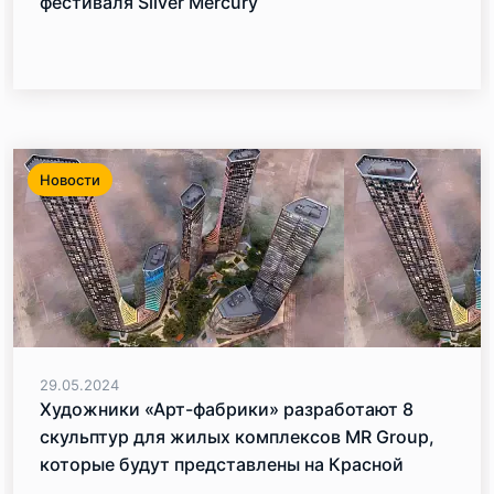
фестиваля Silver Mercury
Новости
29.05.2024
Художники «Арт-фабрики» разработают 8
скульптур для жилых комплексов MR Group,
которые будут представлены на Красной
площади