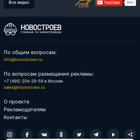
Все видео
По общим вопросам:
info@novostroev.ru
По вопросам размещения рекламы:
+7 (495) 204-29-59 в Москве
sales@novostroev.ru
О проекте
Рекламодателям
Контакты