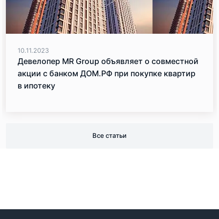
10.11.2023
Девелопер MR Group объявляет о совместной
акции с банком ДОМ.РФ при покупке квартир
в ипотеку
Все статьи