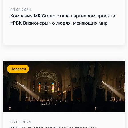
06.06.2024
Компания MR Group стала партнером проекта
«РБК Визионеры» о людях, меняющих мир
Новости
05.06.2024