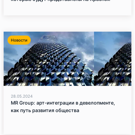
площади
Новости
28.05.2024
MR Group: арт-интеграции в девелопменте,
как путь развития общества