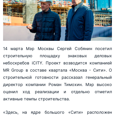
14 марта Мэр Москвы Сергей Собянин посетил
строительную площадку знаковых деловых
небоскребов iCITY. Проект возводится компанией
MR Group в составе квартала «Москва - Сити». О
строительной готовности рассказал генеральный
директор компании Роман Тимохин. Мэр высоко
оценил ход реализации и отдельно отметил
активные темпы строительства.
«Здесь, на ядре большого «Сити» расположен