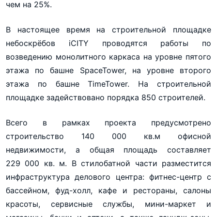
чем на 25%.
В настоящее время на строительной площадке
небоскрёбов iCITY проводятся работы по
возведению монолитного каркаса на уровне пятого
этажа по башне SpaceTower, на уровне второго
этажа по башне TimeTower. На строительной
площадке задействовано порядка 850 строителей.
Всего в рамках проекта предусмотрено
строительство 140 000 кв.м офисной
недвижимости, а общая площадь составляет
229 000 кв. м. В стилобатной части разместится
инфраструктура делового центра: фитнес-центр с
бассейном, фуд-холл, кафе и рестораны, салоны
красоты, сервисные службы, мини-маркет и