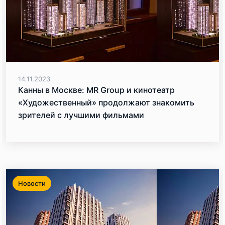
14.11.2023
Канны в Москве: MR Group и кинотеатр
«Художественный» продолжают знакомить
зрителей с лучшими фильмами
кинофестиваля
Новости