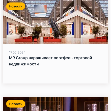
Новости
17.05.2024
MR Group наращивает портфель торговой
недвижимости
Новости