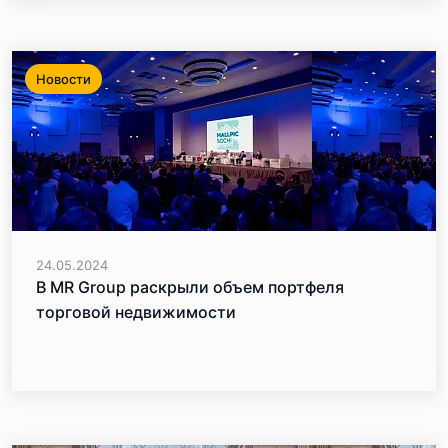
Новости
24.05.2024
В MR Group раскрыли объем портфеля
торговой недвижимости