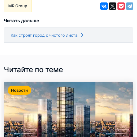
MR Group
Читать дальше
Как строят город с чистого листа
Читайте по теме
Новости