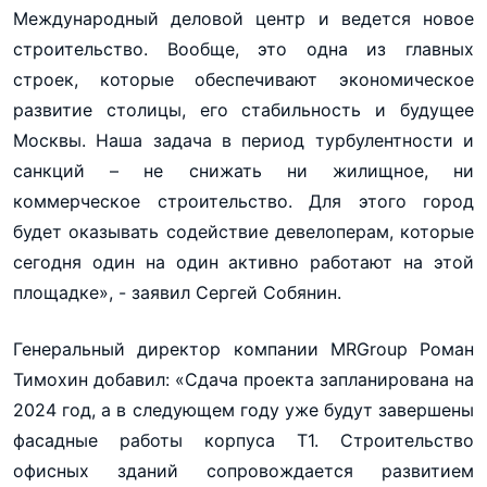
Международный деловой центр и ведется новое
строительство. Вообще, это одна из главных
строек, которые обеспечивают экономическое
развитие столицы, его стабильность и будущее
Москвы. Наша задача в период турбулентности и
санкций – не снижать ни жилищное, ни
коммерческое строительство. Для этого город
будет оказывать содействие девелоперам, которые
сегодня один на один активно работают на этой
площадке», - заявил Сергей Собянин.
Генеральный директор компании MRGroup Роман
Тимохин добавил: «Сдача проекта запланирована на
2024 год, а в следующем году уже будут завершены
фасадные работы корпуса Т1. Строительство
офисных зданий сопровождается развитием