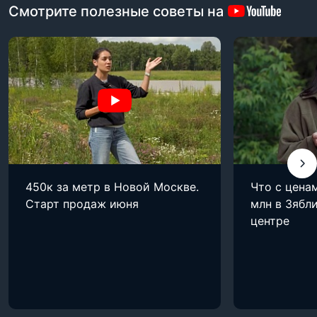
Смотрите полезные советы на
450к за метр в Новой Москве.
Что с цена
Старт продаж июня
млн в Зябли
центре