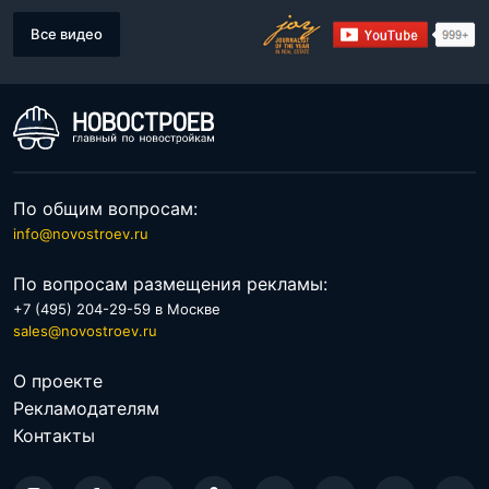
Все видео
По общим вопросам:
info@novostroev.ru
По вопросам размещения рекламы:
+7 (495) 204-29-59 в Москве
sales@novostroev.ru
О проекте
Рекламодателям
Контакты