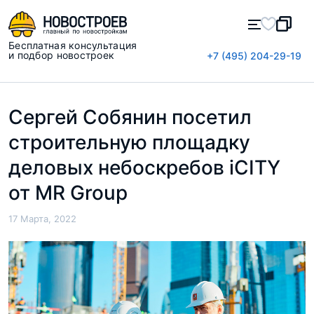
Бесплатная консультация
и подбор новостроек
+7 (495) 204-29-19
Сергей Собянин посетил
строительную площадку
деловых небоскребов iCITY
от MR Group
17 Марта, 2022