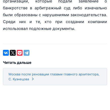
организации, которые подали заявление о
банкротстве в арбитражный суд либо изначально
были образованы с нарушениями законодательства.
Среди них и те, кто при создании компании
использовал подложные документы.
Читать дальше
Москва после реновации глазами главного архитектора,
С. Кузнецова