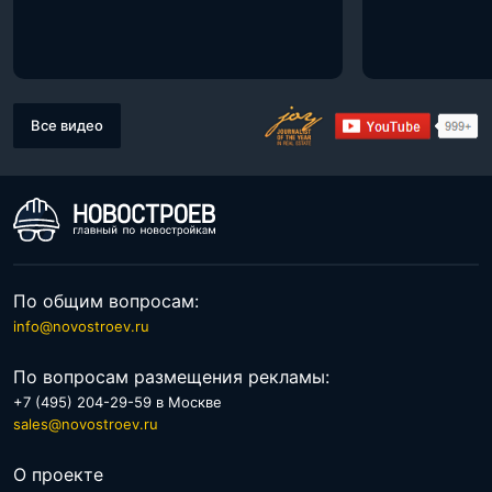
Все видео
По общим вопросам:
info@novostroev.ru
По вопросам размещения рекламы:
+7 (495) 204-29-59 в Москве
sales@novostroev.ru
О проекте