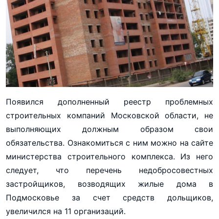
Появился дополненный реестр проблемных
строительных компаний Московской области, не
выполняющих должным образом свои
обязательства. Ознакомиться с ним можно на сайте
министерства строительного комплекса. Из него
следует, что перечень недобросовестных
застройщиков, возводящих жилые дома в
Подмосковье за счет средств дольщиков,
увеличился на 11 организаций.