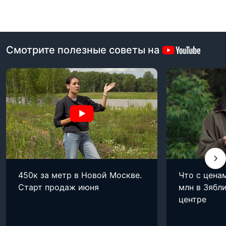
Смотрите полезные советы на
450к за метр в Новой Москве.
Что с цена
Старт продаж июня
млн в Зябли
центре