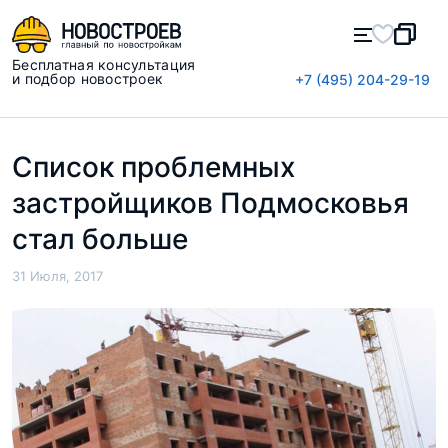
Бесплатная консультация
и подбор новостроек
+7 (495) 204-29-19
Список проблемных
застройщиков Подмосковья
стал больше
31 Июля, 2017