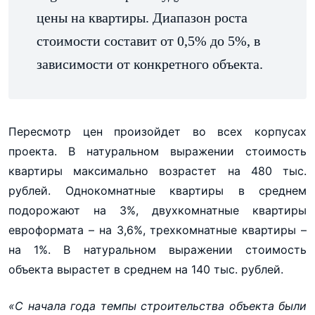
цены на квартиры. Диапазон роста
стоимости составит от 0,5% до 5%, в
зависимости от конкретного объекта.
Пересмотр цен произойдет во всех корпусах
проекта. В натуральном выражении стоимость
квартиры максимально возрастет на 480 тыс.
рублей. Однокомнатные квартиры в среднем
подорожают на 3%, двухкомнатные квартиры
евроформата – на 3,6%, трехкомнатные квартиры –
на 1%. В натуральном выражении стоимость
объекта вырастет в среднем на 140 тыс. рублей.
«С начала года темпы строительства объекта были