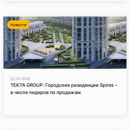
Новости
22.10.2019
TEKTA GROUP: Городские резиденции Spires –
в числе лидеров по продажам