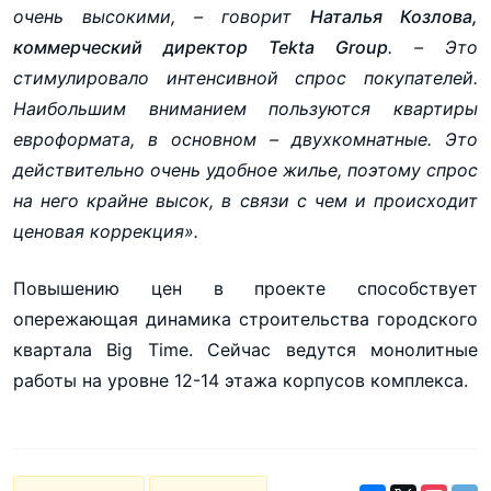
очень высокими, – говорит
Наталья Козлова,
коммерческий директор Tekta Group
. – Это
стимулировало интенсивной спрос покупателей.
Наибольшим вниманием пользуются квартиры
евроформата, в основном – двухкомнатные. Это
действительно очень удобное жилье, поэтому спрос
на него крайне высок, в связи с чем и происходит
ценовая коррекция».
Повышению цен в проекте способствует
опережающая динамика строительства городского
квартала Big Time. Сейчас ведутся монолитные
работы на уровне 12-14 этажа корпусов комплекса.