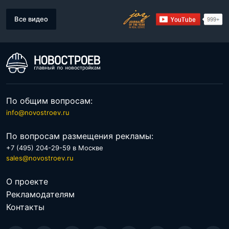
Все видео
По общим вопросам:
info@novostroev.ru
По вопросам размещения рекламы:
+7 (495) 204-29-59 в Москве
sales@novostroev.ru
О проекте
Рекламодателям
Контакты