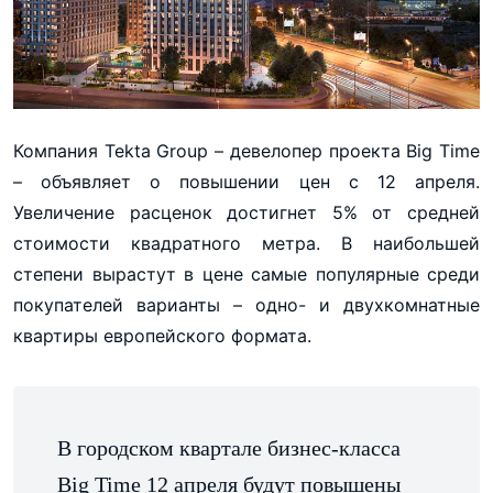
Компания Tekta Group – девелопер проекта Big Time
– объявляет о повышении цен с 12 апреля.
Увеличение расценок достигнет 5% от средней
стоимости квадратного метра. В наибольшей
степени вырастут в цене самые популярные среди
покупателей варианты – одно- и двухкомнатные
квартиры европейского формата.
В городском квартале бизнес-класса
Big Time 12 апреля будут повышены