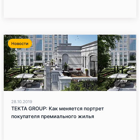
Новости
28.10.2019
TEKTA GROUP: Как меняется портрет
покупателя премиального жилья