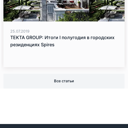
25.07.2019
TEKTA GROUP: Итоги I полугодия в городских
резиденциях Spires
Все статьи