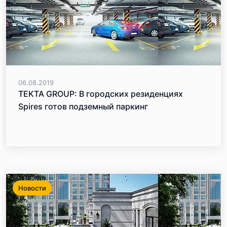
06.08.2019
TEKTA GROUP: В городских резиденциях
Spires готов подземный паркинг
Новости