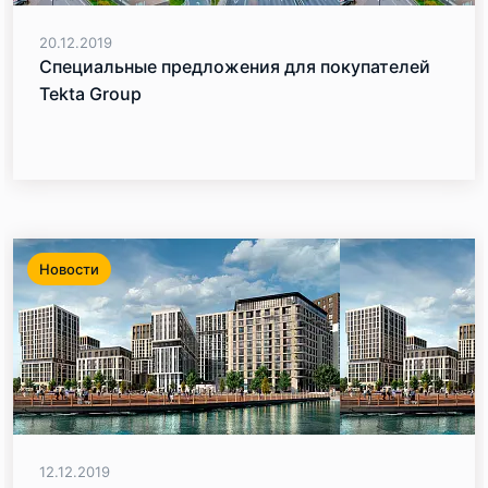
20.12.2019
Специальные предложения для покупателей
Tekta Group
Новости
12.12.2019