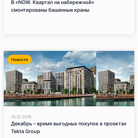
В «NOW. Квартал на набережной»
смонтированы башенные краны
Новости
10.12.2019
Декабрь – время выгодных покупок в проектах
Tekta Group