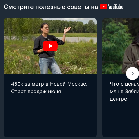
Смотрите полезные советы на
450к за метр в Новой Москве.
Что с цена
Старт продаж июня
млн в Зябли
центре