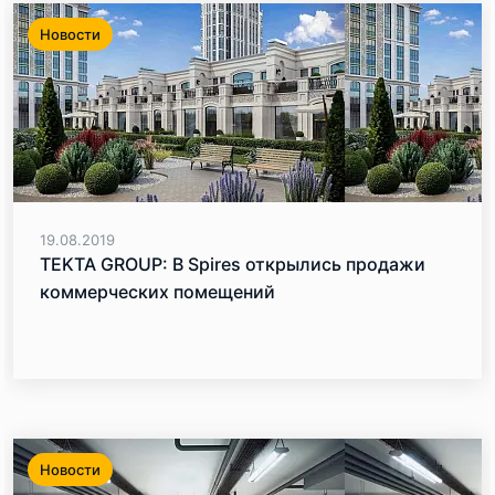
Новости
19.08.2019
TEKTA GROUP: В Spires открылись продажи
коммерческих помещений
Новости