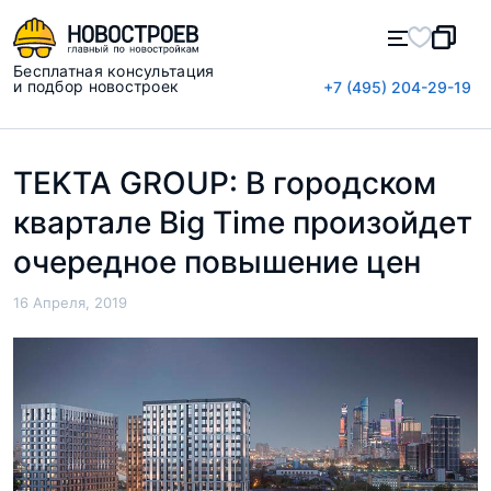
Бесплатная консультация
и подбор новостроек
+7 (495) 204-29-19
TEKTA GROUP: В городском
квартале Big Time произойдет
очередное повышение цен
16 Апреля, 2019