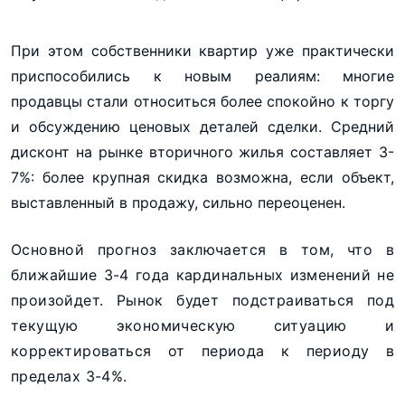
При этом собственники квартир уже практически
приспособились к новым реалиям: многие
продавцы стали относиться более спокойно к торгу
и обсуждению ценовых деталей сделки. Средний
дисконт на рынке вторичного жилья составляет 3-
7%: более крупная скидка возможна, если объект,
выставленный в продажу, сильно переоценен.
Основной прогноз заключается в том, что в
ближайшие 3-4 года кардинальных изменений не
произойдет. Рынок будет подстраиваться под
текущую экономическую ситуацию и
корректироваться от периода к периоду в
пределах 3-4%.