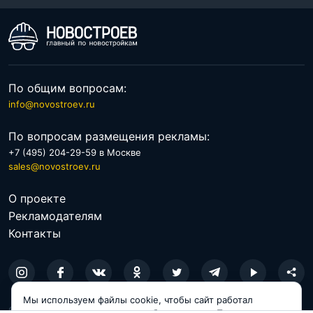
По общим вопросам:
info@novostroev.ru
По вопросам размещения рекламы:
+7 (495) 204-29-59 в Москве
sales@novostroev.ru
О проекте
Рекламодателям
Контакты
Мы используем файлы cookie, чтобы сайт работал
© 2026 NOVOSTROEV.RU