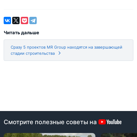
Читать дальше
Сразу 5 проектов MR Group находятся на завершающей
стадии строительства
Смотрите полезные советы на