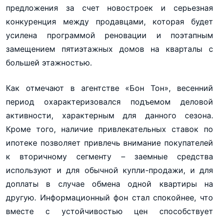
предложения за счет новостроек и серьезная
конкуренция между продавцами, которая будет
усилена программой реновации и поэтапным
замещением пятиэтажных домов на кварталы с
большей этажностью.
Как отмечают в агентстве «Бон Тон», весенний
период охарактеризовался подъемом деловой
активности, характерным для данного сезона.
Кроме того, наличие привлекательных ставок по
ипотеке позволяет привлечь внимание покупателей
к вторичному сегменту – заемные средства
используют и для обычной купли-продажи, и для
доплаты в случае обмена одной квартиры на
другую. Информационный фон стал спокойнее, что
вместе с устойчивостью цен способствует