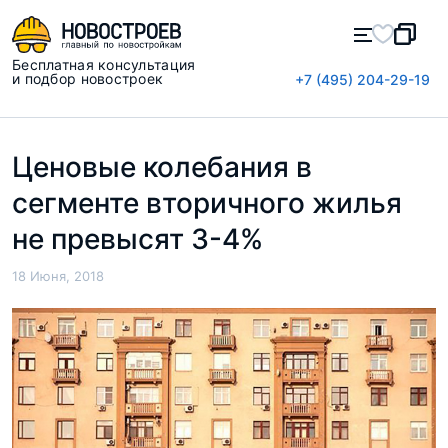
Бесплатная консультация
и подбор новостроек
+7 (495) 204-29-19
Ценовые колебания в
сегменте вторичного жилья
не превысят 3-4%
18 Июня, 2018