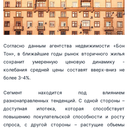
Согласно данным агентства недвижимости «Бон
Тон», в ближайшие годы рынок вторичного жилья
сохранит умеренную ценовую динамику -
колебания средней цены составят вверх-вниз не
более 3-4%.
Сегмент находится под влиянием
разнонаправленных тенденций. С одной стороны –
доступная ипотека, которая способствует
повышению покупательской способности и росту
спроса, с другой стороны – растущие объемы