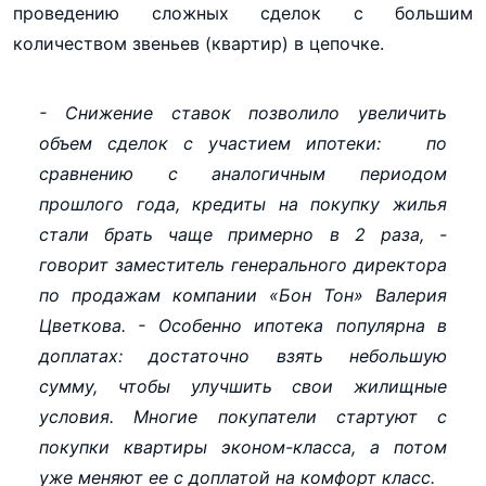
проведению сложных сделок с большим
количеством звеньев (квартир) в цепочке.
- Снижение ставок позволило увеличить
объем сделок с участием ипотеки: по
сравнению с аналогичным периодом
прошлого года, кредиты на покупку жилья
стали брать чаще примерно в 2 раза, -
говорит заместитель генерального директора
по продажам компании «Бон Тон» Валерия
Цветкова. - Особенно ипотека популярна в
доплатах: достаточно взять небольшую
сумму, чтобы улучшить свои жилищные
условия. Многие покупатели стартуют с
покупки квартиры эконом-класса, а потом
уже меняют ее с доплатой на комфорт класс.