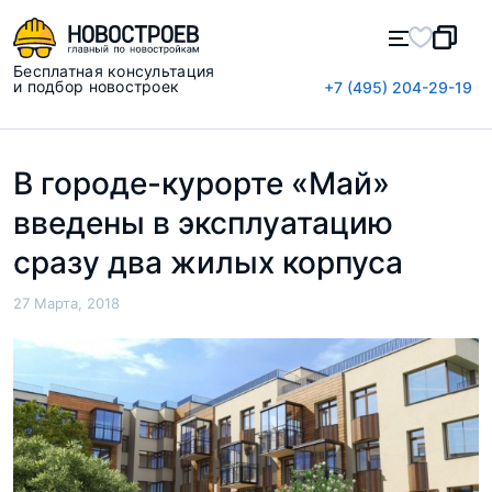
Бесплатная консультация
и подбор новостроек
+7 (495) 204-29-19
В городе-курорте «Май»
введены в эксплуатацию
сразу два жилых корпуса
27 Марта, 2018