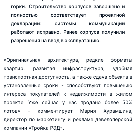
горки. Строительство корпусов завершено и
полностью соответствует проектной
декларации: системы коммуникаций
работают исправно. Ранее корпуса получили
разрешения на ввод в эксплуатацию.
«Оригинальная архитектура, редкие форматы
квартир, развитая инфраструктура, удобная
транспортная доступность, а также сдача объекта в
установленные сроки - способствуют повышению
интереса покупателей к недвижимости в жилом
проекте. Уже сейчас у нас продано более 50%
лотов» - комментирует Мария Хурамшина,
директор по маркетингу и рекламе девелоперской
компании «Тройка РЭД».