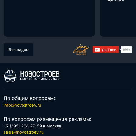
Все видео
По общим вопросам:
info@novostroev.ru
По вопросам размещения рекламы:
+7 (495) 204-29-59 в Москве
sales@novostroev.ru