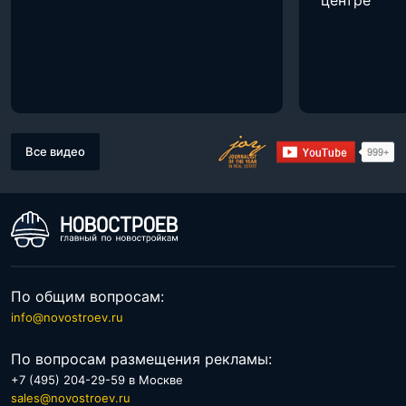
Все видео
По общим вопросам:
info@novostroev.ru
По вопросам размещения рекламы:
+7 (495) 204-29-59 в Москве
sales@novostroev.ru