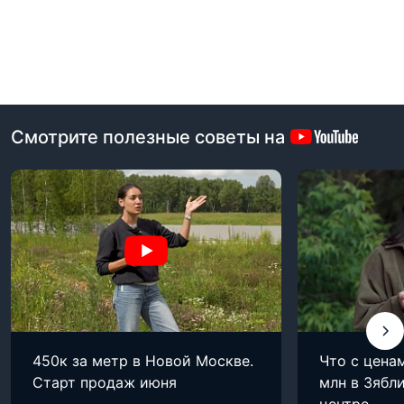
Смотрите полезные советы на
450к за метр в Новой Москве.
Что с цена
Старт продаж июня
млн в Зябли
центре