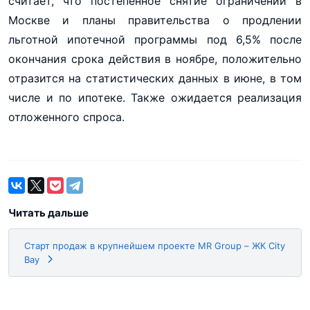
считает, что постепенное снятие ограничений в
Москве и планы правительства о продлении
льготной ипотечной программы под 6,5% после
окончания срока действия в ноябре, положительно
отразится на статистических данных в июне, в том
числе и по ипотеке. Также ожидается реализация
отложенного спроса.
Читать дальше
Старт продаж в крупнейшем проекте MR Group – ЖК City
Bay