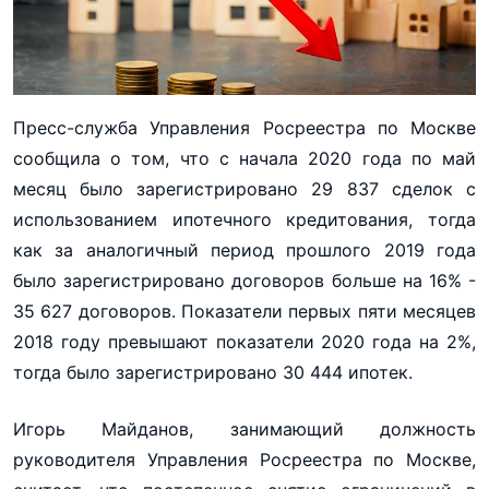
Пресс-служба Управления Росреестра по Москве
сообщила о том, что с начала 2020 года по май
месяц было зарегистрировано 29 837 сделок с
использованием ипотечного кредитования, тогда
как за аналогичный период прошлого 2019 года
было зарегистрировано договоров больше на 16% -
35 627 договоров. Показатели первых пяти месяцев
2018 году превышают показатели 2020 года на 2%,
тогда было зарегистрировано 30 444 ипотек.
Игорь Майданов, занимающий должность
руководителя Управления Росреестра по Москве,