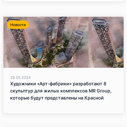
Новости
29.05.2024
Художники «Арт-фабрики» разработают 8
скульптур для жилых комплексов MR Group,
которые будут представлены на Красной
площади