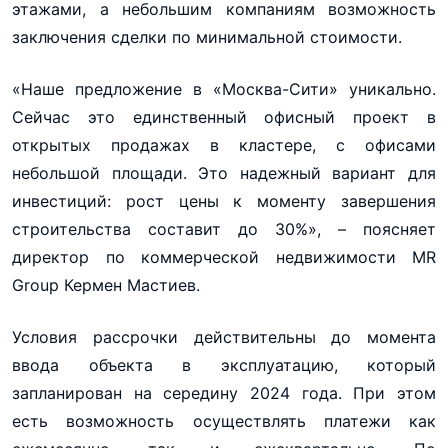
этажами, а небольшим компаниям возможность
заключения сделки по минимальной стоимости.
«Наше предложение в «Москва-Сити» уникально.
Сейчас это единственный офисный проект в
открытых продажах в кластере, с офисами
небольшой площади. Это надежный вариант для
инвестиций: рост цены к моменту завершения
строительства составит до 30%», – поясняет
директор по коммерческой недвижимости MR
Group Кермен Мастиев.
Условия рассрочки действительны до момента
ввода объекта в эксплуатацию, который
запланирован на середину 2024 года. При этом
есть возможность осуществлять платежи как