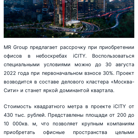
MR Group предлагает рассрочку при приобретении
офисов в небоскребах iCITY. Воспользоваться
специальными условиями можно до 30 августа
2022 года при первоначальном взносе 30%. Проект
возводится в составе делового кластера «Москва-
Сити» и станет яркой доминантой квартала.
Стоимость квадратного метра в проекте iCITY от
430 тыс. рублей. Представлены площади от 200 до
10 000кв. м, что позволяет крупным компаниям
приобретать офисные пространства целыми