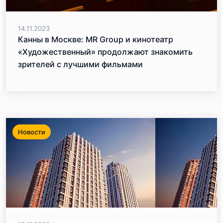
14.11.2023
Канны в Москве: MR Group и кинотеатр
«Художественный» продолжают знакомить
зрителей с лучшими фильмами
кинофестиваля
Новости