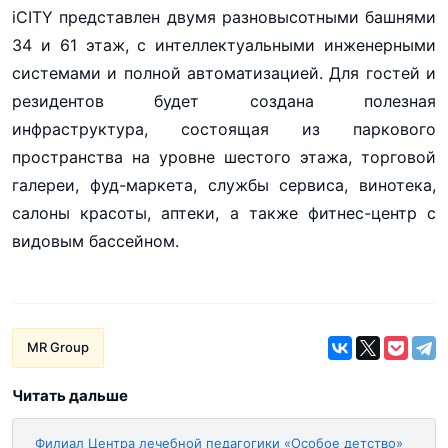
iCITY представлен двумя разновысотными башнями
34 и 61 этаж, с интеллектуальными инженерными
системами и полной автоматизацией. Для гостей и
резидентов будет создана полезная
инфраструктура, состоящая из паркового
пространства на уровне шестого этажа, торговой
галереи, фуд-маркета, службы сервиса, винотека,
салоны красоты, аптеки, а также фитнес-центр с
видовым бассейном.
MR Group
Читать дальше
Филиал Центра лечебной педагогики «Особое детство»