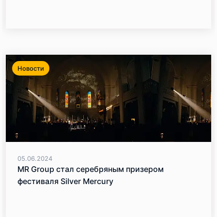
Новости
05.06.2024
MR Group стал серебряным призером
фестиваля Silver Mercury