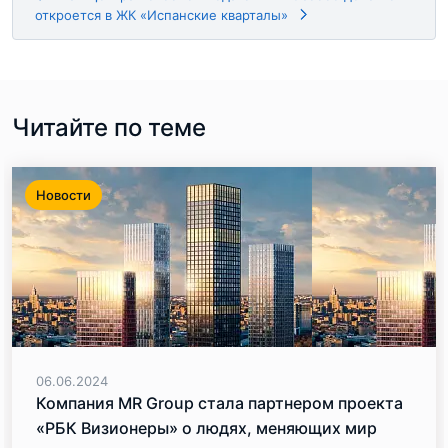
откроется в ЖК «Испанские кварталы»
Читайте по теме
Новости
06.06.2024
Компания MR Group стала партнером проекта
«РБК Визионеры» о людях, меняющих мир