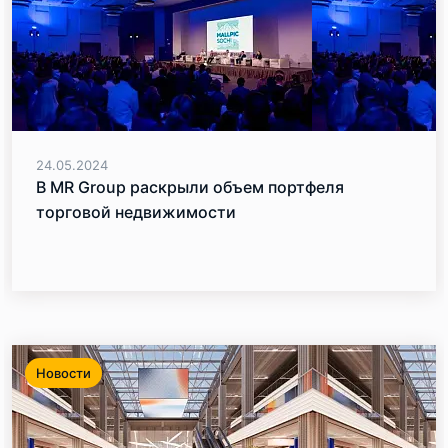
24.05.2024
В MR Group раскрыли объем портфеля
торговой недвижимости
Новости