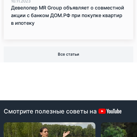
10.11.2023
Девелопер MR Group объявляет о совместной
акции с банком ДОМ.РФ при покупке квартир
в ипотеку
Все статьи
Смотрите полезные советы на