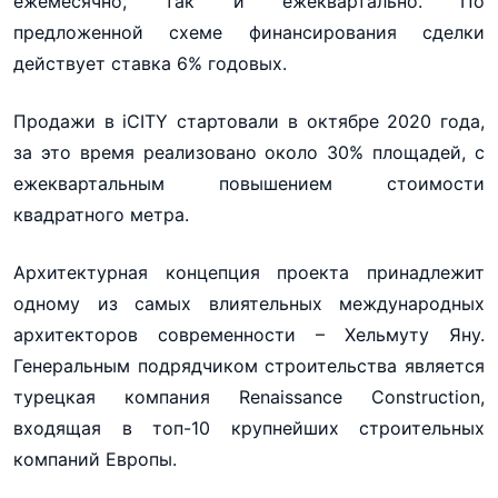
ежемесячно, так и ежеквартально. По
предложенной схеме финансирования сделки
действует ставка 6% годовых.
Продажи в iCITY стартовали в октябре 2020 года,
за это время реализовано около 30% площадей, с
ежеквартальным повышением стоимости
квадратного метра.
Архитектурная концепция проекта принадлежит
одному из самых влиятельных международных
архитекторов современности – Хельмуту Яну.
Генеральным подрядчиком строительства является
турецкая компания Renaissance Construction,
входящая в топ-10 крупнейших строительных
компаний Европы.