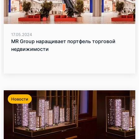
17.05.2024
MR Group наращивает портфель торговой
недвижимости
Новости