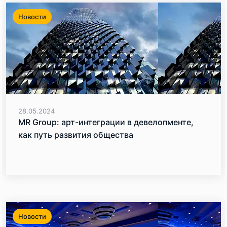
Новости
28.05.2024
MR Group: арт-интеграции в девелопменте,
как путь развития общества
Новости