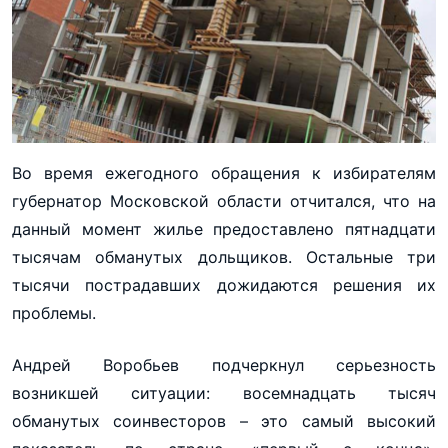
Во время ежегодного обращения к избирателям
губернатор Московской области отчитался, что на
данный момент жилье предоставлено пятнадцати
тысячам обманутых дольщиков. Остальные три
тысячи пострадавших дожидаются решения их
проблемы.
Андрей Воробьев подчеркнул серьезность
возникшей ситуации: восемнадцать тысяч
обманутых соинвесторов – это самый высокий