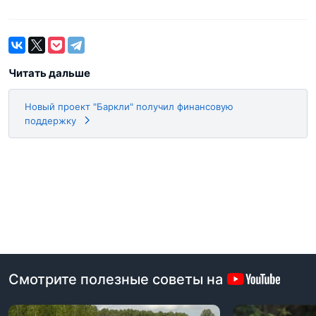
Читать дальше
Новый проект "Баркли" получил финансовую
поддержку
Смотрите полезные советы на