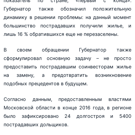
показатель по стране, «первый с конца».
Губернатор также обозначил положительную
динамику в решении проблемы: на данный момент
большинство пострадавших получили жилье, и
лишь 16 % обратившихся еще не перезаселены.
В своем обращении Губернатор также
сформулировал основную задачу – не просто
предоставить пострадавшим соинвесторам жилье
на замену, а предотвратить возникновение
подобных прецедентов в будущем.
Согласно данным, предоставленным властями
Московской области в конце 2016 года, в регионе
было зафиксировано 24 долгостроя и 5400
пострадавших дольщиков.