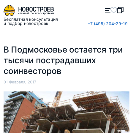
Бесплатная консультация
и подбор новостроек
+7 (495) 204-29-19
В Подмосковье остается три
тысячи пострадавших
соинвесторов
01 Февраля, 2017