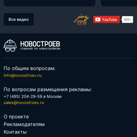
Все видео
По общим вопросам:
info@novostroev.ru
По вопросам размещения рекламы:
+7 (495) 204-29-59 в Москве
sales@novostroev.ru
О проекте
Рекламодателям
Контакты