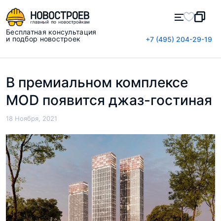
Бесплатная консультация
и подбор новостроек
+7 (495) 204-29-19
В премиальном комплексе
MOD появится джаз-гостиная
18 Ноября, 2021