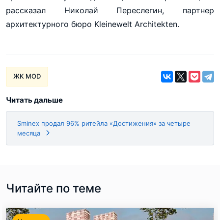
рассказал Николай Переслегин, партнер
архитектурного бюро Kleinewelt Architekten.
ЖК MOD
Читать дальше
Sminex продал 96% ритейла «Достижения» за четыре
месяца
Читайте по теме