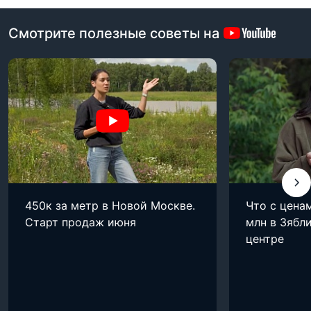
Смотрите полезные советы на
450к за метр в Новой Москве.
Что с цена
Старт продаж июня
млн в Зябли
центре