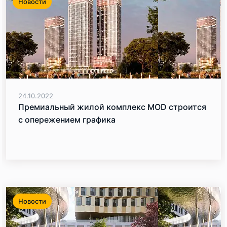
Новости
24.10.2022
Премиальный жилой комплекс MOD строится
с опережением графика
Новости