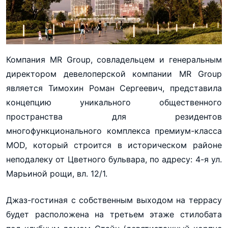
Компания MR Group, совладельцем и генеральным
директором девелоперской компании MR Group
является Тимохин Роман Сергеевич, представила
концепцию уникального общественного
пространства для резидентов
многофункционального комплекса премиум-класса
MOD, который строится в историческом районе
неподалеку от Цветного бульвара, по адресу: 4-я ул.
Марьиной рощи, вл. 12/1.
Джаз-гостиная с собственным выходом на террасу
будет расположена на третьем этаже стилобата