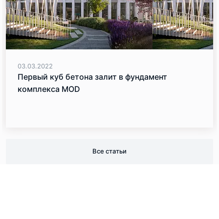
03.03.2022
Первый куб бетона залит в фундамент
комплекса MOD
Все статьи